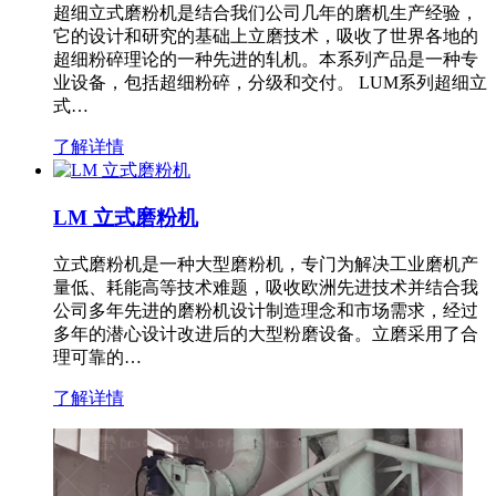
超细立式磨粉机是结合我们公司几年的磨机生产经验，
它的设计和研究的基础上立磨技术，吸收了世界各地的
超细粉碎理论的一种先进的轧机。本系列产品是一种专
业设备，包括超细粉碎，分级和交付。 LUM系列超细立
式…
了解详情
LM 立式磨粉机
立式磨粉机是一种大型磨粉机，专门为解决工业磨机产
量低、耗能高等技术难题，吸收欧洲先进技术并结合我
公司多年先进的磨粉机设计制造理念和市场需求，经过
多年的潜心设计改进后的大型粉磨设备。立磨采用了合
理可靠的…
了解详情