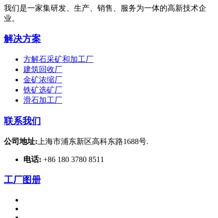
我们是一家集研发、生产、销售、服务为一体的高新技术企
业。
解决方案
方解石采矿和加工厂
建筑回收厂
金矿浓缩厂
铁矿选矿厂
滑石加工厂
联系我们
公司地址:
上海市浦东新区高科东路1688号.
电话:
+86 180 3780 8511
工厂图册