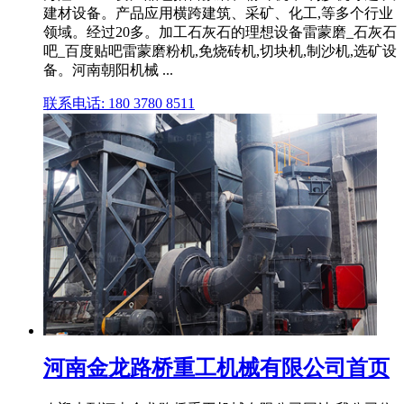
建材设备。产品应用横跨建筑、采矿、化工,等多个行业
领域。经过20多。加工石灰石的理想设备雷蒙磨_石灰石
吧_百度贴吧雷蒙磨粉机,免烧砖机,切块机,制沙机,选矿设
备。河南朝阳机械 ...
联系电话: 180 3780 8511
河南金龙路桥重工机械有限公司首页