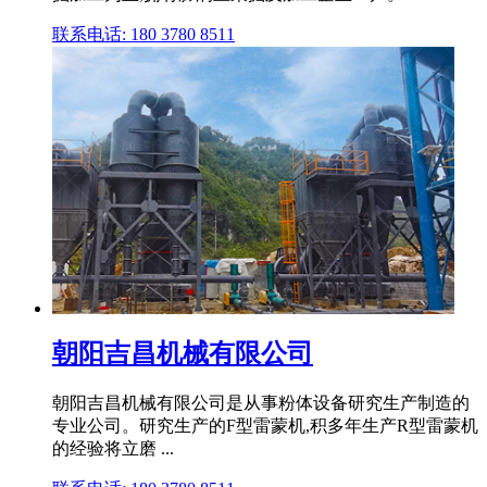
联系电话: 180 3780 8511
朝阳吉昌机械有限公司
朝阳吉昌机械有限公司是从事粉体设备研究生产制造的
专业公司。研究生产的F型雷蒙机,积多年生产R型雷蒙机
的经验将立磨 ...