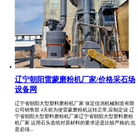
辽宁朝阳雷蒙磨粉机厂家/价格采石场
设备网
辽宁省朝阳大型塑料磨粉机厂家 保定佳润机械制造有限
公司销售部 4天前为使雷蒙磨粉机运转正常,应制定设 辽
宁省朝阳大型塑料磨粉机厂家辽宁省朝阳大型塑料磨粉
机厂家 运用石头造纸对原材料的要求还是比较严格的,也
是必须...