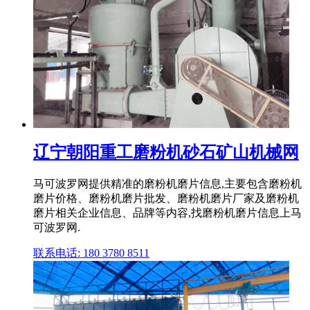
辽宁朝阳重工磨粉机砂石矿山机械网
马可波罗网提供精准的磨粉机磨片信息,主要包含磨粉机
磨片价格、磨粉机磨片批发、磨粉机磨片厂家及磨粉机
磨片相关企业信息、品牌等内容,找磨粉机磨片信息上马
可波罗网.
联系电话: 180 3780 8511