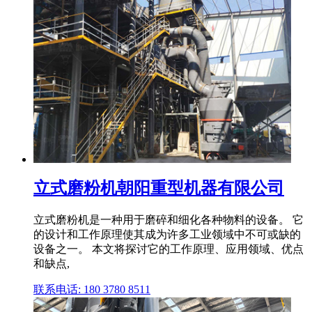
立式磨粉机朝阳重型机器有限公司
立式磨粉机是一种用于磨碎和细化各种物料的设备。 它
的设计和工作原理使其成为许多工业领域中不可或缺的
设备之一。 本文将探讨它的工作原理、应用领域、优点
和缺点,
联系电话: 180 3780 8511