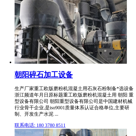
朝阳碎石加工设备
生产厂家重工欧版磨粉机混凝土用石灰石粉制备*选设备
浙江频道年月日原标题重工欧版磨粉机混凝土用 朝阳 重
型设备有限公司 朝阳重型设备有限公司是中国建材机械
行业骨干企业,是iso9001质量体系认证合格单位,主要研
制、开发生产水泥 ...
联系电话: 180 3780 8511