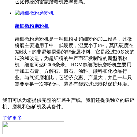
它比传统的雷蒙磨粉机效率更高。
超细微粉磨粉机
超细微粉磨粉机是一种细粉及超细粉的加工设备，此微
粉磨主要适用于中、低硬度，湿度小于6%，莫氏硬度在
9级以下的非易燃易爆的非金属物料。它是经过20多次的
试验和改进，为超细粉的生产而研发制造的新型磨粉
机，细度可达0.006毫米。 HGM超细微粉磨粉机主要用
于加工石膏、方解石、滑石、涂料、颜料和化妆品行
业。与气流磨相比，它经济实惠、产量大，并且一年只
需要更换一次零配件。装备有袋式过滤器以保护环境。
我们可以为您提供完整的研磨生产线。我们还提供独立的破碎
机、磨机和选矿机及其备件。
了解更多