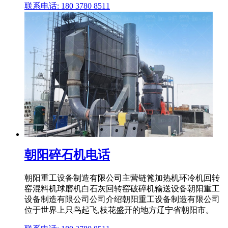
联系电话: 180 3780 8511
朝阳碎石机电话
朝阳重工设备制造有限公司主营链篦加热机环冷机回转
窑混料机球磨机白石灰回转窑破碎机输送设备朝阳重工
设备制造有限公司公司介绍朝阳重工设备制造有限公司
位于世界上只鸟起飞,枝花盛开的地方辽宁省朝阳市。