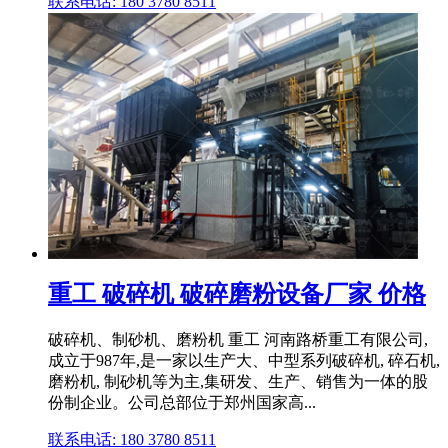
联系电话: 180 3780 8511
重工 破碎机 破碎磨粉设备厂家 价格
破碎机、制砂机、磨粉机 重工 河南路桥重工有限公司,
成立于987年,是一家以生产大、中型系列破碎机, 碎石机,
磨粉机, 制砂机等为主,集研发、生产、销售为一体的股
份制企业。公司总部位于郑州国家高...
联系电话: 180 3780 8511