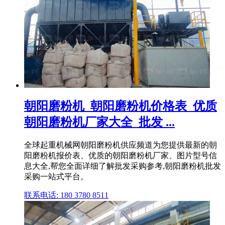
朝阳磨粉机_朝阳磨粉机价格表_优质
朝阳磨粉机厂家大全_批发 ...
全球起重机械网朝阳磨粉机供应频道为您提供最新的朝
阳磨粉机报价表、优质的朝阳磨粉机厂家、图片型号信
息大全,帮您全面详细了解批发采购参考,朝阳磨粉机批发
采购一站式平台。
联系电话: 180 3780 8511