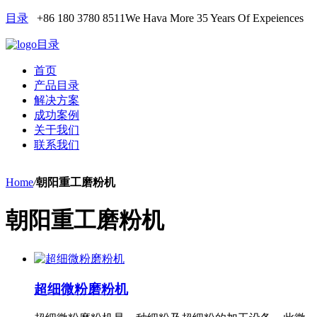
目录
+86 180 3780 8511
We Hava More 35 Years Of Expeiences
目录
首页
产品目录
解决方案
成功案例
关于我们
联系我们
Home
/
朝阳重工磨粉机
朝阳重工磨粉机
超细微粉磨粉机