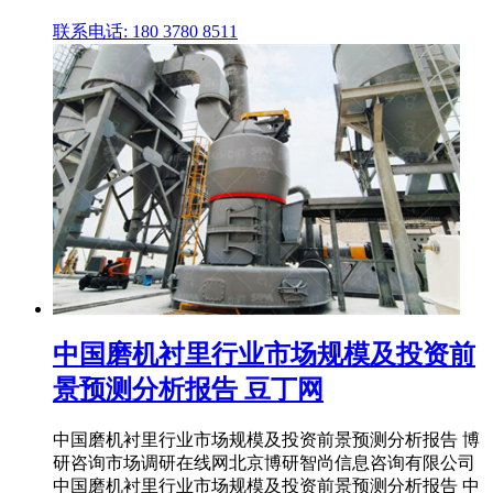
联系电话: 180 3780 8511
中国磨机衬里行业市场规模及投资前
景预测分析报告 豆丁网
中国磨机衬里行业市场规模及投资前景预测分析报告 博
研咨询市场调研在线网北京博研智尚信息咨询有限公司
中国磨机衬里行业市场规模及投资前景预测分析报告 中