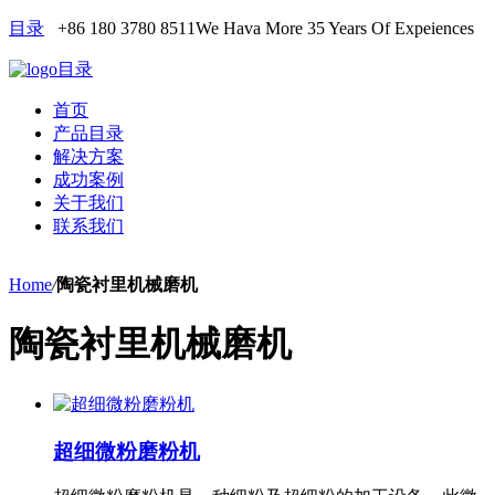
目录
+86 180 3780 8511
We Hava More 35 Years Of Expeiences
目录
首页
产品目录
解决方案
成功案例
关于我们
联系我们
Home
/
陶瓷衬里机械磨机
陶瓷衬里机械磨机
超细微粉磨粉机