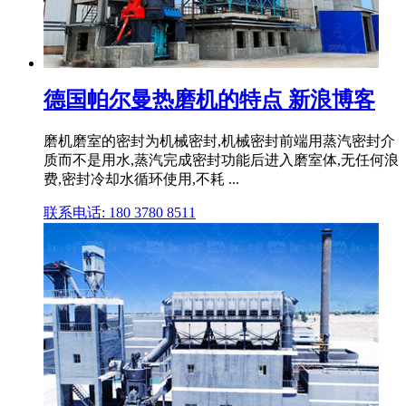
德国帕尔曼热磨机的特点 新浪博客
磨机磨室的密封为机械密封,机械密封前端用蒸汽密封介
质而不是用水,蒸汽完成密封功能后进入磨室体,无任何浪
费,密封冷却水循环使用,不耗 ...
联系电话: 180 3780 8511