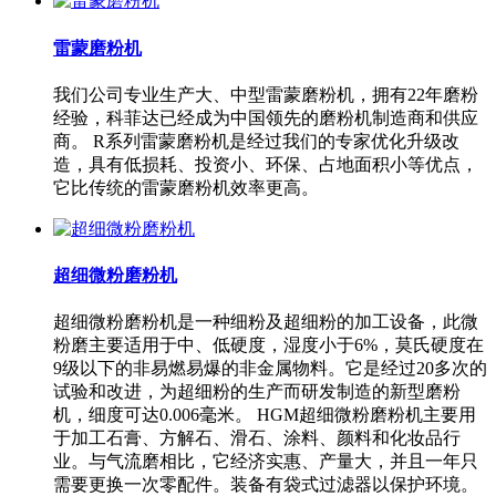
雷蒙磨粉机
我们公司专业生产大、中型雷蒙磨粉机，拥有22年磨粉
经验，科菲达已经成为中国领先的磨粉机制造商和供应
商。 R系列雷蒙磨粉机是经过我们的专家优化升级改
造，具有低损耗、投资小、环保、占地面积小等优点，
它比传统的雷蒙磨粉机效率更高。
超细微粉磨粉机
超细微粉磨粉机是一种细粉及超细粉的加工设备，此微
粉磨主要适用于中、低硬度，湿度小于6%，莫氏硬度在
9级以下的非易燃易爆的非金属物料。它是经过20多次的
试验和改进，为超细粉的生产而研发制造的新型磨粉
机，细度可达0.006毫米。 HGM超细微粉磨粉机主要用
于加工石膏、方解石、滑石、涂料、颜料和化妆品行
业。与气流磨相比，它经济实惠、产量大，并且一年只
需要更换一次零配件。装备有袋式过滤器以保护环境。