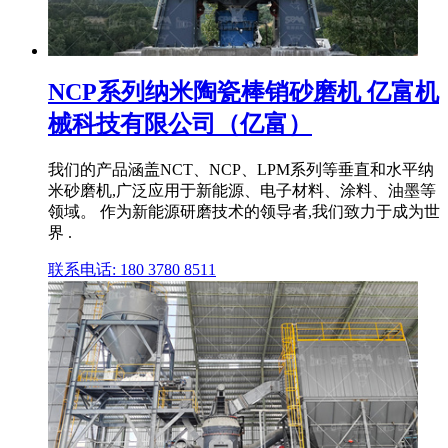
NCP系列纳米陶瓷棒销砂磨机 亿富机
械科技有限公司（亿富）
我们的产品涵盖NCT、NCP、LPM系列等垂直和水平纳
米砂磨机,广泛应用于新能源、电子材料、涂料、油墨等
领域。 作为新能源研磨技术的领导者,我们致力于成为世
界 .
联系电话: 180 3780 8511