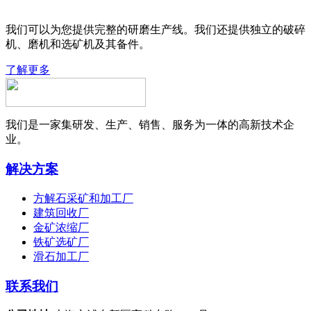
我们可以为您提供完整的研磨生产线。我们还提供独立的破碎
机、磨机和选矿机及其备件。
了解更多
我们是一家集研发、生产、销售、服务为一体的高新技术企
业。
解决方案
方解石采矿和加工厂
建筑回收厂
金矿浓缩厂
铁矿选矿厂
滑石加工厂
联系我们