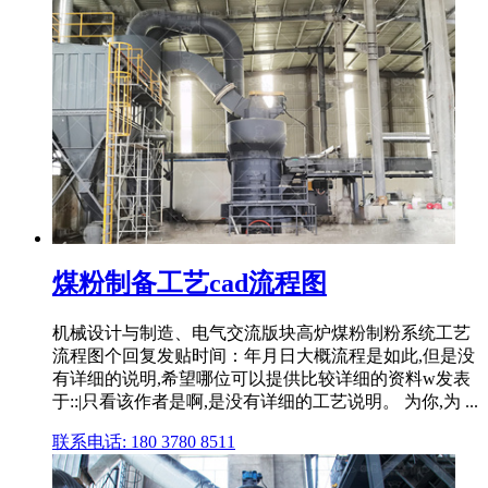
煤粉制备工艺cad流程图
机械设计与制造、电气交流版块高炉煤粉制粉系统工艺
流程图个回复发贴时间：年月日大概流程是如此,但是没
有详细的说明,希望哪位可以提供比较详细的资料w发表
于::|只看该作者是啊,是没有详细的工艺说明。 为你,为 ...
联系电话: 180 3780 8511