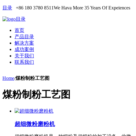
目录
+86 180 3780 8511
We Hava More 35 Years Of Expeiences
目录
首页
产品目录
解决方案
成功案例
关于我们
联系我们
Home
/
煤粉制粉工艺图
煤粉制粉工艺图
超细微粉磨粉机