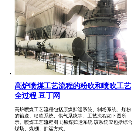
高炉喷煤工艺流程的粉吹和喷吹工艺
全过程 豆丁网
高炉喷煤工艺流程包括原煤贮运系统、制粉系统、煤粉
的输送、喷吹系统、供气系统等。工艺流程如下图所
示。喷煤工艺流程图 1)原煤贮运系统 该系统应包括综合
煤场、煤棚、贮运方式。