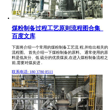
煤粉制备过程工艺原则流程图合集_
百度文库
下面将介绍一个常用的煤粉制备工艺流 程,并给出相关的
流程图。 首先介绍一下煤粉制备的原料。 通常使用的原
料是低灰分、低 硫分的优质煤炭,在进入煤粉制备流程之
前,需要对煤炭进 .
联系电话: 180 3780 8511