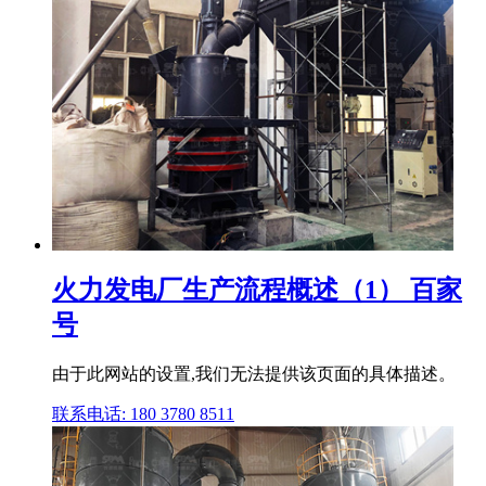
火力发电厂生产流程概述（1） 百家
号
由于此网站的设置,我们无法提供该页面的具体描述。
联系电话: 180 3780 8511