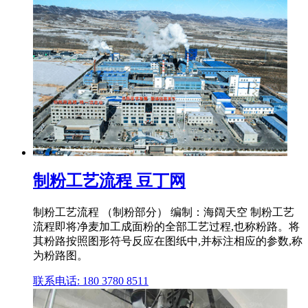
制粉工艺流程 豆丁网
制粉工艺流程 （制粉部分） 编制：海阔天空 制粉工艺
流程即将净麦加工成面粉的全部工艺过程,也称粉路。将
其粉路按照图形符号反应在图纸中,并标注相应的参数,称
为粉路图。
联系电话: 180 3780 8511