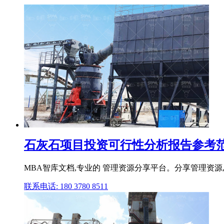
石灰石项目投资可行性分析报告参考范
MBA智库文档,专业的 管理资源分享平台。分享管理资源,传递
联系电话: 180 3780 8511