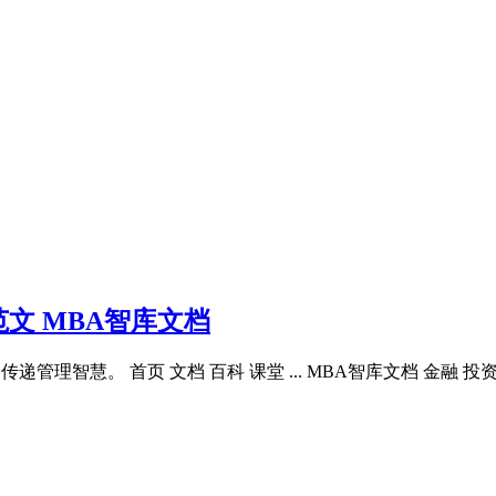
文 MBA智库文档
管理智慧。 首页 文档 百科 课堂 ... MBA智库文档 金融 投