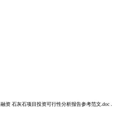
资融资 石灰石项目投资可行性分析报告参考范文.doc .