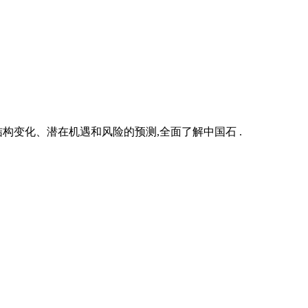
构变化、潜在机遇和风险的预测,全面了解中国石 .