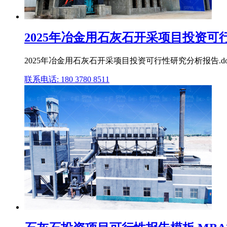
2025年冶金用石灰石开采项目投资可行
2025年冶金用石灰石开采项目投资可行性研究分析报告.docx
联系电话: 180 3780 8511