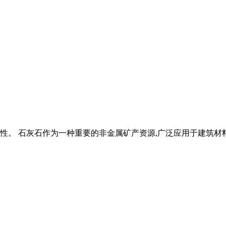
性。 石灰石作为一种重要的非金属矿产资源,广泛应用于建筑材