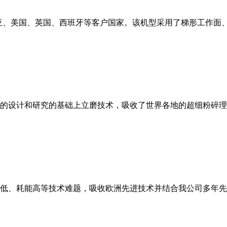
亚、美国、英国、西班牙等客户国家。该机型采用了梯形工作面
的设计和研究的基础上立磨技术，吸收了世界各地的超细粉碎理
低、耗能高等技术难题，吸收欧洲先进技术并结合我公司多年先