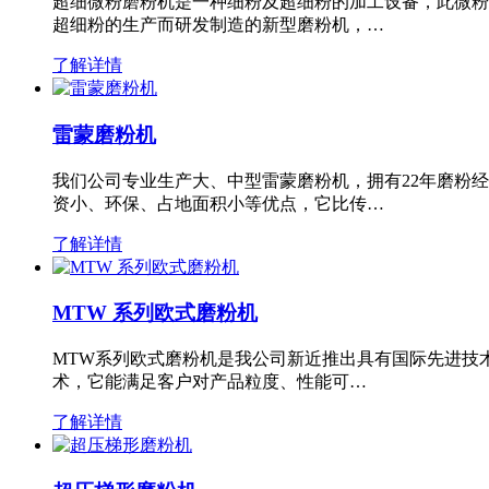
超细微粉磨粉机是一种细粉及超细粉的加工设备，此微粉
超细粉的生产而研发制造的新型磨粉机，…
了解详情
雷蒙磨粉机
我们公司专业生产大、中型雷蒙磨粉机，拥有22年磨粉
资小、环保、占地面积小等优点，它比传…
了解详情
MTW 系列欧式磨粉机
MTW系列欧式磨粉机是我公司新近推出具有国际先进技
术，它能满足客户对产品粒度、性能可…
了解详情