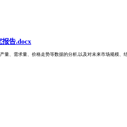
告.docx
石产量、需求量、价格走势等数据的分析,以及对未来市场规模、结