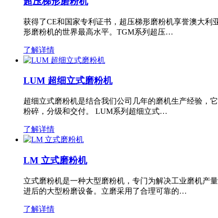
超压梯形磨粉机
获得了CE和国家专利证书，超压梯形磨粉机享誉澳大利
形磨粉机的世界最高水平。TGM系列超压…
了解详情
LUM 超细立式磨粉机
超细立式磨粉机是结合我们公司几年的磨机生产经验，它
粉碎，分级和交付。 LUM系列超细立式…
了解详情
LM 立式磨粉机
立式磨粉机是一种大型磨粉机，专门为解决工业磨机产量
进后的大型粉磨设备。立磨采用了合理可靠的…
了解详情