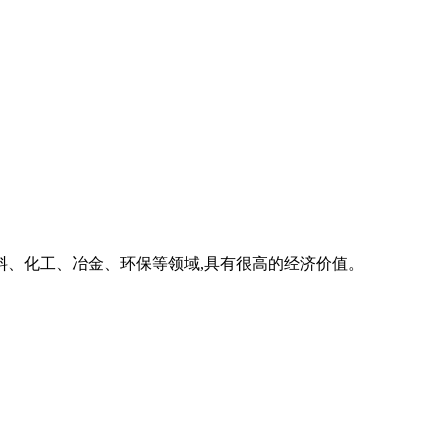
料、化工、冶金、环保等领域,具有很高的经济价值。