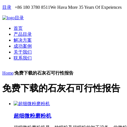
目录
+86 180 3780 8511
We Hava More 35 Years Of Expeiences
目录
首页
产品目录
解决方案
成功案例
关于我们
联系我们
Home
/
免费下载的石灰石可行性报告
免费下载的石灰石可行性报告
超细微粉磨粉机