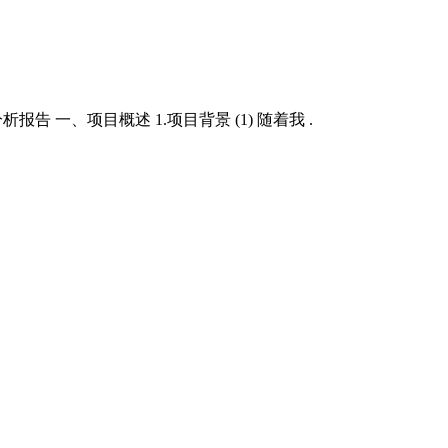
告 一、项目概述 1.项目背景 (1) 随着我 .