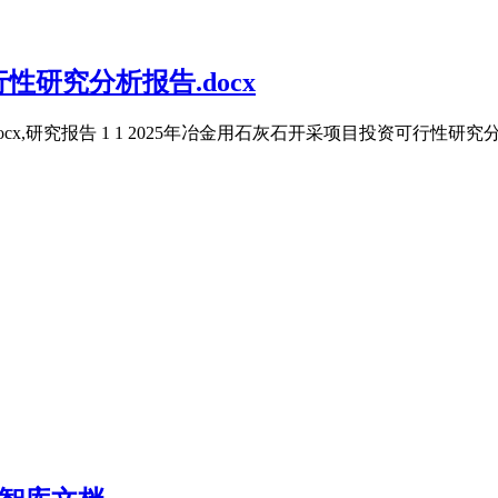
性研究分析报告.docx
,研究报告 1 1 2025年冶金用石灰石开采项目投资可行性研究分析报