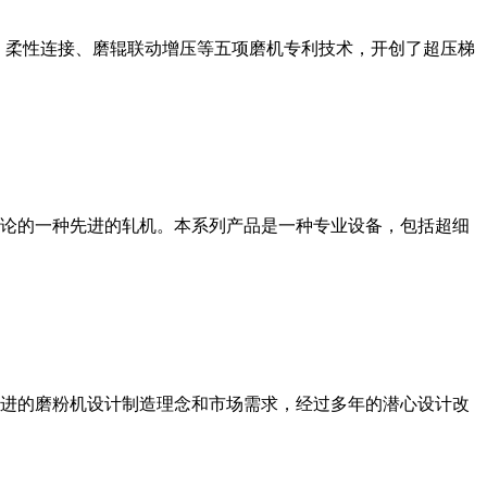
、柔性连接、磨辊联动增压等五项磨机专利技术，开创了超压梯
论的一种先进的轧机。本系列产品是一种专业设备，包括超细
进的磨粉机设计制造理念和市场需求，经过多年的潜心设计改