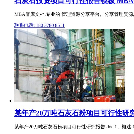
石灰石投资项目可行性报告模板 MB
MBA智库文档,专业的 管理资源分享平台。分享管理资源,传递
联系电话: 180 3780 8511
某年产20万吨石灰石粉项目可行性研究
某年产20万吨石灰石粉项目可行性研究报告.doc,1、概述