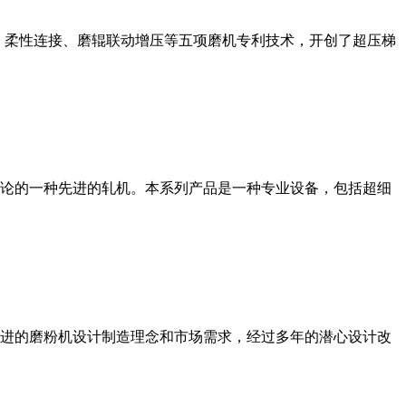
、柔性连接、磨辊联动增压等五项磨机专利技术，开创了超压梯
论的一种先进的轧机。本系列产品是一种专业设备，包括超细
进的磨粉机设计制造理念和市场需求，经过多年的潜心设计改