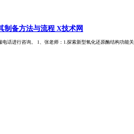
其制备方法与流程 X技术网
电话进行咨询。 1、张老师：1.探索新型氧化还原酶结构功能关系