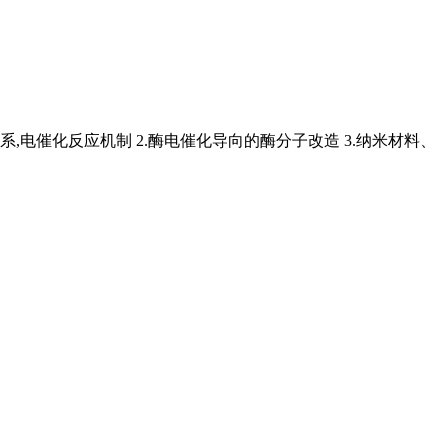
,电催化反应机制 2.酶电催化导向的酶分子改造 3.纳米材料、