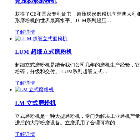
超压梯形磨粉机
获得了CE和国家专利证书，超压梯形磨粉机享誉澳大利
形磨粉机的世界最高水平。TGM系列超压…
了解详情
LUM 超细立式磨粉机
超细立式磨粉机是结合我们公司几年的磨机生产经验，它
粉碎，分级和交付。 LUM系列超细立式…
了解详情
LM 立式磨粉机
立式磨粉机是一种大型磨粉机，专门为解决工业磨机产量
进后的大型粉磨设备。立磨采用了合理可靠的…
了解详情