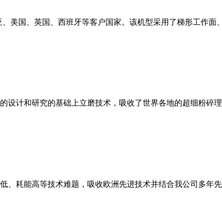
亚、美国、英国、西班牙等客户国家。该机型采用了梯形工作面
的设计和研究的基础上立磨技术，吸收了世界各地的超细粉碎理
低、耗能高等技术难题，吸收欧洲先进技术并结合我公司多年先