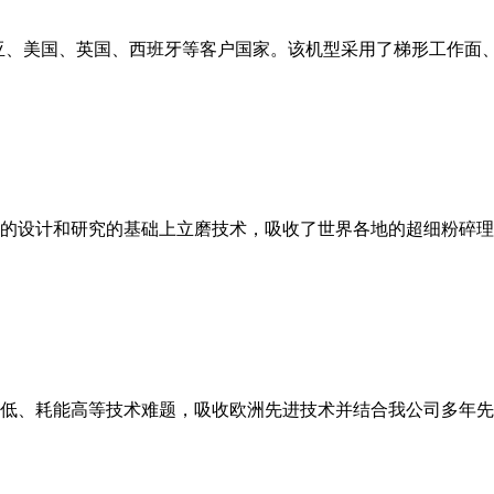
亚、美国、英国、西班牙等客户国家。该机型采用了梯形工作面
的设计和研究的基础上立磨技术，吸收了世界各地的超细粉碎理
低、耗能高等技术难题，吸收欧洲先进技术并结合我公司多年先