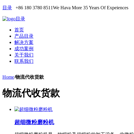
目录
+86 180 3780 8511
We Hava More 35 Years Of Expeiences
目录
首页
产品目录
解决方案
成功案例
关于我们
联系我们
Home
/
物流代收货款
物流代收货款
超细微粉磨粉机