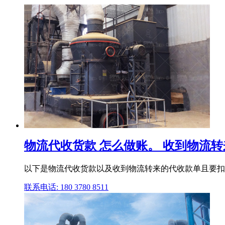
物流代收货款 怎么做账。 收到物流转来
以下是物流代收货款以及收到物流转来的代收款单且要扣手续
联系电话: 180 3780 8511