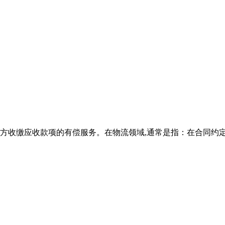
收缴应收款项的有偿服务。在物流领域,通常是指：在合同约定的时