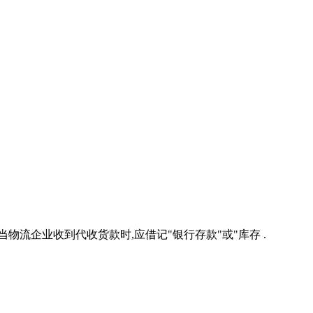
物流企业收到代收货款时,应借记"银行存款"或"库存 .