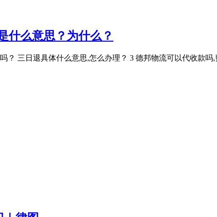
"是什么意思？为什么？
？ 三日退具体什么意思,怎么办理？ 3 德邦物流可以代收款吗,费