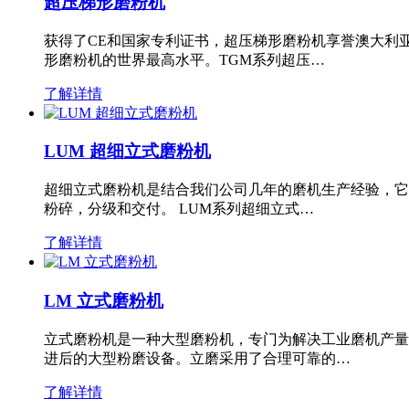
超压梯形磨粉机
获得了CE和国家专利证书，超压梯形磨粉机享誉澳大利
形磨粉机的世界最高水平。TGM系列超压…
了解详情
LUM 超细立式磨粉机
超细立式磨粉机是结合我们公司几年的磨机生产经验，它
粉碎，分级和交付。 LUM系列超细立式…
了解详情
LM 立式磨粉机
立式磨粉机是一种大型磨粉机，专门为解决工业磨机产量
进后的大型粉磨设备。立磨采用了合理可靠的…
了解详情