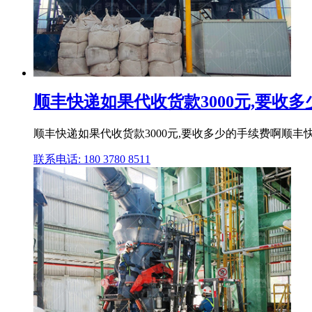
顺丰快递如果代收货款3000元,要收
顺丰快递如果代收货款3000元,要收多少的手续费啊顺
联系电话: 180 3780 8511