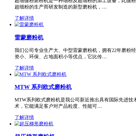
超细微粉磨粉机是一种细粉及超细粉的加工设备，此微粉
超细粉的生产而研发制造的新型磨粉机，…
了解详情
雷蒙磨粉机
我们公司专业生产大、中型雷蒙磨粉机，拥有22年磨粉
资小、环保、占地面积小等优点，它比传…
了解详情
MTW 系列欧式磨粉机
MTW系列欧式磨粉机是我公司新近推出具有国际先进技
术，它能满足客户对产品粒度、性能可…
了解详情