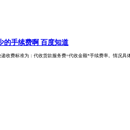
多少的手续费啊 百度知道
丰快递收费标准为：代收货款服务费=代收金额*手续费率。情况具体