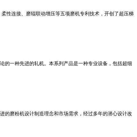
、柔性连接、磨辊联动增压等五项磨机专利技术，开创了超压梯
论的一种先进的轧机。本系列产品是一种专业设备，包括超细
进的磨粉机设计制造理念和市场需求，经过多年的潜心设计改