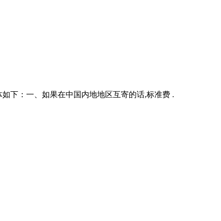
如下：一、如果在中国内地地区互寄的话,标准费 .