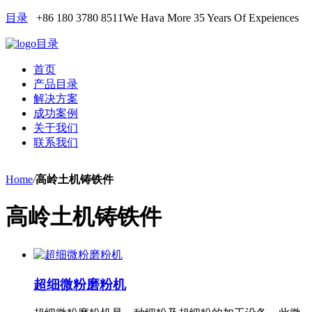
目录
+86 180 3780 8511
We Hava More 35 Years Of Expeiences
目录
首页
产品目录
解决方案
成功案例
关于我们
联系我们
Home
/
高岭土机铸铁件
高岭土机铸铁件
超细微粉磨粉机