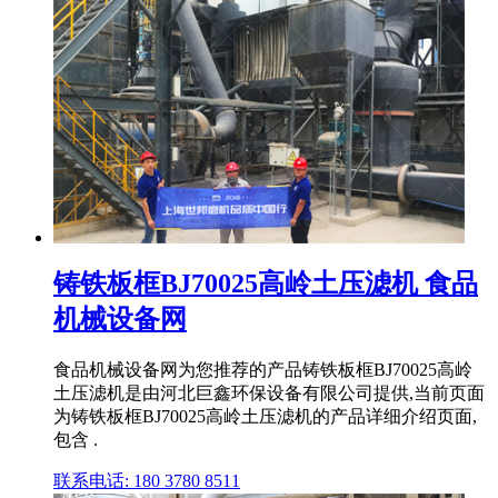
铸铁板框BJ70025高岭土压滤机 食品
机械设备网
食品机械设备网为您推荐的产品铸铁板框BJ70025高岭
土压滤机是由河北巨鑫环保设备有限公司提供,当前页面
为铸铁板框BJ70025高岭土压滤机的产品详细介绍页面,
包含 .
联系电话: 180 3780 8511