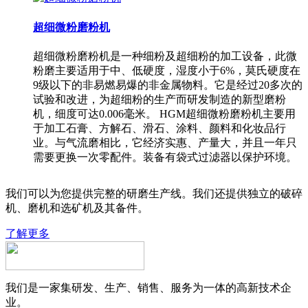
超细微粉磨粉机
超细微粉磨粉机是一种细粉及超细粉的加工设备，此微
粉磨主要适用于中、低硬度，湿度小于6%，莫氏硬度在
9级以下的非易燃易爆的非金属物料。它是经过20多次的
试验和改进，为超细粉的生产而研发制造的新型磨粉
机，细度可达0.006毫米。 HGM超细微粉磨粉机主要用
于加工石膏、方解石、滑石、涂料、颜料和化妆品行
业。与气流磨相比，它经济实惠、产量大，并且一年只
需要更换一次零配件。装备有袋式过滤器以保护环境。
我们可以为您提供完整的研磨生产线。我们还提供独立的破碎
机、磨机和选矿机及其备件。
了解更多
我们是一家集研发、生产、销售、服务为一体的高新技术企
业。