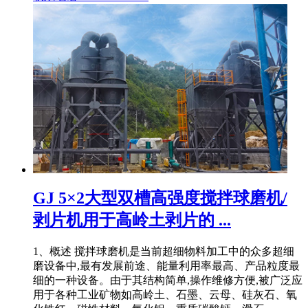
GJ 5×2大型双槽高强度搅拌球磨机/
剥片机用于高岭土剥片的 ...
1、概述 搅拌球磨机是当前超细物料加工中的众多超细
磨设备中,最有发展前途、能量利用率最高、产品粒度最
细的一种设备。由于其结构简单,操作维修方便,被广泛应
用于各种工业矿物如高岭土、石墨、云母、硅灰石、氧