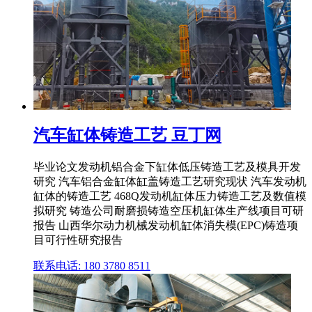
汽车缸体铸造工艺 豆丁网
毕业论文发动机铝合金下缸体低压铸造工艺及模具开发
研究 汽车铝合金缸体缸盖铸造工艺研究现状 汽车发动机
缸体的铸造工艺 468Q发动机缸体压力铸造工艺及数值模
拟研究 铸造公司耐磨损铸造空压机缸体生产线项目可研
报告 山西华尔动力机械发动机缸体消失模(EPC)铸造项
目可行性研究报告
联系电话: 180 3780 8511