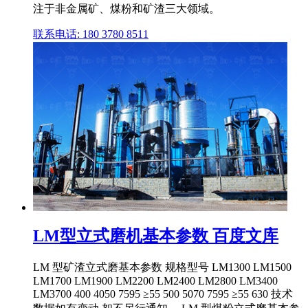
注于非金属矿、煤粉和矿渣三大领域。
联系电话: 180 3780 8511
LM型立式磨机基本参数 百度文库
LM 型矿渣立式磨基本参数 规格型号 LM1300 LM1500
LM1700 LM1900 LM2200 LM2400 LM2800 LM3400
LM3700 400 4050 7595 ≥55 500 5070 7595 ≥55 630 技术