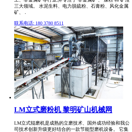
三大领域。 水泥生料、电力脱硫粉、石膏粉、风化金属
矿、 .
联系电话: 180 3780 8511
LM立式磨粉机 黎明矿山机械网
LM立式辊磨机是成熟的立磨技术、国外成功经验和我公
司技术创新升级更好结合的一款节能型磨机设备。 它集