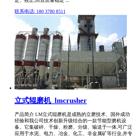
定、校正,而且质量稳定 ...
联系电话: 180 3780 8511
立式辊磨机_lmcrusher
产品简介 LM立式辊磨机是成熟的立磨技术、国外成功
经验和我公司技术创新升级结合的一款节能型磨机设
备。它集破碎、干燥、粉磨、分级、输送于一体,可广泛
应用于水泥、电力、冶金、化工、非金属矿等行业,并专