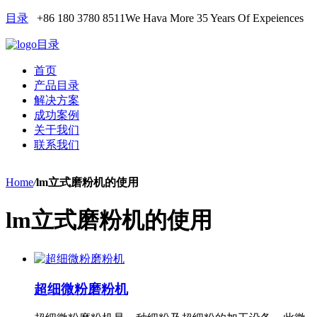
目录
+86 180 3780 8511
We Hava More 35 Years Of Expeiences
目录
首页
产品目录
解决方案
成功案例
关于我们
联系我们
Home
/
lm立式磨粉机的使用
lm立式磨粉机的使用
超细微粉磨粉机