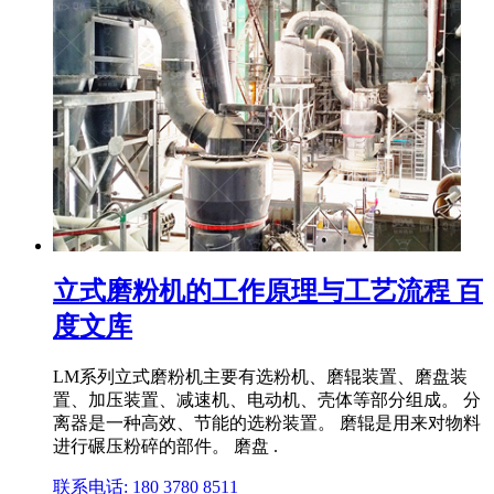
立式磨粉机的工作原理与工艺流程 百
度文库
LM系列立式磨粉机主要有选粉机、磨辊装置、磨盘装
置、加压装置、减速机、电动机、壳体等部分组成。 分
离器是一种高效、节能的选粉装置。 磨辊是用来对物料
进行碾压粉碎的部件。 磨盘 .
联系电话: 180 3780 8511