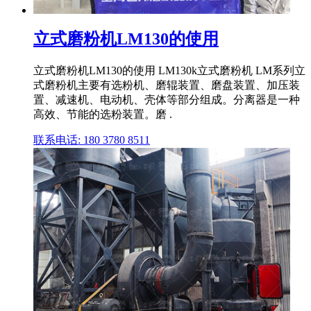
立式磨粉机LM130的使用
立式磨粉机LM130的使用 LM130k立式磨粉机 LM系列立
式磨粉机主要有选粉机、磨辊装置、磨盘装置、加压装
置、减速机、电动机、壳体等部分组成。分离器是一种
高效、节能的选粉装置。磨 .
联系电话: 180 3780 8511