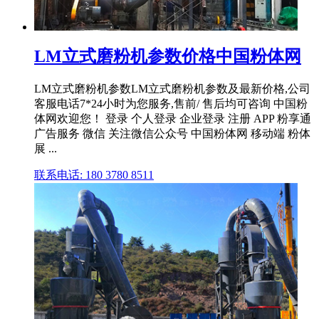
LM立式磨粉机参数价格中国粉体网
LM立式磨粉机参数LM立式磨粉机参数及最新价格,公司
客服电话7*24小时为您服务,售前/ 售后均可咨询 中国粉
体网欢迎您！ 登录 个人登录 企业登录 注册 APP 粉享通
广告服务 微信 关注微信公众号 中国粉体网 移动端 粉体
展 ...
联系电话: 180 3780 8511