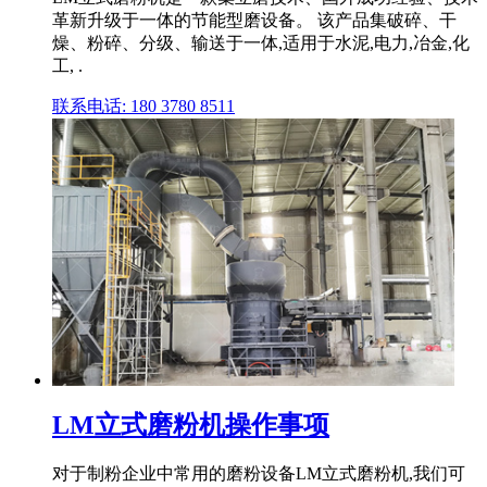
革新升级于一体的节能型磨设备。 该产品集破碎、干
燥、粉碎、分级、输送于一体,适用于水泥,电力,冶金,化
工, .
联系电话: 180 3780 8511
LM立式磨粉机操作事项
对于制粉企业中常用的磨粉设备LM立式磨粉机,我们可