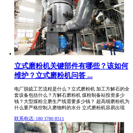
立式磨粉机关键部件有哪些？该如何
维护？立式磨粉机问答 ...
电厂脱硫工艺流程是什么？立式磨粉机 加工方解石的全
套设备包括什么？方解石磨粉机 煤粉制备站投资多少
钱？大型煤粉立磨生产线需要多少钱？ 超高细磨粉机为
什么要严格控制入磨物料的水分 立式磨粉机容易出现
联系电话: 180 3780 8511