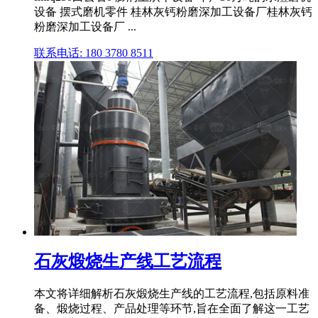
设备 摆式磨机零件 桂林灰钙粉磨深加工设备厂桂林灰钙
粉磨深加工设备厂 ...
联系电话: 180 3780 8511
石灰煅烧生产线工艺流程
本文将详细解析石灰煅烧生产线的工艺流程,包括原料准
备、煅烧过程、产品处理等环节,旨在全面了解这一工艺