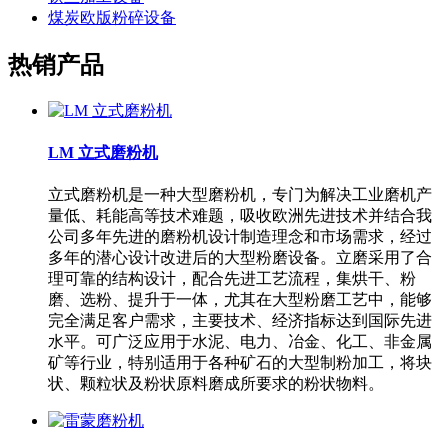
煤炭欧版粉碎设备
热销产品
LM 立式磨粉机
立式磨粉机是一种大型磨粉机，专门为解决工业磨机产
量低、耗能高等技术难题，吸收欧洲先进技术并结合我
公司多年先进的磨粉机设计制造理念和市场需求，经过
多年的潜心设计改进后的大型粉磨设备。立磨采用了合
理可靠的结构设计，配合先进工艺流程，集烘干、粉
磨、选粉、提升于一体，尤其在大型粉磨工艺中，能够
完全满足客户需求，主要技术、经济指标达到国际先进
水平。可广泛应用于水泥、电力、冶金、化工、非金属
矿等行业，特别适用于各种矿石的大型制粉加工，将块
状、颗粒状及粉状原料磨成所要求的粉状物料。