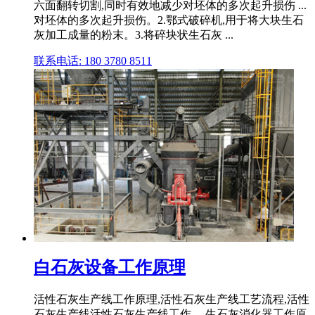
六面翻转切割,同时有效地减少对坯体的多次起升损伤 ...
对坯体的多次起升损伤。2.鄂式破碎机,用于将大块生石
灰加工成量的粉末。3.将碎块状生石灰 ...
联系电话: 180 3780 8511
白石灰设备工作原理
活性石灰生产线工作原理,活性石灰生产线工艺流程,活性
石灰生产线活性石灰生产线工作。 生石灰消化器工作原