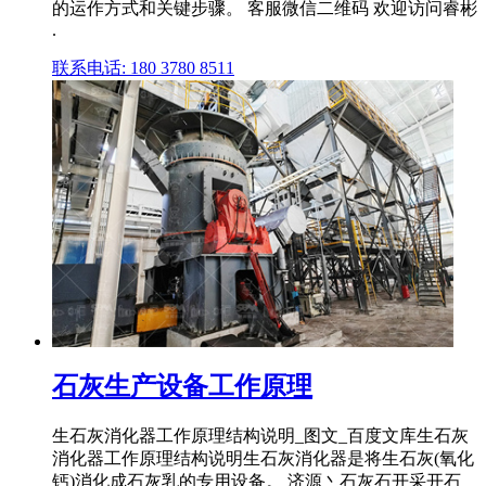
的运作方式和关键步骤。 客服微信二维码 欢迎访问睿彬
.
联系电话: 180 3780 8511
石灰生产设备工作原理
生石灰消化器工作原理结构说明_图文_百度文库生石灰
消化器工作原理结构说明生石灰消化器是将生石灰(氧化
钙)消化成石灰乳的专用设备。 济源丶石灰石开采开石