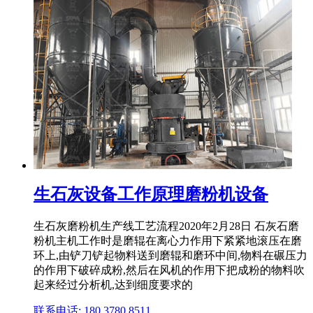
生石灰设备工作原理磨粉机设备
生石灰磨粉机生产线工艺流程2020年2月28日 石灰石磨
粉机主机工作时是磨辊在离心力作用下紧紧地滚压在磨
环上,由铲刀铲起物料送到磨辊和磨环中间,物料在碾压力
的作用下破碎成粉,然后在风机的作用下把成粉的物料吹
起来经过分析机,达到细度要求的
联系电话: 180 3780 8511