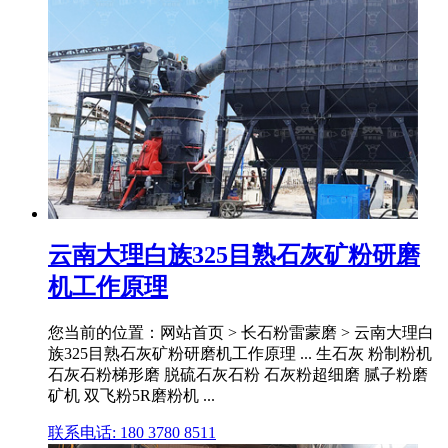
云南大理白族325目熟石灰矿粉研磨
机工作原理
您当前的位置：网站首页 > 长石粉雷蒙磨 > 云南大理白
族325目熟石灰矿粉研磨机工作原理 ... 生石灰 粉制粉机
石灰石粉梯形磨 脱硫石灰石粉 石灰粉超细磨 腻子粉磨
矿机 双飞粉5R磨粉机 ...
联系电话: 180 3780 8511