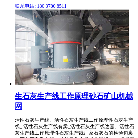
联系电话: 180 3780 8511
生石灰生产线工作原理砂石矿山机械
网
活性石灰生产线、活性石灰生产线工作原理性石灰生产
线_ 活性石灰生产线有卖_活性石灰生产线达嘉、活性石
灰生产线工作原理性石灰生产线厂家石灰石的检验包裹