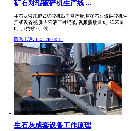
矿石对辊破碎机生产线 ...
生石灰液压辊式细碎机型号及产量/原矿石对辊破碎机生
产线设备视频/吉宏液压对辊破, 视频播放量 9、弹幕量
0、点赞数 0、投 ...
联系电话: 180 3780 8511
生石灰成套设备工作原理