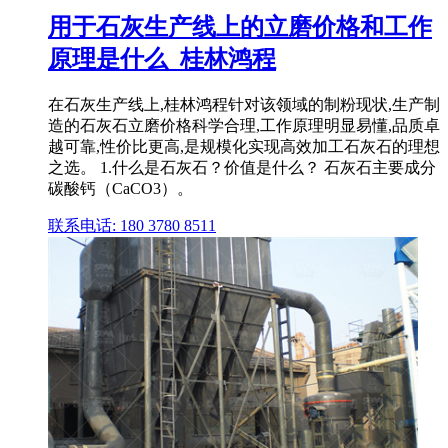
用于石灰生产线上的立磨价格和工作
原理是什么_桂林鸿程
在石灰生产线上,桂林鸿程针对该领域的制粉现状,生产制
造的石灰石立磨价格科学合理,工作原理明显易懂,品质卓
越可靠,性价比更高,是规模化实现高效加工石灰石的理想
之选。 1.什么是石灰石？价值是什么？ 石灰石主要成分
碳酸钙（CaCO3）。
联系电话: 180 3780 8511