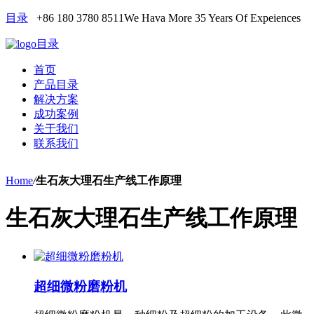
目录
+86 180 3780 8511
We Hava More 35 Years Of Expeiences
目录
首页
产品目录
解决方案
成功案例
关于我们
联系我们
Home
/
生石灰大理石生产线工作原理
生石灰大理石生产线工作原理
超细微粉磨粉机