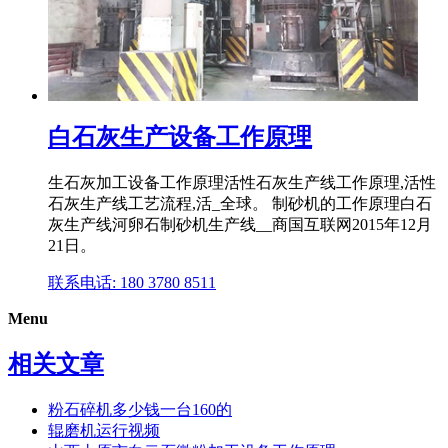
白石灰生产设备工作原理
生石灰加工设备工作原理活性石灰生产线工作原理,活性
石灰生产线工艺流程,活_全球。 制砂机的工作原理白石
灰生产线河卵石制砂机生产线__商国互联网2015年12月
21日。
联系电话: 180 3780 8511
Menu
相关文章
粉石碎机多少钱一台160的
辊磨机运行视频