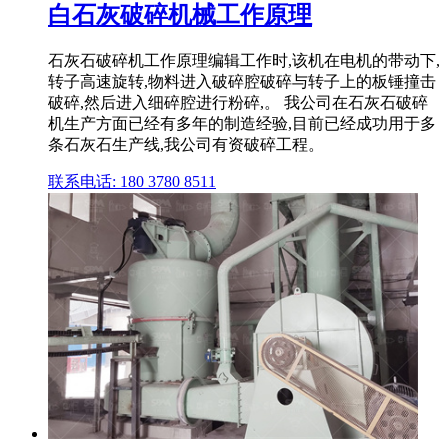
白石灰破碎机械工作原理
石灰石破碎机工作原理编辑工作时,该机在电机的带动下,
转子高速旋转,物料进入破碎腔破碎与转子上的板锤撞击
破碎,然后进入细碎腔进行粉碎,。 我公司在石灰石破碎
机生产方面已经有多年的制造经验,目前已经成功用于多
条石灰石生产线,我公司有资破碎工程。
联系电话: 180 3780 8511