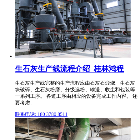
生石灰生产线流程介绍_桂林鸿程
生石灰生产线完整的生产流程应由石灰石煅烧、生石灰
块破碎、生石灰粉磨、分级选粉、输送、收尘和包装等
一系列工序。 各道工序由相应的设备完成工作内容。 还
要考虑 .
联系电话: 180 3780 8511