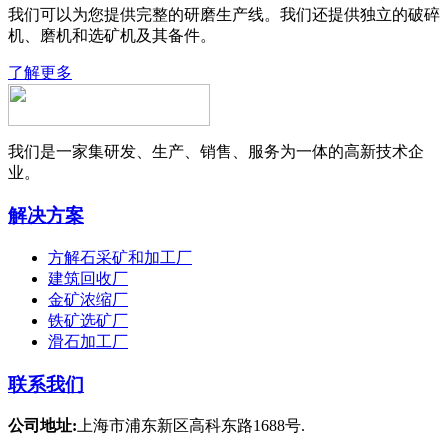
我们可以为您提供完整的研磨生产线。我们还提供独立的破碎
机、磨机和选矿机及其备件。
了解更多
我们是一家集研发、生产、销售、服务为一体的高新技术企
业。
解决方案
方解石采矿和加工厂
建筑回收厂
金矿浓缩厂
铁矿选矿厂
滑石加工厂
联系我们
公司地址:
上海市浦东新区高科东路1688号.