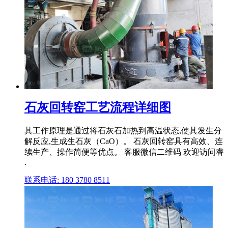
石灰回转窑工艺流程详细图
其工作原理是通过将石灰石加热到高温状态,使其发生分
解反应,生成生石灰（CaO）。 石灰回转窑具有高效、连
续生产、操作简便等优点。 客服微信二维码 欢迎访问睿
.
联系电话: 180 3780 8511