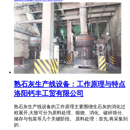
熟石灰生产线设备：工作原理与特点
洛阳钙丰工贸有限公司
熟石灰生产线设备的工作原理主要围绕生石灰的消化过
程展开,大致可分为原料处理、煅烧、消化、破碎筛分、
储存与包装等几个关键阶段。 原料处理：首先,将采集到
的 .