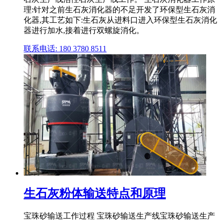
理:针对之前生石灰消化器的不足开发了环保型生石灰消
化器,其工艺如下:生石灰从进料口进入环保型生石灰消化
器进行加水,接着进行双螺旋消化。
联系电话: 180 3780 8511
生石灰粉体输送特点和原理
宝珠砂输送工作过程 宝珠砂输送生产线宝珠砂输送生产