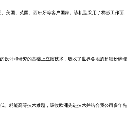
亚、美国、英国、西班牙等客户国家。该机型采用了梯形工作面
的设计和研究的基础上立磨技术，吸收了世界各地的超细粉碎理
低、耗能高等技术难题，吸收欧洲先进技术并结合我公司多年先