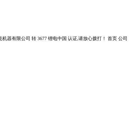
有限公司 转 3677 锂电中国 认证,请放心拨打！ 首页 公司