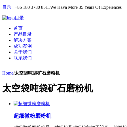
目录
+86 180 3780 8511
We Hava More 35 Years Of Expeiences
目录
首页
产品目录
解决方案
成功案例
关于我们
联系我们
Home
/
太空袋吨袋矿石磨粉机
太空袋吨袋矿石磨粉机
超细微粉磨粉机