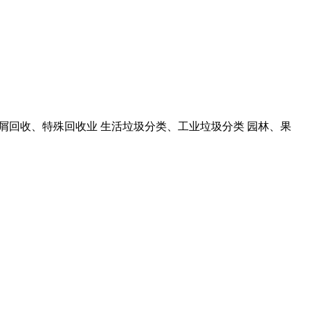
屑回收、特殊回收业 生活垃圾分类、工业垃圾分类 园林、果