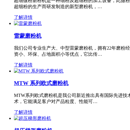
超细微粉磨粉机是一种细粉及超细粉的加工设备，此微粉
超细粉的生产而研发制造的新型磨粉机，…
了解详情
雷蒙磨粉机
我们公司专业生产大、中型雷蒙磨粉机，拥有22年磨粉
资小、环保、占地面积小等优点，它比传…
了解详情
MTW 系列欧式磨粉机
MTW系列欧式磨粉机是我公司新近推出具有国际先进技
术，它能满足客户对产品粒度、性能可…
了解详情