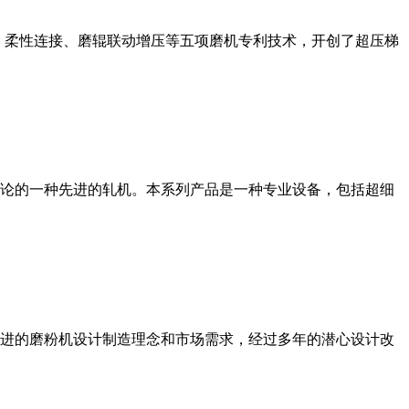
、柔性连接、磨辊联动增压等五项磨机专利技术，开创了超压梯
论的一种先进的轧机。本系列产品是一种专业设备，包括超细
进的磨粉机设计制造理念和市场需求，经过多年的潜心设计改