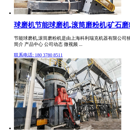
球磨机节能球磨机,滚筒磨粉机|矿石磨
节能球磨机,滚筒磨粉机是由上海科利瑞克机器有限公司独家生
简介 产品中心 公司动态 微视频 ...
联系电话: 180 3780 8511