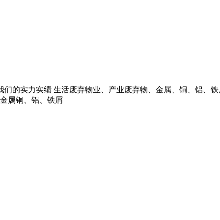
 我们的实力实绩 生活废弃物业、产业废弃物、金属、铜、铝、铁
 金属铜、铝、铁屑