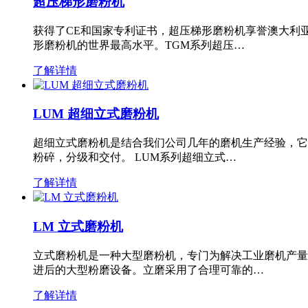
超压梯形磨粉机
获得了CE和国家专利证书，超压梯形磨粉机享誉澳大利
形磨粉机的世界最高水平。TGM系列超压…
了解详情
LUM 超细立式磨粉机
超细立式磨粉机是结合我们公司几年的磨机生产经验，它
粉碎，分级和交付。 LUM系列超细立式…
了解详情
LM 立式磨粉机
立式磨粉机是一种大型磨粉机，专门为解决工业磨机产量
进后的大型粉磨设备。立磨采用了合理可靠的…
了解详情