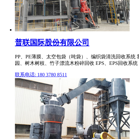
普联国际股份有限公司
PP、PE薄膜、太空包袋（吨袋）、编织袋清洗回收系统
园、树木树枝、竹子漂流木粉碎回收 EPS、EPS回收系统
联系电话: 180 3780 8511