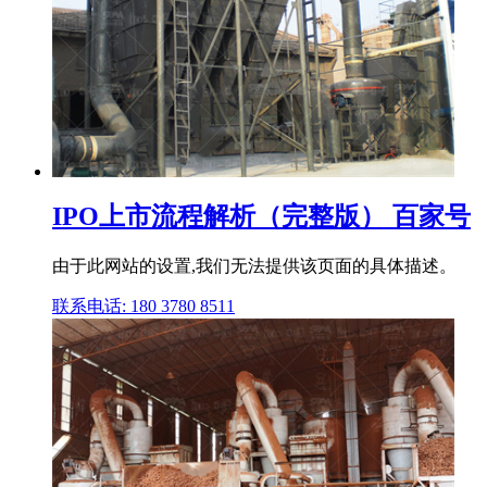
IPO上市流程解析（完整版） 百家号
由于此网站的设置,我们无法提供该页面的具体描述。
联系电话: 180 3780 8511