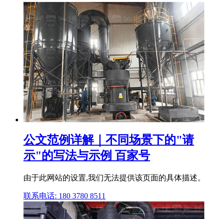
公文范例详解｜不同场景下的"请
示"的写法与示例 百家号
由于此网站的设置,我们无法提供该页面的具体描述。
联系电话: 180 3780 8511