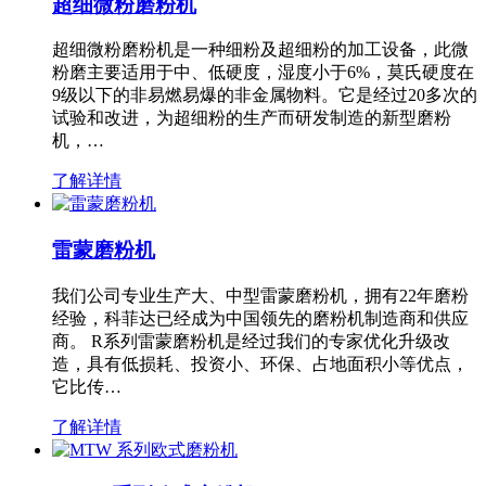
超细微粉磨粉机
超细微粉磨粉机是一种细粉及超细粉的加工设备，此微
粉磨主要适用于中、低硬度，湿度小于6%，莫氏硬度在
9级以下的非易燃易爆的非金属物料。它是经过20多次的
试验和改进，为超细粉的生产而研发制造的新型磨粉
机，…
了解详情
雷蒙磨粉机
我们公司专业生产大、中型雷蒙磨粉机，拥有22年磨粉
经验，科菲达已经成为中国领先的磨粉机制造商和供应
商。 R系列雷蒙磨粉机是经过我们的专家优化升级改
造，具有低损耗、投资小、环保、占地面积小等优点，
它比传…
了解详情