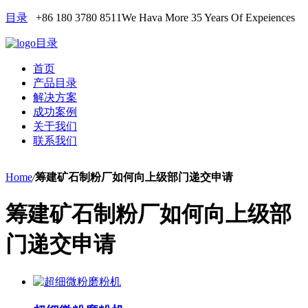
目录
+86 180 3780 8511
We Hava More 35 Years Of Expeiences
目录
首页
产品目录
解决方案
成功案例
关于我们
联系我们
Home
/
筹建矿石制粉厂如何向上级部门递交申请
筹建矿石制粉厂如何向上级部
门递交申请