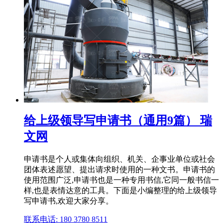
给上级领导写申请书（通用9篇） 瑞
文网
申请书是个人或集体向组织、机关、企事业单位或社会
团体表述愿望、提出请求时使用的一种文书。申请书的
使用范围广泛,申请书也是一种专用书信,它同一般书信一
样,也是表情达意的工具。下面是小编整理的给上级领导
写申请书,欢迎大家分享。
联系电话: 180 3780 8511