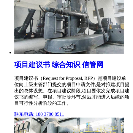
项目建议书 综合知识 信管网
项目建议书（Request for Proposal, RFP）是项目建设单
位向上级主管部门提交的项目申请文件,是对拟建项目提
出的总体设想。在项目建议阶段,项目要依次完成项目建
议书的编写、申报、审批等环节,然后才能进入后续的项
目可行性分析阶段的工作。
联系电话: 180 3780 8511