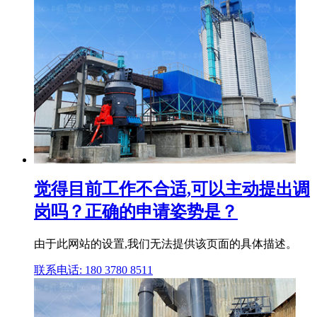
觉得目前工作不合适,可以主动提出调
岗吗？正确的申请姿势是？
由于此网站的设置,我们无法提供该页面的具体描述。
联系电话: 180 3780 8511