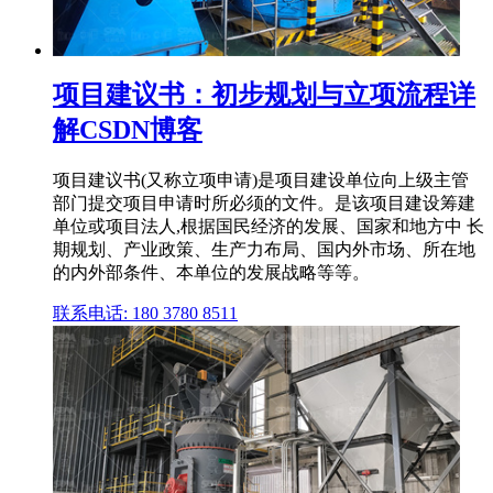
项目建议书：初步规划与立项流程详
解CSDN博客
项目建议书(又称立项申请)是项目建设单位向上级主管
部门提交项目申请时所必须的文件。是该项目建设筹建
单位或项目法人,根据国民经济的发展、国家和地方中 长
期规划、产业政策、生产力布局、国内外市场、所在地
的内外部条件、本单位的发展战略等等。
联系电话: 180 3780 8511