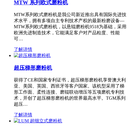
MTW 系列欧式磨粉机
MTW系列欧式磨粉机是我公司新近推出具有国际先进技
术水平，拥有多项自主专利技术产权的最新粉磨设备—
MTW系列欧式磨粉机，以悬辊磨粉机9518为基础，采用
欧洲先进制造技术，它能满足客户对产品粒度、性能
可…
了解详情
超压梯形磨粉机
获得了CE和国家专利证书，超压梯形磨粉机享誉澳大利
亚、美国、英国、西班牙等客户国家。该机型采用了梯
形工作面、柔性连接、磨辊联动增压等五项磨机专利技
术，开创了超压梯形磨粉机的世界最高水平。TGM系列
超压…
了解详情