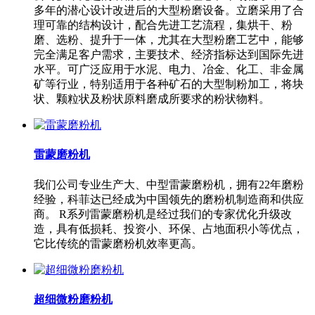
多年的潜心设计改进后的大型粉磨设备。立磨采用了合
理可靠的结构设计，配合先进工艺流程，集烘干、粉
磨、选粉、提升于一体，尤其在大型粉磨工艺中，能够
完全满足客户需求，主要技术、经济指标达到国际先进
水平。可广泛应用于水泥、电力、冶金、化工、非金属
矿等行业，特别适用于各种矿石的大型制粉加工，将块
状、颗粒状及粉状原料磨成所要求的粉状物料。
雷蒙磨粉机
我们公司专业生产大、中型雷蒙磨粉机，拥有22年磨粉
经验，科菲达已经成为中国领先的磨粉机制造商和供应
商。 R系列雷蒙磨粉机是经过我们的专家优化升级改
造，具有低损耗、投资小、环保、占地面积小等优点，
它比传统的雷蒙磨粉机效率更高。
超细微粉磨粉机