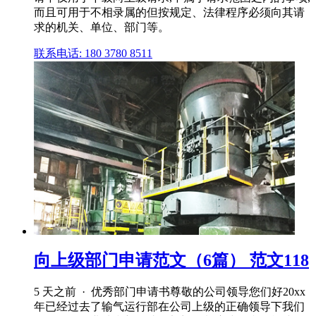
而且可用于不相录属的但按规定、法律程序必须向其请
求的机关、单位、部门等。
联系电话: 180 3780 8511
向上级部门申请范文（6篇） 范文118
5 天之前 · 优秀部门申请书尊敬的公司领导您们好20xx
年已经过去了输气运行部在公司上级的正确领导下我们