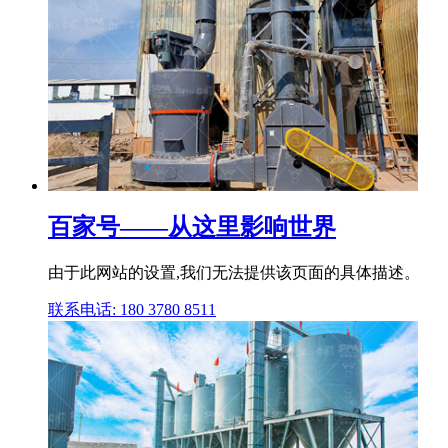
百家号——从这里影响世界
由于此网站的设置,我们无法提供该页面的具体描述。
联系电话: 180 3780 8511