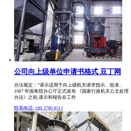
公司向上级单位申请书格式 豆丁网
办法规定："请示适用于向上级机关请求指示、批准。
1987 年国务院办公厅正式发布 《国家行政机关公文处理
办法》之前,请示和报告在工作
联系电话: 180 3780 8511