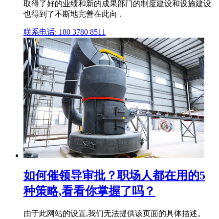
取得了好的业绩和新的成果部门的制度建设和设施建设
也得到了不断地完善在此向 .
联系电话: 180 3780 8511
如何催领导审批？职场人都在用的5
种策略,看看你掌握了吗？
由于此网站的设置,我们无法提供该页面的具体描述。