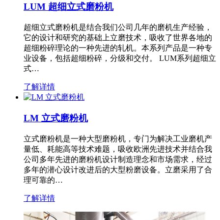
LUM 超细立式磨粉机
超细立式磨粉机是结合我们公司几年的磨机生产经验，
它的设计和研究的基础上立磨技术，吸收了世界各地的
超细粉碎理论的一种先进的轧机。本系列产品是一种专
业设备，包括超细粉碎，分级和交付。 LUM系列超细立
式…
了解详情
LM 立式磨粉机
立式磨粉机是一种大型磨粉机，专门为解决工业磨机产
量低、耗能高等技术难题，吸收欧洲先进技术并结合我
公司多年先进的磨粉机设计制造理念和市场需求，经过
多年的潜心设计改进后的大型粉磨设备。立磨采用了合
理可靠的…
了解详情