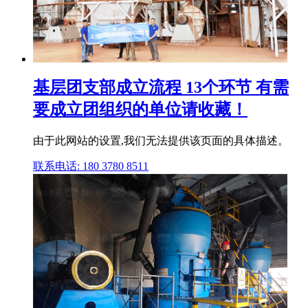
基层团支部成立流程 13个环节 有需
要成立团组织的单位请收藏！
由于此网站的设置,我们无法提供该页面的具体描述。
联系电话: 180 3780 8511