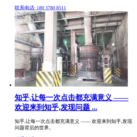
联系电话: 180 3780 8511
知乎,让每一次点击都充满意义 ——
欢迎来到知乎,发现问题 ...
知乎,让每一次点击都充满意义 —— 欢迎来到知乎,发现
问题背后的世界。