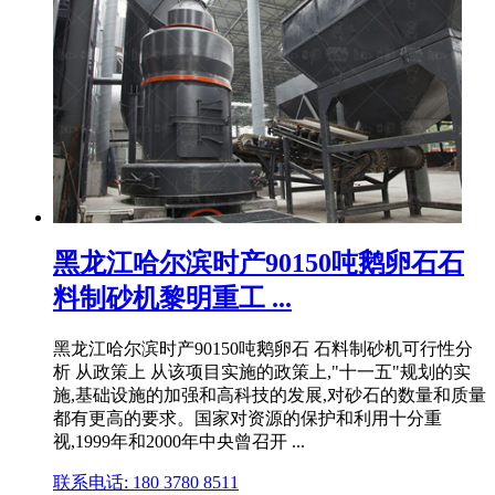
黑龙江哈尔滨时产90150吨鹅卵石石
料制砂机黎明重工 ...
黑龙江哈尔滨时产90150吨鹅卵石 石料制砂机可行性分
析 从政策上 从该项目实施的政策上,"十一五"规划的实
施,基础设施的加强和高科技的发展,对砂石的数量和质量
都有更高的要求。国家对资源的保护和利用十分重
视,1999年和2000年中央曾召开 ...
联系电话: 180 3780 8511