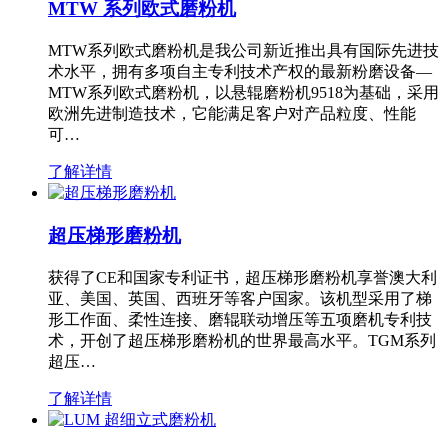
MTW 系列欧式磨粉机
MTW系列欧式磨粉机是我公司新近推出具有国际先进技
术水平，拥有多项自主专利技术产权的最新粉磨设备—
MTW系列欧式磨粉机，以悬辊磨粉机9518为基础，采用
欧洲先进制造技术，它能满足客户对产品粒度、性能
可…
了解详情
超压梯形磨粉机
获得了CE和国家专利证书，超压梯形磨粉机享誉澳大利
亚、美国、英国、西班牙等客户国家。该机型采用了梯
形工作面、柔性连接、磨辊联动增压等五项磨机专利技
术，开创了超压梯形磨粉机的世界最高水平。TGM系列
超压…
了解详情