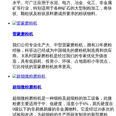
水平。可广泛应用于水泥、电力、冶金、化工、非金属
矿等行业，特别适用于各种矿石的大型制粉加工，将块
状、颗粒状及粉状原料磨成所要求的粉状物料。
雷蒙磨粉机
我们公司专业生产大、中型雷蒙磨粉机，拥有22年磨粉
经验，科菲达已经成为中国领先的磨粉机制造商和供应
商。 R系列雷蒙磨粉机是经过我们的专家优化升级改
造，具有低损耗、投资小、环保、占地面积小等优点，
它比传统的雷蒙磨粉机效率更高。
超细微粉磨粉机
超细微粉磨粉机是一种细粉及超细粉的加工设备，此微
粉磨主要适用于中、低硬度，湿度小于6%，莫氏硬度在
9级以下的非易燃易爆的非金属物料。它是经过20多次的
试验和改进，为超细粉的生产而研发制造的新型磨粉