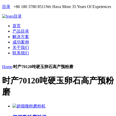
目录
+86 180 3780 8511
We Hava More 35 Years Of Expeiences
目录
首页
产品目录
解决方案
成功案例
关于我们
联系我们
Home
/
时产70120吨硬玉卵石高产预粉磨
时产70120吨硬玉卵石高产预粉
磨