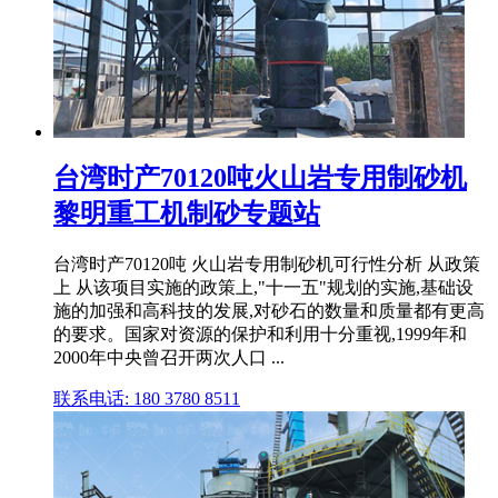
台湾时产70120吨火山岩专用制砂机
黎明重工机制砂专题站
台湾时产70120吨 火山岩专用制砂机可行性分析 从政策
上 从该项目实施的政策上,"十一五"规划的实施,基础设
施的加强和高科技的发展,对砂石的数量和质量都有更高
的要求。国家对资源的保护和利用十分重视,1999年和
2000年中央曾召开两次人口 ...
联系电话: 180 3780 8511