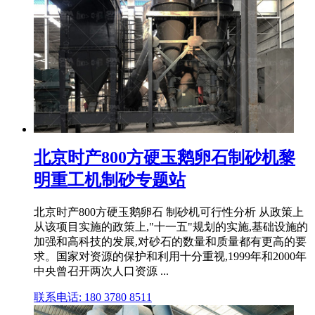
北京时产800方硬玉鹅卵石制砂机黎
明重工机制砂专题站
北京时产800方硬玉鹅卵石 制砂机可行性分析 从政策上
从该项目实施的政策上,"十一五"规划的实施,基础设施的
加强和高科技的发展,对砂石的数量和质量都有更高的要
求。国家对资源的保护和利用十分重视,1999年和2000年
中央曾召开两次人口资源 ...
联系电话: 180 3780 8511