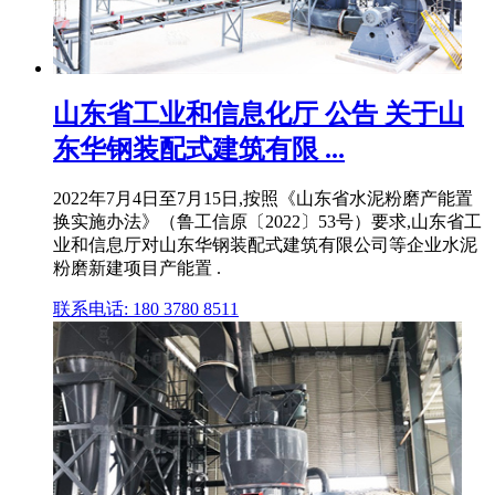
山东省工业和信息化厅 公告 关于山
东华钢装配式建筑有限 ...
2022年7月4日至7月15日,按照《山东省水泥粉磨产能置
换实施办法》（鲁工信原〔2022〕53号）要求,山东省工
业和信息厅对山东华钢装配式建筑有限公司等企业水泥
粉磨新建项目产能置 .
联系电话: 180 3780 8511