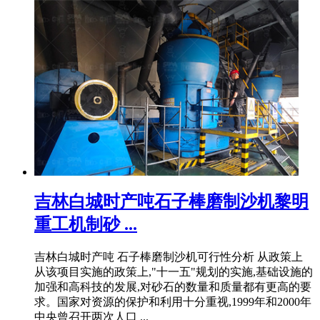
吉林白城时产吨石子棒磨制沙机黎明
重工机制砂 ...
吉林白城时产吨 石子棒磨制沙机可行性分析 从政策上
从该项目实施的政策上,"十一五"规划的实施,基础设施的
加强和高科技的发展,对砂石的数量和质量都有更高的要
求。国家对资源的保护和利用十分重视,1999年和2000年
中央曾召开两次人口 ...