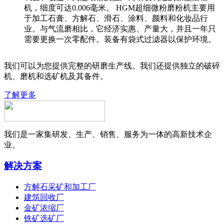
机，细度可达0.006毫米。 HGM超细微粉磨粉机主要用
于加工石膏、方解石、滑石、涂料、颜料和化妆品行
业。与气流磨相比，它经济实惠、产量大，并且一年只
需要更换一次零配件。装备有袋式过滤器以保护环境。
我们可以为您提供完整的研磨生产线。我们还提供独立的破碎
机、磨机和选矿机及其备件。
了解更多
我们是一家集研发、生产、销售、服务为一体的高新技术企
业。
解决方案
方解石采矿和加工厂
建筑回收厂
金矿浓缩厂
铁矿选矿厂