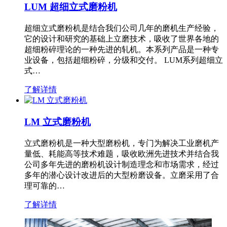
LUM 超细立式磨粉机
超细立式磨粉机是结合我们公司几年的磨机生产经验，
它的设计和研究的基础上立磨技术，吸收了世界各地的
超细粉碎理论的一种先进的轧机。本系列产品是一种专
业设备，包括超细粉碎，分级和交付。 LUM系列超细立
式…
了解详情
LM 立式磨粉机
立式磨粉机是一种大型磨粉机，专门为解决工业磨机产
量低、耗能高等技术难题，吸收欧洲先进技术并结合我
公司多年先进的磨粉机设计制造理念和市场需求，经过
多年的潜心设计改进后的大型粉磨设备。立磨采用了合
理可靠的…
了解详情