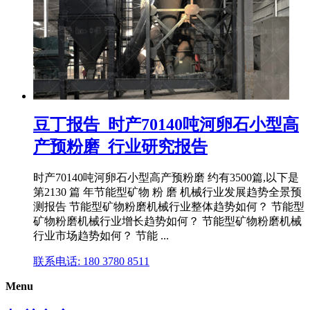
豆丁报告_时产70140吨河卵石小型高
产预粉磨_行业研究报告
时产70140吨河卵石小型高产预粉磨 约有3500篇,以下是
第2130 篇 年节能型矿物 粉 磨 机械行业发展趋势全景预
测报告 节能型矿物粉磨机械行业整体趋势如何？ 节能型
矿物粉磨机械行业增长趋势如何？ 节能型矿物粉磨机械
行业市场趋势如何？ 节能 ...
联系电话: 180 3780 8511
Menu