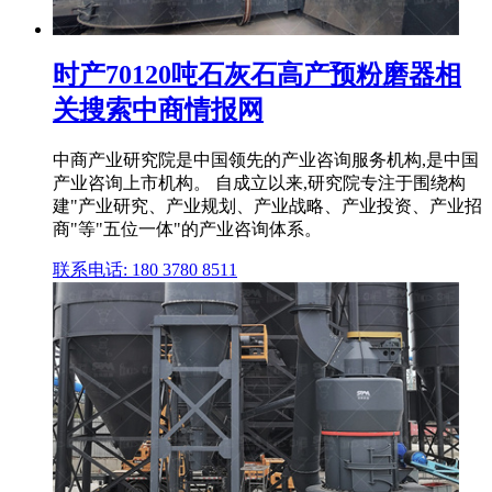
时产70120吨石灰石高产预粉磨器相
关搜索中商情报网
中商产业研究院是中国领先的产业咨询服务机构,是中国
产业咨询上市机构。 自成立以来,研究院专注于围绕构
建"产业研究、产业规划、产业战略、产业投资、产业招
商"等"五位一体"的产业咨询体系。
联系电话: 180 3780 8511