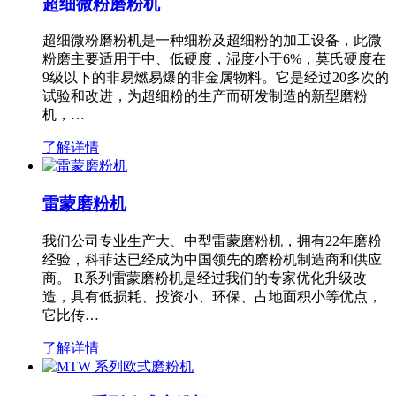
超细微粉磨粉机
超细微粉磨粉机是一种细粉及超细粉的加工设备，此微
粉磨主要适用于中、低硬度，湿度小于6%，莫氏硬度在
9级以下的非易燃易爆的非金属物料。它是经过20多次的
试验和改进，为超细粉的生产而研发制造的新型磨粉
机，…
了解详情
雷蒙磨粉机
我们公司专业生产大、中型雷蒙磨粉机，拥有22年磨粉
经验，科菲达已经成为中国领先的磨粉机制造商和供应
商。 R系列雷蒙磨粉机是经过我们的专家优化升级改
造，具有低损耗、投资小、环保、占地面积小等优点，
它比传…
了解详情