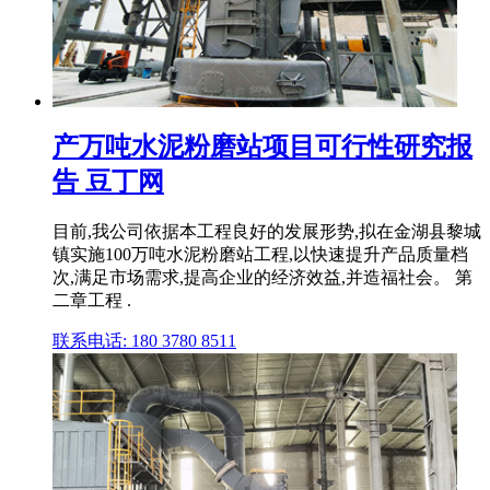
产万吨水泥粉磨站项目可行性研究报
告 豆丁网
目前,我公司依据本工程良好的发展形势,拟在金湖县黎城
镇实施100万吨水泥粉磨站工程,以快速提升产品质量档
次,满足市场需求,提高企业的经济效益,并造福社会。 第
二章工程 .
联系电话: 180 3780 8511