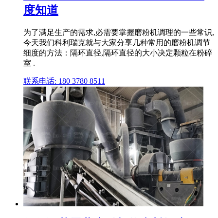
度知道
为了满足生产的需求,必需要掌握磨粉机调理的一些常识,
今天我们科利瑞克就与大家分享几种常用的磨粉机调节
细度的方法：隔环直径,隔环直径的大小决定颗粒在粉碎
室 .
联系电话: 180 3780 8511