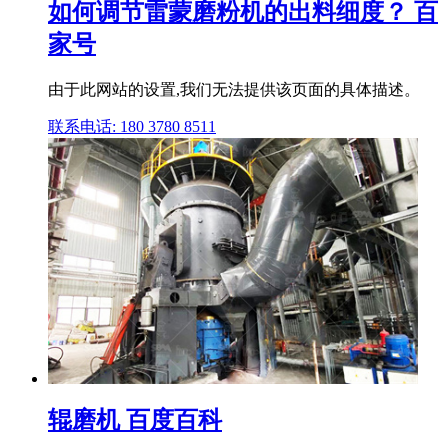
如何调节雷蒙磨粉机的出料细度？ 百
家号
由于此网站的设置,我们无法提供该页面的具体描述。
联系电话: 180 3780 8511
辊磨机 百度百科