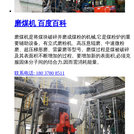
磨煤机 百度百科
磨煤机是将煤块破碎并磨成煤粉的机械,它是煤粉炉的重
要辅助设备。有立式磨粉机、高压悬辊磨、中速微粉
磨、超压梯形磨、雷蒙磨等型号。磨煤过程是煤被破碎
及其表面积不断增加的过程。要增加新的表面积,必须克
服固体分子间的结合力,因而需消耗能量。
联系电话: 180 3780 8511