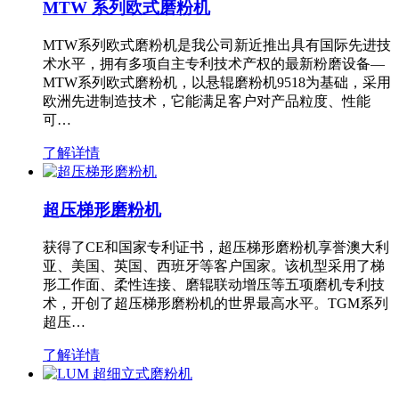
MTW 系列欧式磨粉机
MTW系列欧式磨粉机是我公司新近推出具有国际先进技
术水平，拥有多项自主专利技术产权的最新粉磨设备—
MTW系列欧式磨粉机，以悬辊磨粉机9518为基础，采用
欧洲先进制造技术，它能满足客户对产品粒度、性能
可…
了解详情
超压梯形磨粉机
获得了CE和国家专利证书，超压梯形磨粉机享誉澳大利
亚、美国、英国、西班牙等客户国家。该机型采用了梯
形工作面、柔性连接、磨辊联动增压等五项磨机专利技
术，开创了超压梯形磨粉机的世界最高水平。TGM系列
超压…
了解详情