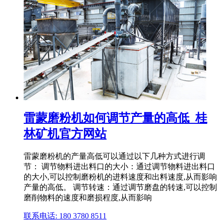
雷蒙磨粉机如何调节产量的高低_桂
林矿机官方网站
雷蒙磨粉机的产量高低可以通过以下几种方式进行调
节： 调节物料进出料口的大小：通过调节物料进出料口
的大小,可以控制磨粉机的进料速度和出料速度,从而影响
产量的高低。 调节转速：通过调节磨盘的转速,可以控制
磨削物料的速度和磨损程度,从而影响
联系电话: 180 3780 8511