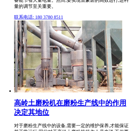
备能节省大量电量。然而,要实现雷蒙磨的高效运行,进料
量的调节至关重要。
联系电话: 180 3780 8511
高岭土磨粉机在磨粉生产线中的作用
决定其地位
对于磨粉生产线中的设备,需要一定的维护保养,才能保证