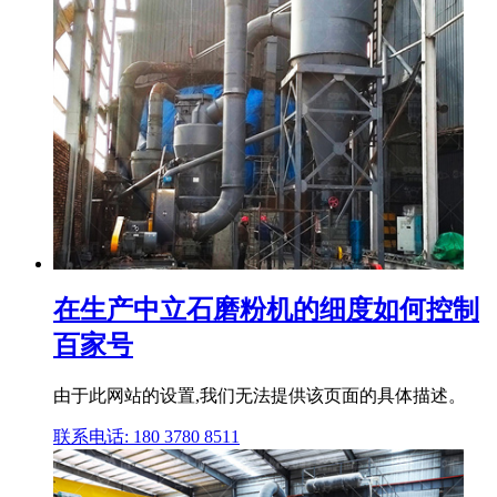
在生产中立石磨粉机的细度如何控制
百家号
由于此网站的设置,我们无法提供该页面的具体描述。
联系电话: 180 3780 8511