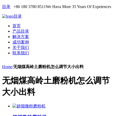
目录
+86 180 3780 8511
We Hava More 35 Years Of Expeiences
目录
首页
产品目录
解决方案
成功案例
关于我们
联系我们
Home
/
无烟煤高岭土磨粉机怎么调节大小出料
无烟煤高岭土磨粉机怎么调节
大小出料