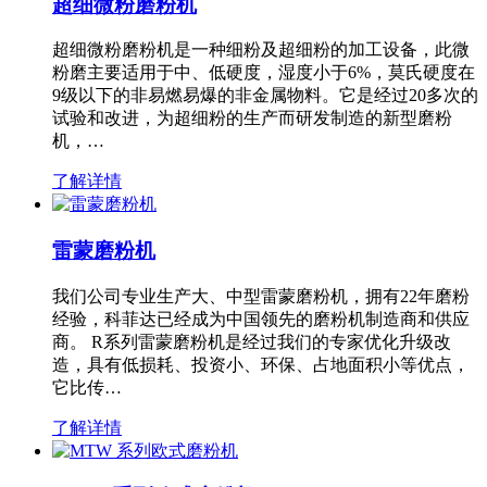
超细微粉磨粉机
超细微粉磨粉机是一种细粉及超细粉的加工设备，此微
粉磨主要适用于中、低硬度，湿度小于6%，莫氏硬度在
9级以下的非易燃易爆的非金属物料。它是经过20多次的
试验和改进，为超细粉的生产而研发制造的新型磨粉
机，…
了解详情
雷蒙磨粉机
我们公司专业生产大、中型雷蒙磨粉机，拥有22年磨粉
经验，科菲达已经成为中国领先的磨粉机制造商和供应
商。 R系列雷蒙磨粉机是经过我们的专家优化升级改
造，具有低损耗、投资小、环保、占地面积小等优点，
它比传…
了解详情