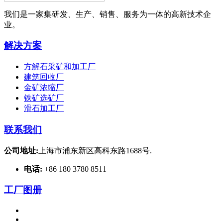
我们是一家集研发、生产、销售、服务为一体的高新技术企
业。
解决方案
方解石采矿和加工厂
建筑回收厂
金矿浓缩厂
铁矿选矿厂
滑石加工厂
联系我们
公司地址:
上海市浦东新区高科东路1688号.
电话:
+86 180 3780 8511
工厂图册