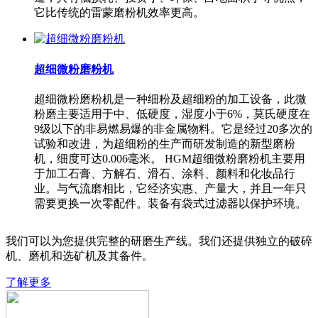
它比传统的雷蒙磨粉机效率更高。
超细微粉磨粉机
超细微粉磨粉机是一种细粉及超细粉的加工设备，此微
粉磨主要适用于中、低硬度，湿度小于6%，莫氏硬度在
9级以下的非易燃易爆的非金属物料。它是经过20多次的
试验和改进，为超细粉的生产而研发制造的新型磨粉
机，细度可达0.006毫米。 HGM超细微粉磨粉机主要用
于加工石膏、方解石、滑石、涂料、颜料和化妆品行
业。与气流磨相比，它经济实惠、产量大，并且一年只
需要更换一次零配件。装备有袋式过滤器以保护环境。
我们可以为您提供完整的研磨生产线。我们还提供独立的破碎
机、磨机和选矿机及其备件。
了解更多