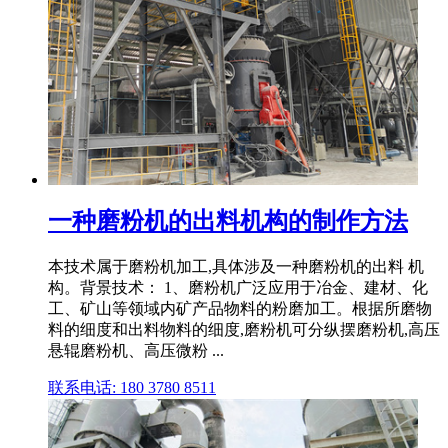
一种磨粉机的出料机构的制作方法
本技术属于磨粉机加工,具体涉及一种磨粉机的出料 机
构。背景技术： 1、磨粉机广泛应用于冶金、建材、化
工、矿山等领域内矿产品物料的粉磨加工。根据所磨物
料的细度和出料物料的细度,磨粉机可分纵摆磨粉机,高压
悬辊磨粉机、高压微粉 ...
联系电话: 180 3780 8511