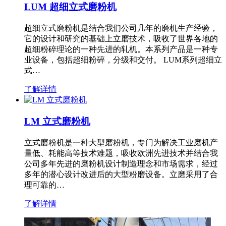
LUM 超细立式磨粉机
超细立式磨粉机是结合我们公司几年的磨机生产经验，
它的设计和研究的基础上立磨技术，吸收了世界各地的
超细粉碎理论的一种先进的轧机。本系列产品是一种专
业设备，包括超细粉碎，分级和交付。 LUM系列超细立
式…
了解详情
LM 立式磨粉机
立式磨粉机是一种大型磨粉机，专门为解决工业磨机产
量低、耗能高等技术难题，吸收欧洲先进技术并结合我
公司多年先进的磨粉机设计制造理念和市场需求，经过
多年的潜心设计改进后的大型粉磨设备。立磨采用了合
理可靠的…
了解详情