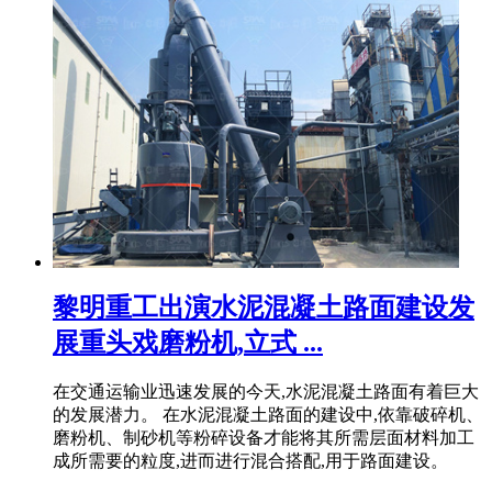
黎明重工出演水泥混凝土路面建设发
展重头戏磨粉机,立式 ...
在交通运输业迅速发展的今天,水泥混凝土路面有着巨大
的发展潜力。 在水泥混凝土路面的建设中,依靠破碎机、
磨粉机、制砂机等粉碎设备才能将其所需层面材料加工
成所需要的粒度,进而进行混合搭配,用于路面建设。