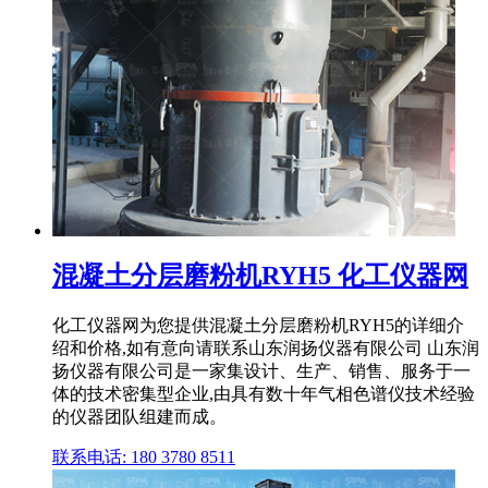
混凝土分层磨粉机RYH5 化工仪器网
化工仪器网为您提供混凝土分层磨粉机RYH5的详细介
绍和价格,如有意向请联系山东润扬仪器有限公司 山东润
扬仪器有限公司是一家集设计、生产、销售、服务于一
体的技术密集型企业,由具有数十年气相色谱仪技术经验
的仪器团队组建而成。
联系电话: 180 3780 8511