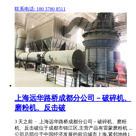
联系电话: 180 3780 8511
上海远华路桥成都分公司－破碎机、
磨粉机、反击破
3 天之前 · 上海远华路桥成都分公司－破碎机、磨粉
机、反击破位于成都市锦江区,主营产品有雷蒙磨粉机 ...
公司总部位于中国经济发展的前沿城市上海,紧邻地铁1