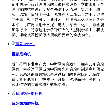
多年的潜心设计改进后的大型粉磨设备。立磨采用了合
理可靠的结构设计，配合先进工艺流程，集烘干、粉
磨、选粉、提升于一体，尤其在大型粉磨工艺中，能够
完全满足客户需求，主要技术、经济指标达到国际先进
水平。可广泛应用于水泥、电力、冶金、化工、非金属
矿等行业，特别适用于各种矿石的大型制粉加工，将块
状、颗粒状及粉状原料磨成所要求的粉状物料。
雷蒙磨粉机
我们公司专业生产大、中型雷蒙磨粉机，拥有22年磨粉
经验，科菲达已经成为中国领先的磨粉机制造商和供应
商。 R系列雷蒙磨粉机是经过我们的专家优化升级改
造，具有低损耗、投资小、环保、占地面积小等优点，
它比传统的雷蒙磨粉机效率更高。
超细微粉磨粉机