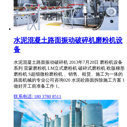
水泥混凝土路面振动破碎机磨粉机设
备
水泥混凝土路面振动破碎机 2013年7月20日 磨粉机设备
系列 雷蒙磨粉机 LM立式磨粉机 破碎式磨粉机 欧版梯形
磨粉机 S超细微粉磨粉机 、销售、租赁、施工为一体的
路面机械的专业公司咨询020 水泥砼路面拆除施工方案 1
做好开工前准备工作 1。
联系电话: 180 3780 8511