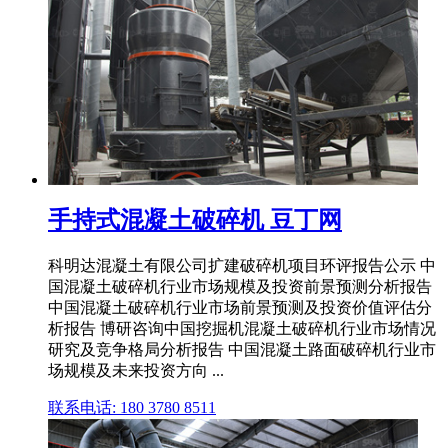
手持式混凝土破碎机 豆丁网
科明达混凝土有限公司扩建破碎机项目环评报告公示 中
国混凝土破碎机行业市场规模及投资前景预测分析报告
中国混凝土破碎机行业市场前景预测及投资价值评估分
析报告 博研咨询中国挖掘机混凝土破碎机行业市场情况
研究及竞争格局分析报告 中国混凝土路面破碎机行业市
场规模及未来投资方向 ...
联系电话: 180 3780 8511