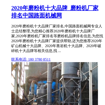
2020年磨粉机十大品牌_磨粉机厂家
排名中国路面机械网
2020年磨粉机十大品牌厂家排名,中国路面机械网专业人
士总结整理,为您精心推荐2020年磨粉机十大品牌厂
家,2020年磨粉机厂家排名等磨粉机品牌排名信息,为您找
2020年磨粉机十大品牌厂家提供帮助,还为您推荐2020年
矿山机械十大品牌、2020年凿岩机十大品牌、2020年破
碎机十大品牌等相关信息,找 ...
联系电话: 180 3780 8511