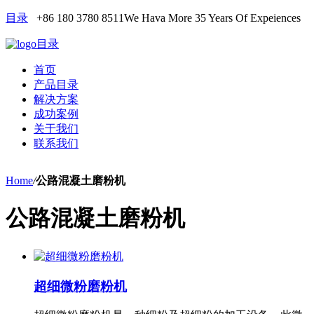
目录
+86 180 3780 8511
We Hava More 35 Years Of Expeiences
目录
首页
产品目录
解决方案
成功案例
关于我们
联系我们
Home
/
公路混凝土磨粉机
公路混凝土磨粉机
超细微粉磨粉机