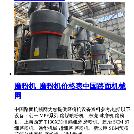
磨粉机_磨粉机价格表中国路面机械
网
中国路面机械网为您提供磨粉机设备资料参考,包括以下
设备：创一 MPF系列 磨煤喷粉机、东泷 球磨机 磨粉
机、上海西芝 T130X加强超细磨 磨粉机、建冶 SCM 超
细磨粉机、远华机械 超细磨 磨粉机、新波臣 SBM预粉