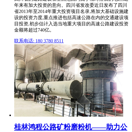
年来有加大投资的意向。四川省发改委近日发布了四川
省2013年至2014年重大投资项目名录,将加大基础设施建
设的投资力度,重点推进包括高速公路在内的交通建设项
目投资,初步估计入选当地重大项目的高速公路建设投资
金额将超过740亿。
联系电话: 180 3780 8511
桂林鸿程公路矿粉磨粉机——助力公