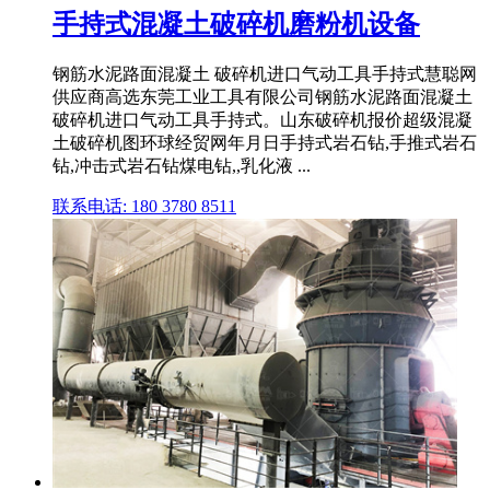
手持式混凝土破碎机磨粉机设备
钢筋水泥路面混凝土 破碎机进口气动工具手持式慧聪网
供应商高选东莞工业工具有限公司钢筋水泥路面混凝土
破碎机进口气动工具手持式。山东破碎机报价超级混凝
土破碎机图环球经贸网年月日手持式岩石钻,手推式岩石
钻,冲击式岩石钻煤电钻,,乳化液 ...
联系电话: 180 3780 8511