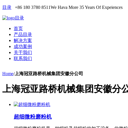
目录
+86 180 3780 8511
We Hava More 35 Years Of Expeiences
目录
首页
产品目录
解决方案
成功案例
关于我们
联系我们
Home
/
上海冠亚路桥机械集团安徽分公司
上海冠亚路桥机械集团安徽分
超细微粉磨粉机