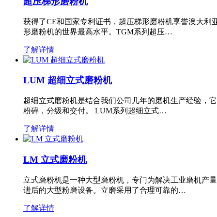
超压梯形磨粉机
获得了CE和国家专利证书，超压梯形磨粉机享誉澳大利
形磨粉机的世界最高水平。TGM系列超压…
了解详情
LUM 超细立式磨粉机
超细立式磨粉机是结合我们公司几年的磨机生产经验，它
粉碎，分级和交付。 LUM系列超细立式…
了解详情
LM 立式磨粉机
立式磨粉机是一种大型磨粉机，专门为解决工业磨机产量
进后的大型粉磨设备。立磨采用了合理可靠的…
了解详情