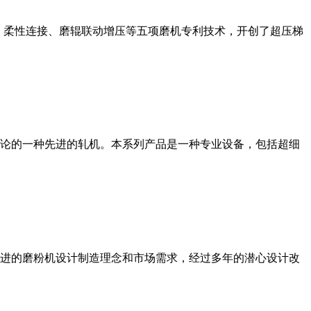
、柔性连接、磨辊联动增压等五项磨机专利技术，开创了超压梯
论的一种先进的轧机。本系列产品是一种专业设备，包括超细
进的磨粉机设计制造理念和市场需求，经过多年的潜心设计改