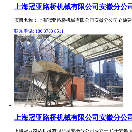
上海冠亚路桥机械有限公司安徽分公
项目名称：上海冠亚路桥机械有限公司安徽分公司仓储建
联系电话: 180 3780 8511
上海冠亚路桥机械有限公司安徽分公司
上海冠亚路桥机械有限公司安徽分公司成立于,位于安徽省