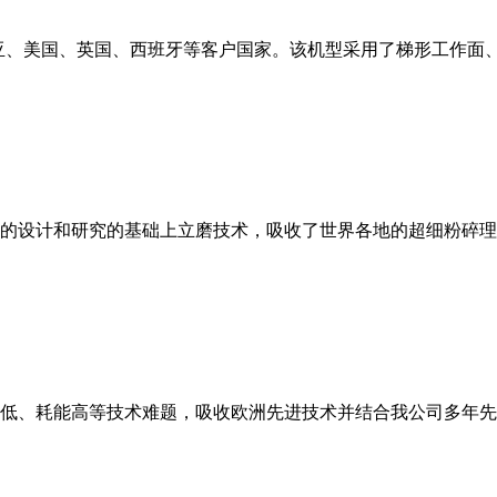
亚、美国、英国、西班牙等客户国家。该机型采用了梯形工作面
的设计和研究的基础上立磨技术，吸收了世界各地的超细粉碎理
低、耗能高等技术难题，吸收欧洲先进技术并结合我公司多年先