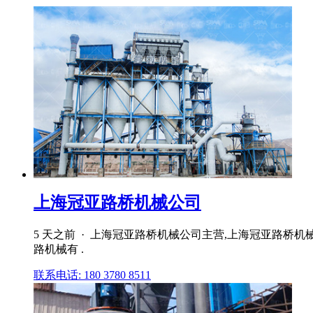
上海冠亚路桥机械公司
5 天之前 · 上海冠亚路桥机械公司主营,上海冠亚路
路机械有 .
联系电话: 180 3780 8511