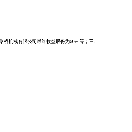
桥机械有限公司最终收益股份为60% 等；三、 .