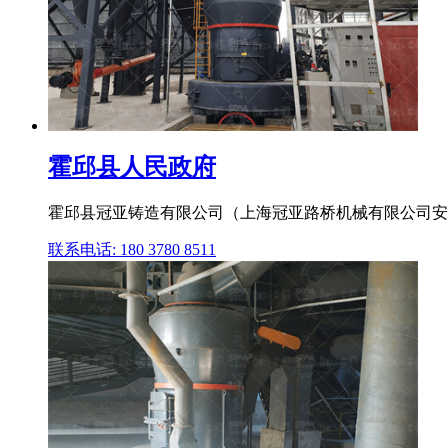
霍邱县人民政府
霍邱县冠亚铸造有限公司（上海冠亚路桥机械有限公司安徽分
联系电话: 180 3780 8511