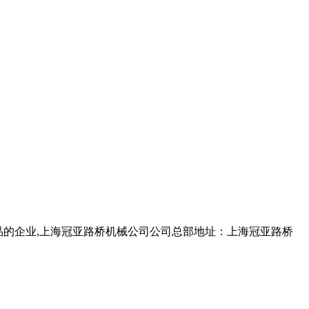
产品的企业,上海冠亚路桥机械公司公司总部地址：上海冠亚路桥