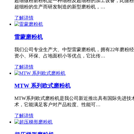
超细微粉磨粉机是一种细粉及超细粉的加工设备，此微粉
超细粉的生产而研发制造的新型磨粉机，…
了解详情
雷蒙磨粉机
我们公司专业生产大、中型雷蒙磨粉机，拥有22年磨粉
资小、环保、占地面积小等优点，它比传…
了解详情
MTW 系列欧式磨粉机
MTW系列欧式磨粉机是我公司新近推出具有国际先进技
术，它能满足客户对产品粒度、性能可…
了解详情