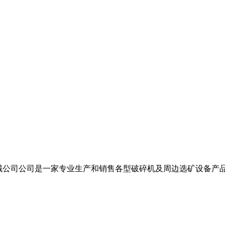
桥机械公司公司是一家专业生产和销售各型破碎机及周边选矿设备