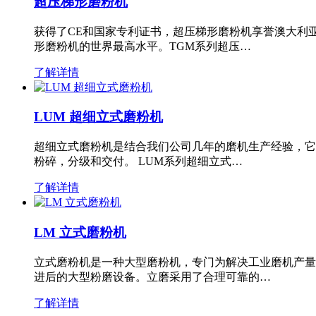
超压梯形磨粉机
获得了CE和国家专利证书，超压梯形磨粉机享誉澳大利
形磨粉机的世界最高水平。TGM系列超压…
了解详情
LUM 超细立式磨粉机
超细立式磨粉机是结合我们公司几年的磨机生产经验，它
粉碎，分级和交付。 LUM系列超细立式…
了解详情
LM 立式磨粉机
立式磨粉机是一种大型磨粉机，专门为解决工业磨机产量
进后的大型粉磨设备。立磨采用了合理可靠的…
了解详情