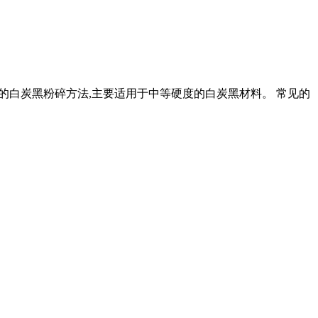
用的白炭黑粉碎方法,主要适用于中等硬度的白炭黑材料。 常见的