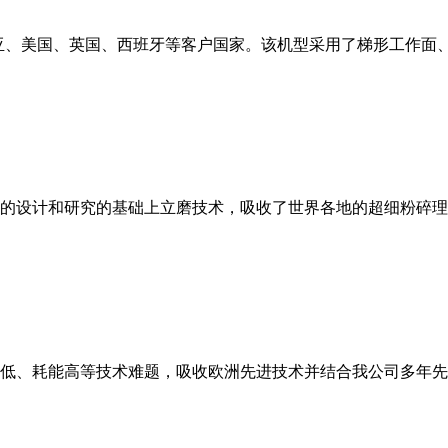
亚、美国、英国、西班牙等客户国家。该机型采用了梯形工作面
的设计和研究的基础上立磨技术，吸收了世界各地的超细粉碎理
低、耗能高等技术难题，吸收欧洲先进技术并结合我公司多年先