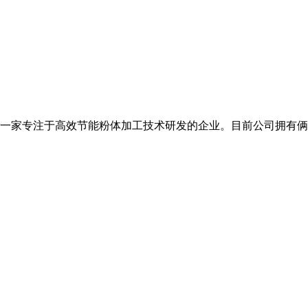
8 月,是一家专注于高效节能粉体加工技术研发的企业。目前公司