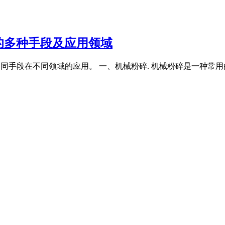
的多种手段及应用领域
不同手段在不同领域的应用。 一、机械粉碎. 机械粉碎是一种常