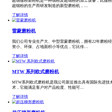
超细微粉磨粉机是一种细粉及超细粉的加工设备，此微粉
超细粉的生产而研发制造的新型磨粉机，…
了解详情
雷蒙磨粉机
我们公司专业生产大、中型雷蒙磨粉机，拥有22年磨粉
资小、环保、占地面积小等优点，它比传…
了解详情
MTW 系列欧式磨粉机
MTW系列欧式磨粉机是我公司新近推出具有国际先进技
术，它能满足客户对产品粒度、性能可…
了解详情