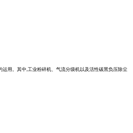
备的运用。其中,工业粉碎机、气流分级机以及活性碳黑负压除尘