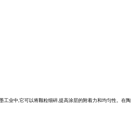
和油墨工业中,它可以将颗粒细碎,提高涂层的附着力和均匀性。在陶