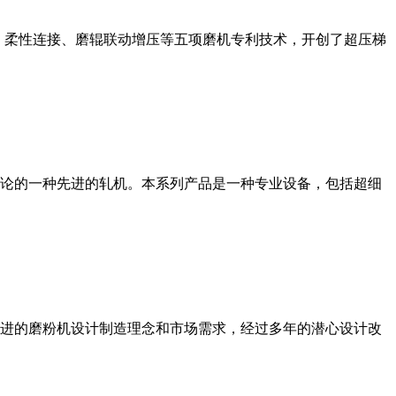
、柔性连接、磨辊联动增压等五项磨机专利技术，开创了超压梯
论的一种先进的轧机。本系列产品是一种专业设备，包括超细
进的磨粉机设计制造理念和市场需求，经过多年的潜心设计改