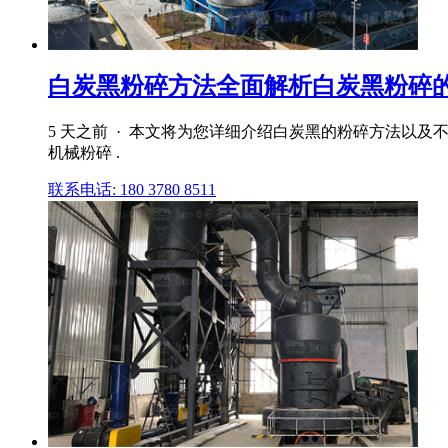
白炭黑粉碎方法全面解析白炭黑粉碎
5 天之前 · 本文将为您详细介绍白炭黑的粉碎方法以及
机械粉碎 .
联系电话: 180 3780 8511