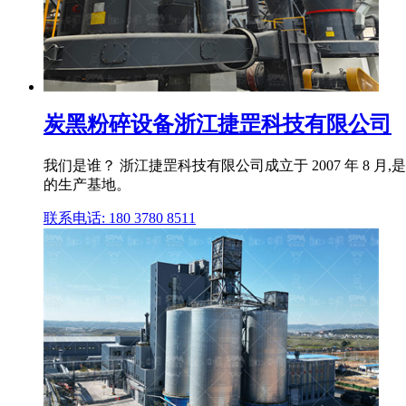
炭黑粉碎设备浙江捷罡科技有限公司
我们是谁？ 浙江捷罡科技有限公司成立于 2007 年 
的生产基地。
联系电话: 180 3780 8511