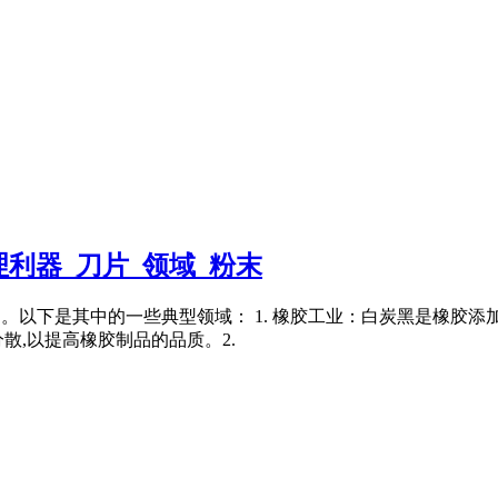
利器_刀片_领域_粉末
用。以下是其中的一些典型领域： 1. 橡胶工业：白炭黑是橡胶
散,以提高橡胶制品的品质。2.