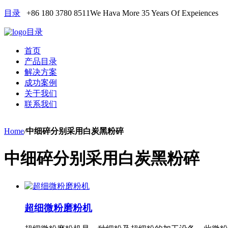
目录
+86 180 3780 8511
We Hava More 35 Years Of Expeiences
目录
首页
产品目录
解决方案
成功案例
关于我们
联系我们
Home
/
中细碎分别采用白炭黑粉碎
中细碎分别采用白炭黑粉碎
超细微粉磨粉机