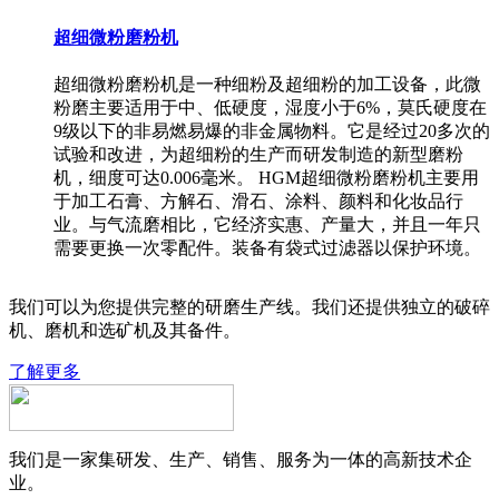
超细微粉磨粉机
超细微粉磨粉机是一种细粉及超细粉的加工设备，此微
粉磨主要适用于中、低硬度，湿度小于6%，莫氏硬度在
9级以下的非易燃易爆的非金属物料。它是经过20多次的
试验和改进，为超细粉的生产而研发制造的新型磨粉
机，细度可达0.006毫米。 HGM超细微粉磨粉机主要用
于加工石膏、方解石、滑石、涂料、颜料和化妆品行
业。与气流磨相比，它经济实惠、产量大，并且一年只
需要更换一次零配件。装备有袋式过滤器以保护环境。
我们可以为您提供完整的研磨生产线。我们还提供独立的破碎
机、磨机和选矿机及其备件。
了解更多
我们是一家集研发、生产、销售、服务为一体的高新技术企
业。