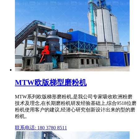
MTW欧版梯型磨粉机
MTW系列欧版梯形磨粉机,是我公司专家吸收欧洲粉磨
技术及理念,在长期磨粉机研发经验基础上,综合9518位磨
粉机使用客户的建议,经潜心研究创新设计出来的型的磨
粉机。
联系电话: 180 3780 8511