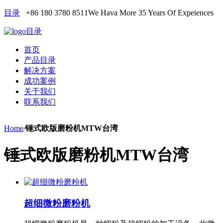
目录
+86 180 3780 8511
We Hava More 35 Years Of Expeiences
目录
首页
产品目录
解决方案
成功案例
关于我们
联系我们
Home
/
锤式欧版磨粉机MTW台湾
锤式欧版磨粉机MTW台湾
超细微粉磨粉机