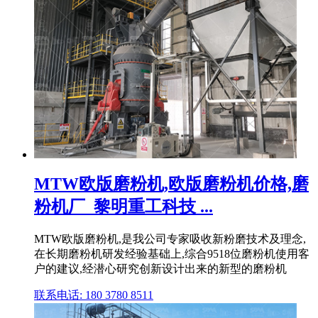
MTW欧版磨粉机,欧版磨粉机价格,磨
粉机厂_黎明重工科技 ...
MTW欧版磨粉机,是我公司专家吸收新粉磨技术及理念,
在长期磨粉机研发经验基础上,综合9518位磨粉机使用客
户的建议,经潜心研究创新设计出来的新型的磨粉机
联系电话: 180 3780 8511