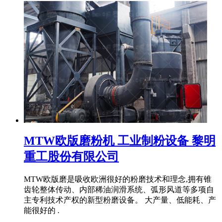
MTW欧版磨粉机 工业制粉设备 黎明
重工股份有限公司
MTW欧版磨是吸收欧洲很好的粉磨技术和理念,拥有锥
齿轮整体传动、内部稀油润滑系统、弧形风道等多项自
主专利技术产权的新型粉磨设备。 大产量、低能耗、产
能很好的 .