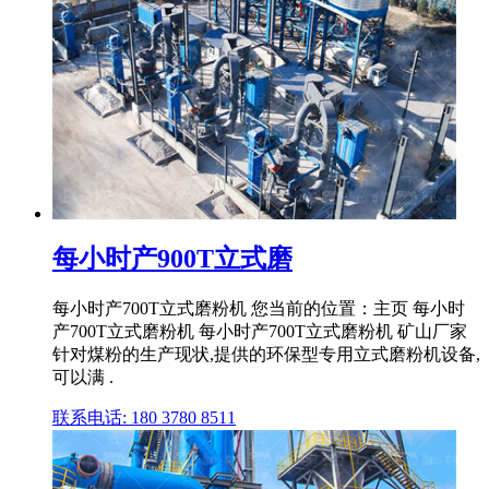
每小时产900T立式磨
每小时产700T立式磨粉机 您当前的位置：主页 每小时
产700T立式磨粉机 每小时产700T立式磨粉机 矿山厂家
针对煤粉的生产现状,提供的环保型专用立式磨粉机设备,
可以满 .
联系电话: 180 3780 8511