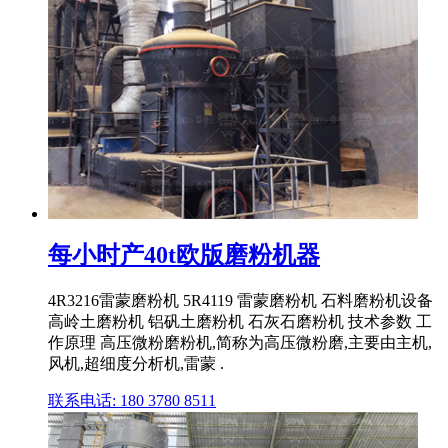
每小时产40t欧版磨粉机器
4R3216雷蒙磨粉机 5R4119 雷蒙磨粉机 石料磨粉机设备
高岭土磨粉机 铝矾土磨粉机 石灰石磨粉机 技术参数 工
作原理 高压微粉磨粉机,简称为高压微粉磨,主要由主机,
风机,超细度分析机,雷蒙 .
联系电话: 180 3780 8511