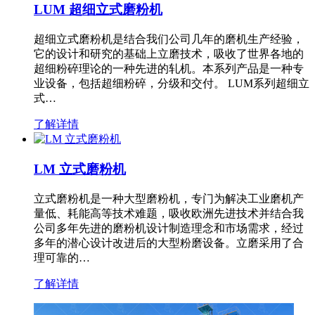
LUM 超细立式磨粉机
超细立式磨粉机是结合我们公司几年的磨机生产经验，
它的设计和研究的基础上立磨技术，吸收了世界各地的
超细粉碎理论的一种先进的轧机。本系列产品是一种专
业设备，包括超细粉碎，分级和交付。 LUM系列超细立
式…
了解详情
LM 立式磨粉机
立式磨粉机是一种大型磨粉机，专门为解决工业磨机产
量低、耗能高等技术难题，吸收欧洲先进技术并结合我
公司多年先进的磨粉机设计制造理念和市场需求，经过
多年的潜心设计改进后的大型粉磨设备。立磨采用了合
理可靠的…
了解详情