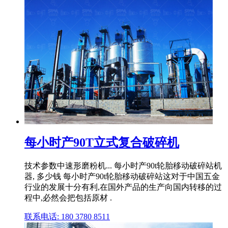
每小时产90T立式复合破碎机
技术参数中速形磨粉机... 每小时产90t轮胎移动破碎站机
器, 多少钱 每小时产90t轮胎移动破碎站这对于中国五金
行业的发展十分有利,在国外产品的生产向国内转移的过
程中,必然会把包括原材 .
联系电话: 180 3780 8511