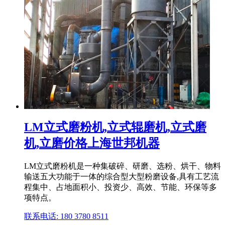
LM立式磨粉机,立式辊磨机,立式磨
机,立磨价格上海世邦机器
LM立式磨粉机是一种集破碎、研磨、选粉、烘干、物料
输送五大功能于一体的综合型大型粉磨设备,具有工艺流
程集中、占地面积小、投资少、高效、节能、环保等多
项特点。
联系电话: 180 3780 8511