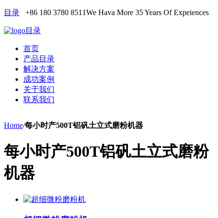
目录
+86 180 3780 8511
We Hava More 35 Years Of Expeiences
目录
首页
产品目录
解决方案
成功案例
关于我们
联系我们
Home
/
每小时产500T铝矾土立式磨粉机器
每小时产500T铝矾土立式磨粉
机器