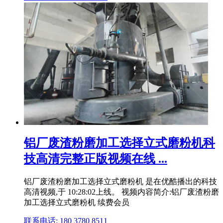
铝厂废渣粉磨加工选择立式磨粉机科
技高清完整正版视频在线 ...
铝厂废渣粉磨加工选择立式磨粉机 是在优酷播出的科技
高清视频,于 10:28:02上线。 视频内容简介:铝厂废渣粉磨
加工选择立式磨粉机 续费会员
联系电话: 180 3780 8511