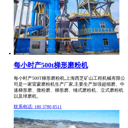
每小时产500t梯形磨粉机
每小时产500T梯形磨粉机,上海西芝矿山工程机械有限公
司是一家雷蒙磨粉机生产厂家,主要生产加强超细磨、中
速梯形磨、微粉磨、梯形磨、锤式磨粉机、立式磨粉机
以及球磨机。
联系电话: 180 3780 8511