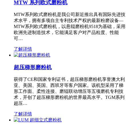
MTW 系列欧式磨粉机
MTW系列欧式磨粉机是我公司新近推出具有国际先进技
术水平，拥有多项自主专利技术产权的最新粉磨设备—
MTW系列欧式磨粉机，以悬辊磨粉机9518为基础，采用
欧洲先进制造技术，它能满足客户对产品粒度、性能
可…
了解详情
超压梯形磨粉机
获得了CE和国家专利证书，超压梯形磨粉机享誉澳大利
亚、美国、英国、西班牙等客户国家。该机型采用了梯
形工作面、柔性连接、磨辊联动增压等五项磨机专利技
术，开创了超压梯形磨粉机的世界最高水平。TGM系列
超压…
了解详情