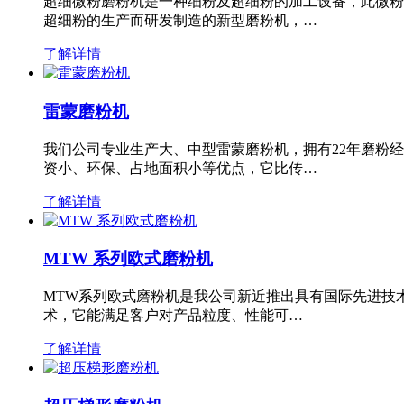
超细微粉磨粉机是一种细粉及超细粉的加工设备，此微粉
超细粉的生产而研发制造的新型磨粉机，…
了解详情
雷蒙磨粉机
我们公司专业生产大、中型雷蒙磨粉机，拥有22年磨粉
资小、环保、占地面积小等优点，它比传…
了解详情
MTW 系列欧式磨粉机
MTW系列欧式磨粉机是我公司新近推出具有国际先进技
术，它能满足客户对产品粒度、性能可…
了解详情