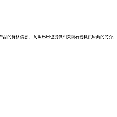
关产品的价格信息。 阿里巴巴也提供相关磨石粉机供应商的简介,