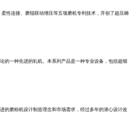
、柔性连接、磨辊联动增压等五项磨机专利技术，开创了超压梯
论的一种先进的轧机。本系列产品是一种专业设备，包括超细
进的磨粉机设计制造理念和市场需求，经过多年的潜心设计改