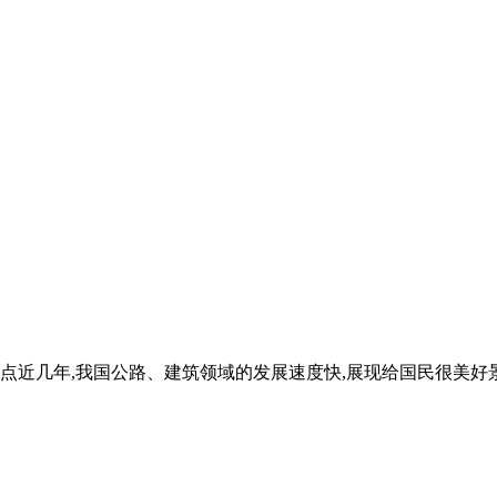
点近几年,我国公路、建筑领域的发展速度快,展现给国民很美好景