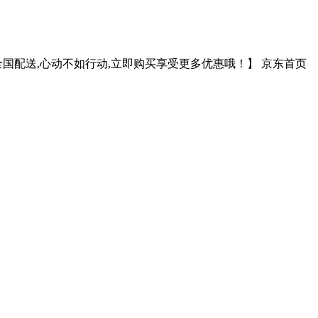
,全国配送,心动不如行动,立即购买享受更多优惠哦！】 京东首页