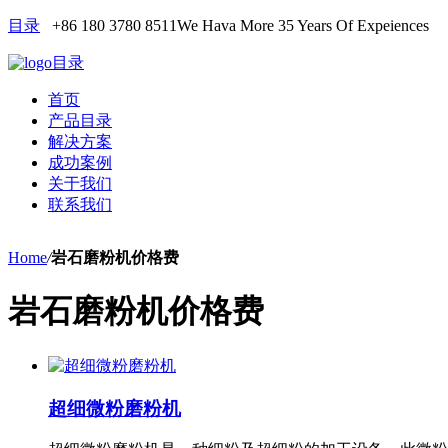
目录
+86 180 3780 8511
We Hava More 35 Years Of Expeiences
目录
首页
产品目录
解决方案
成功案例
关于我们
联系我们
Home
/
岩石磨粉机价格费
岩石磨粉机价格费
超细微粉磨粉机