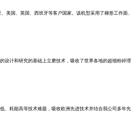
亚、美国、英国、西班牙等客户国家。该机型采用了梯形工作面
的设计和研究的基础上立磨技术，吸收了世界各地的超细粉碎理
低、耗能高等技术难题，吸收欧洲先进技术并结合我公司多年先