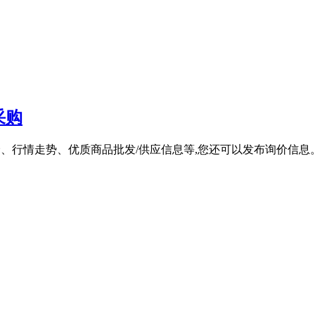
采购
价、行情走势、优质商品批发/供应信息等,您还可以发布询价信息