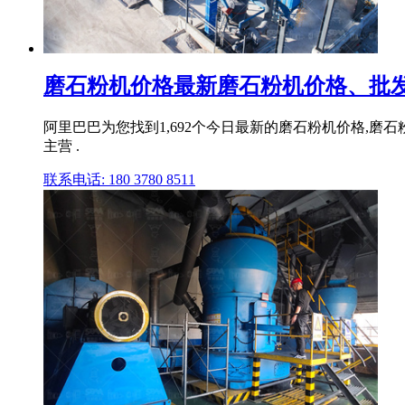
磨石粉机价格最新磨石粉机价格、批发报
阿里巴巴为您找到1,692个今日最新的磨石粉机价格,
主营 .
联系电话: 180 3780 8511