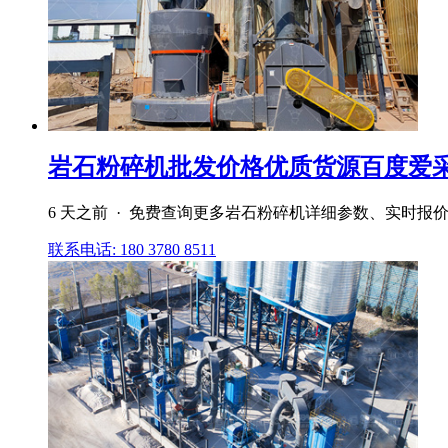
岩石粉碎机批发价格优质货源百度爱
6 天之前 · 免费查询更多岩石粉碎机详细参数、实时报
联系电话: 180 3780 8511