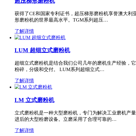
超压梯形磨粉机
获得了CE和国家专利证书，超压梯形磨粉机享誉澳大利
形磨粉机的世界最高水平。TGM系列超压…
了解详情
LUM 超细立式磨粉机
超细立式磨粉机是结合我们公司几年的磨机生产经验，它
粉碎，分级和交付。 LUM系列超细立式…
了解详情
LM 立式磨粉机
立式磨粉机是一种大型磨粉机，专门为解决工业磨机产量
进后的大型粉磨设备。立磨采用了合理可靠的…
了解详情