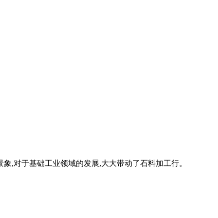
象,对于基础工业领域的发展,大大带动了石料加工行。