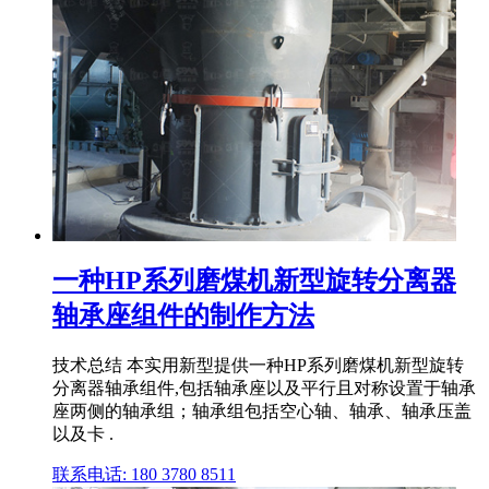
一种HP系列磨煤机新型旋转分离器
轴承座组件的制作方法
技术总结 本实用新型提供一种HP系列磨煤机新型旋转
分离器轴承组件,包括轴承座以及平行且对称设置于轴承
座两侧的轴承组；轴承组包括空心轴、轴承、轴承压盖
以及卡 .
联系电话: 180 3780 8511