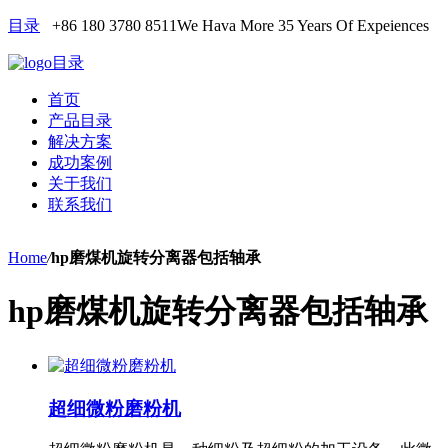
目录
+86 180 3780 8511
We Hava More 35 Years Of Expeiences
目录
首页
产品目录
解决方案
成功案例
关于我们
联系我们
Home
/
hp磨煤机旋转分离器包括轴承
hp磨煤机旋转分离器包括轴承
超细微粉磨粉机