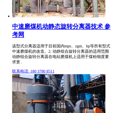
中速磨煤机动静态旋转分离器技术 参
考网
该型式分离器适用于目前国内mps、zgm、hp等所有型式
中速磨煤机的改造。2. 动静组合旋转分离器的适用范围
动静组合旋转分离器在电站磨煤机上适用于煤粉细度要
求更 .
联系电话: 180 3780 8511