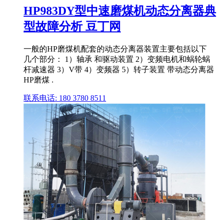
HP983DY型中速磨煤机动态分离器典
型故障分析 豆丁网
一般的HP磨煤机配套的动态分离器装置主要包括以下
几个部分： 1）轴承 和驱动装置 2）变频电机和蜗轮蜗
杆减速器 3）V带 4）变频器 5）转子装置 带动态分离器
HP磨煤 .
联系电话: 180 3780 8511