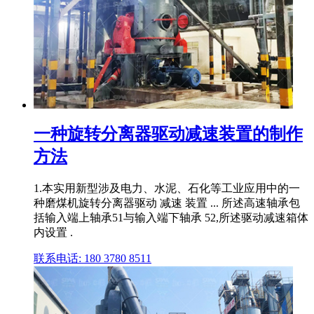
一种旋转分离器驱动减速装置的制作
方法
1.本实用新型涉及电力、水泥、石化等工业应用中的一
种磨煤机旋转分离器驱动 减速 装置 ... 所述高速轴承包
括输入端上轴承51与输入端下轴承 52,所述驱动减速箱体
内设置 .
联系电话: 180 3780 8511