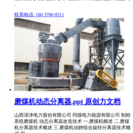
.
联系电话: 180 3780 8511
磨煤机动态分离器.ppt 原创力文档
山西漳泽电力股份有限公司 同煤电力能源有限公司 制粉
系统磨煤机 动态分离器改造技术 一.磨煤机概述 二.磨煤
机分离器技术概述 三.磨煤机动静组合旋转分离器技术概