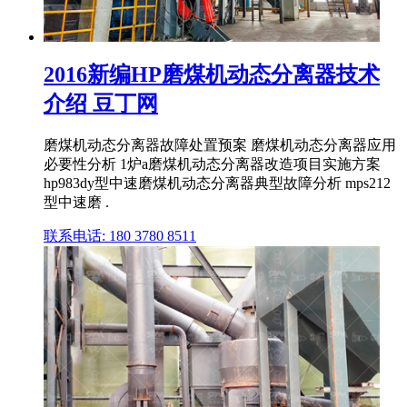
2016新编HP磨煤机动态分离器技术
介绍 豆丁网
磨煤机动态分离器故障处置预案 磨煤机动态分离器应用
必要性分析 1炉a磨煤机动态分离器改造项目实施方案
hp983dy型中速磨煤机动态分离器典型故障分析 mps212
型中速磨 .
联系电话: 180 3780 8511