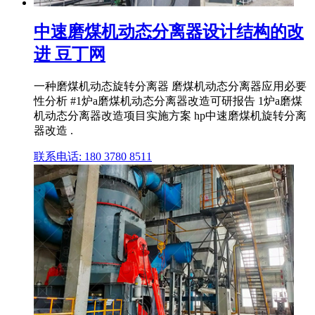
中速磨煤机动态分离器设计结构的改
进 豆丁网
一种磨煤机动态旋转分离器 磨煤机动态分离器应用必要
性分析 #1炉a磨煤机动态分离器改造可研报告 1炉a磨煤
机动态分离器改造项目实施方案 hp中速磨煤机旋转分离
器改造 .
联系电话: 180 3780 8511