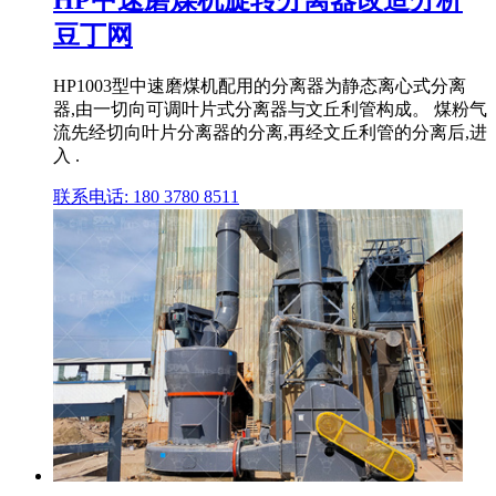
豆丁网
HP1003型中速磨煤机配用的分离器为静态离心式分离
器,由一切向可调叶片式分离器与文丘利管构成。 煤粉气
流先经切向叶片分离器的分离,再经文丘利管的分离后,进
入 .
联系电话: 180 3780 8511