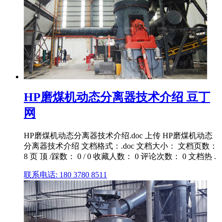
HP磨煤机动态分离器技术介绍 豆丁
网
HP磨煤机动态分离器技术介绍.doc 上传 HP磨煤机动态
分离器技术介绍 文档格式：.doc 文档大小： 文档页数：
8 页 顶 /踩数： 0 / 0 收藏人数： 0 评论次数： 0 文档热 .
联系电话: 180 3780 8511