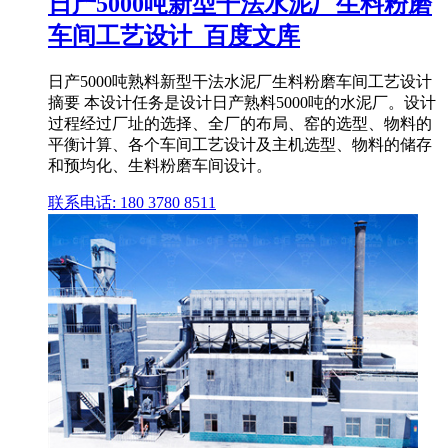
日产5000吨新型干法水泥厂生料粉磨
车间工艺设计_百度文库
日产5000吨熟料新型干法水泥厂生料粉磨车间工艺设计
摘要 本设计任务是设计日产熟料5000吨的水泥厂。设计
过程经过厂址的选择、全厂的布局、窑的选型、物料的
平衡计算、各个车间工艺设计及主机选型、物料的储存
和预均化、生料粉磨车间设计。
联系电话: 180 3780 8511