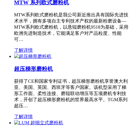
MTW 系列欧式磨粉机
MTW系列欧式磨粉机是我公司新近推出具有国际先进技
术水平，拥有多项自主专利技术产权的最新粉磨设备—
MTW系列欧式磨粉机，以悬辊磨粉机9518为基础，采用
欧洲先进制造技术，它能满足客户对产品粒度、性能
可…
了解详情
超压梯形磨粉机
获得了CE和国家专利证书，超压梯形磨粉机享誉澳大利
亚、美国、英国、西班牙等客户国家。该机型采用了梯
形工作面、柔性连接、磨辊联动增压等五项磨机专利技
术，开创了超压梯形磨粉机的世界最高水平。TGM系列
超压…
了解详情