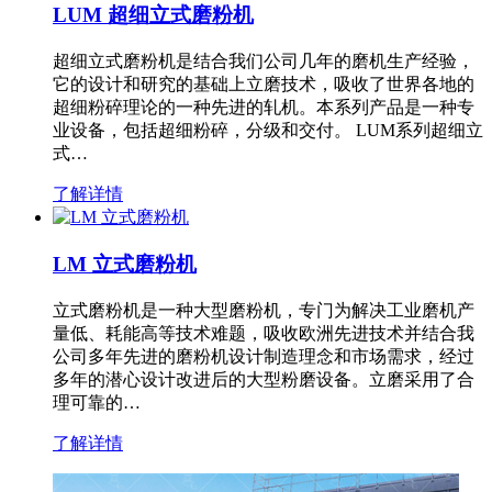
LUM 超细立式磨粉机
超细立式磨粉机是结合我们公司几年的磨机生产经验，
它的设计和研究的基础上立磨技术，吸收了世界各地的
超细粉碎理论的一种先进的轧机。本系列产品是一种专
业设备，包括超细粉碎，分级和交付。 LUM系列超细立
式…
了解详情
LM 立式磨粉机
立式磨粉机是一种大型磨粉机，专门为解决工业磨机产
量低、耗能高等技术难题，吸收欧洲先进技术并结合我
公司多年先进的磨粉机设计制造理念和市场需求，经过
多年的潜心设计改进后的大型粉磨设备。立磨采用了合
理可靠的…
了解详情