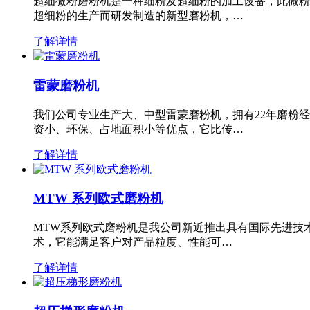
超细微粉磨粉机是一种细粉及超细粉的加工设备，此微粉
超细粉的生产而研发制造的新型磨粉机，…
了解详情
雷蒙磨粉机
我们公司专业生产大、中型雷蒙磨粉机，拥有22年磨粉
资小、环保、占地面积小等优点，它比传…
了解详情
MTW 系列欧式磨粉机
MTW系列欧式磨粉机是我公司新近推出具有国际先进技
术，它能满足客户对产品粒度、性能可…
了解详情