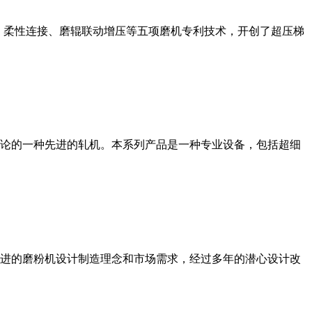
、柔性连接、磨辊联动增压等五项磨机专利技术，开创了超压梯
论的一种先进的轧机。本系列产品是一种专业设备，包括超细
进的磨粉机设计制造理念和市场需求，经过多年的潜心设计改