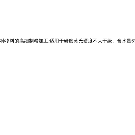
种物料的高细制粉加工,适用于研磨莫氏硬度不大于级、含水量6