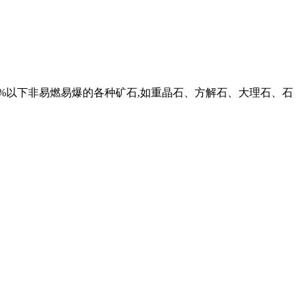
%以下非易燃易爆的各种矿石,如重晶石、方解石、大理石、石