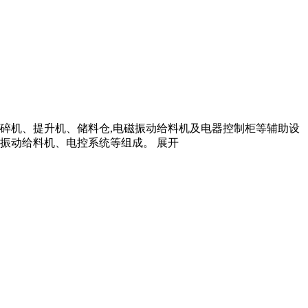
碎机、提升机、储料仓,电磁振动给料机及电器控制柜等辅助设
磁振动给料机、电控系统等组成。 展开