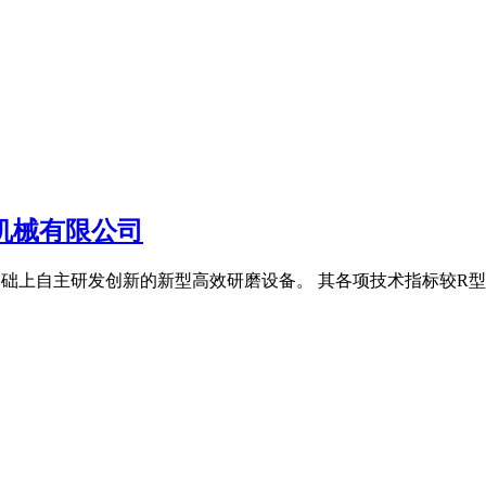
工机械有限公司
基础上自主研发创新的新型高效研磨设备。 其各项技术指标较R