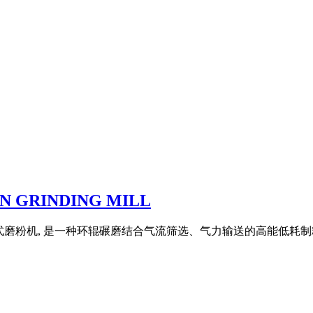
N GRINDING MILL
磨粉机, 是一种环辊碾磨结合气流筛选、气力输送的高能低耗制