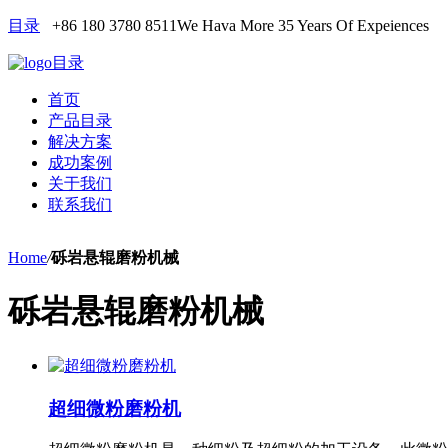
目录
+86 180 3780 8511
We Hava More 35 Years Of Expeiences
目录
首页
产品目录
解决方案
成功案例
关于我们
联系我们
Home
/
砾岩悬辊磨粉机械
砾岩悬辊磨粉机械
超细微粉磨粉机