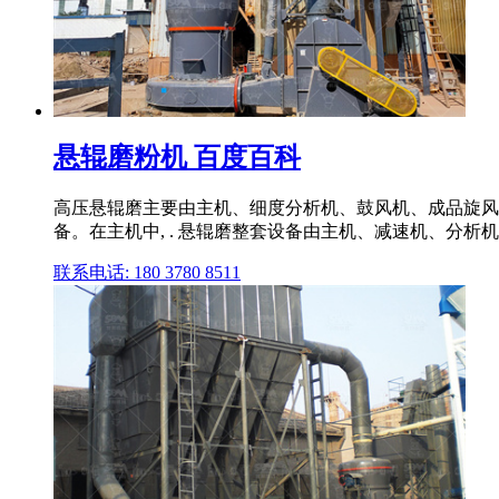
悬辊磨粉机 百度百科
高压悬辊磨主要由主机、细度分析机、鼓风机、成品旋风
备。在主机中, . 悬辊磨整套设备由主机、减速机、分
联系电话: 180 3780 8511