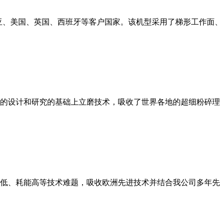
亚、美国、英国、西班牙等客户国家。该机型采用了梯形工作面
的设计和研究的基础上立磨技术，吸收了世界各地的超细粉碎理
低、耗能高等技术难题，吸收欧洲先进技术并结合我公司多年先