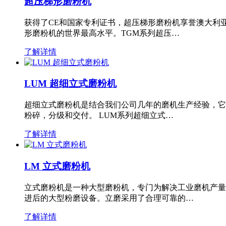
超压梯形磨粉机
获得了CE和国家专利证书，超压梯形磨粉机享誉澳大利
形磨粉机的世界最高水平。TGM系列超压…
了解详情
LUM 超细立式磨粉机
超细立式磨粉机是结合我们公司几年的磨机生产经验，它
粉碎，分级和交付。 LUM系列超细立式…
了解详情
LM 立式磨粉机
立式磨粉机是一种大型磨粉机，专门为解决工业磨机产量
进后的大型粉磨设备。立磨采用了合理可靠的…
了解详情