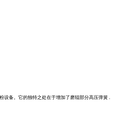
粉设备。它的独特之处在于增加了磨辊部分高压弹簧 .