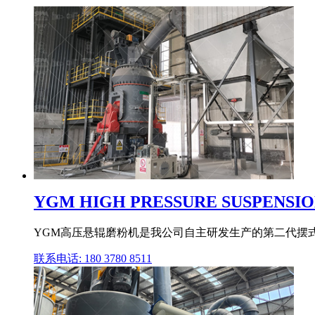
YGM HIGH PRESSURE SUSPENSIO
YGM高压悬辊磨粉机是我公司自主研发生产的第二代摆式
联系电话: 180 3780 8511