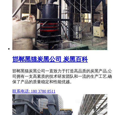
邯郸黑猫炭黑公司 炭黑百科
邯郸黑猫炭黑公司一直致力于打造高品质的炭黑产品,公
司拥有一支高素质的技术研发团队和一流的生产工艺,确
保了产品的质量稳定和性能优越。
联系电话: 180 3780 8511