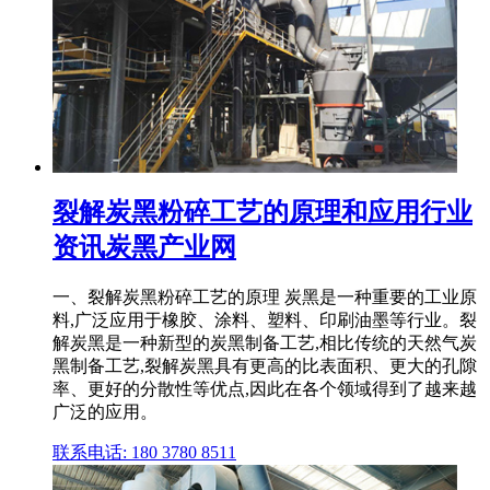
裂解炭黑粉碎工艺的原理和应用行业
资讯炭黑产业网
一、裂解炭黑粉碎工艺的原理 炭黑是一种重要的工业原
料,广泛应用于橡胶、涂料、塑料、印刷油墨等行业。裂
解炭黑是一种新型的炭黑制备工艺,相比传统的天然气炭
黑制备工艺,裂解炭黑具有更高的比表面积、更大的孔隙
率、更好的分散性等优点,因此在各个领域得到了越来越
广泛的应用。
联系电话: 180 3780 8511