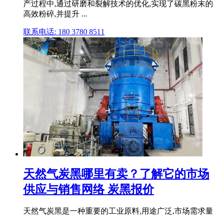
产过程中,通过研磨和裂解技术的优化,实现了碳黑粉末的
高效粉碎,并提升 ...
联系电话: 180 3780 8511
天然气炭黑哪里有卖？了解它的市场
供应与销售网络 炭黑报价
天然气炭黑是一种重要的工业原料,用途广泛,市场需求量