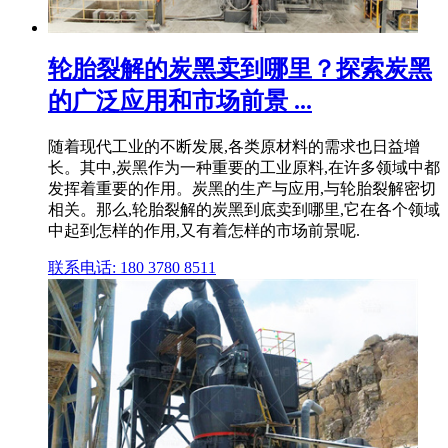
轮胎裂解的炭黑卖到哪里？探索炭黑
的广泛应用和市场前景 ...
随着现代工业的不断发展,各类原材料的需求也日益增
长。其中,炭黑作为一种重要的工业原料,在许多领域中都
发挥着重要的作用。炭黑的生产与应用,与轮胎裂解密切
相关。那么,轮胎裂解的炭黑到底卖到哪里,它在各个领域
中起到怎样的作用,又有着怎样的市场前景呢.
联系电话: 180 3780 8511