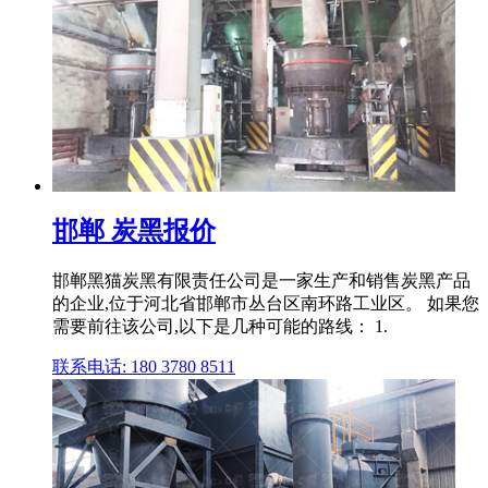
邯郸 炭黑报价
邯郸黑猫炭黑有限责任公司是一家生产和销售炭黑产品
的企业,位于河北省邯郸市丛台区南环路工业区。 如果您
需要前往该公司,以下是几种可能的路线： 1.
联系电话: 180 3780 8511