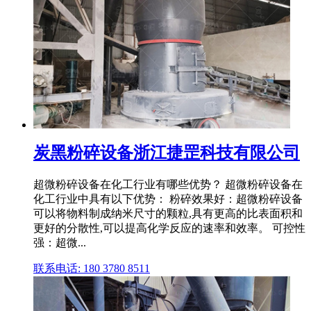
炭黑粉碎设备浙江捷罡科技有限公司
超微粉碎设备在化工行业有哪些优势？ 超微粉碎设备在
化工行业中具有以下优势： 粉碎效果好：超微粉碎设备
可以将物料制成纳米尺寸的颗粒,具有更高的比表面积和
更好的分散性,可以提高化学反应的速率和效率。 可控性
强：超微...
联系电话: 180 3780 8511