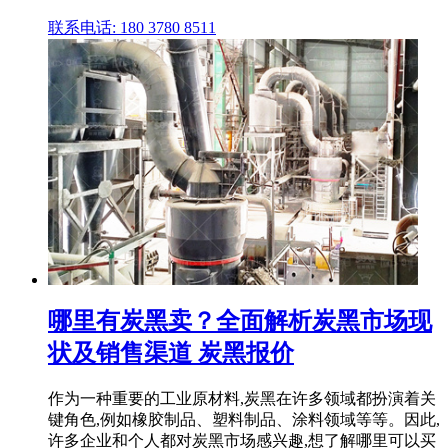
联系电话: 180 3780 8511
哪里有炭黑卖？全面解析炭黑市场现
状及销售渠道 炭黑报价
作为一种重要的工业原材料,炭黑在许多领域都扮演着关
键角色,例如橡胶制品、塑料制品、涂料领域等等。因此,
许多企业和个人都对炭黑市场感兴趣,想了解哪里可以买