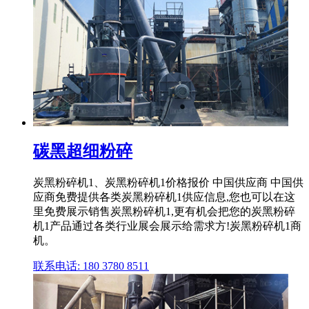
碳黑超细粉碎
炭黑粉碎机1、炭黑粉碎机1价格报价 中国供应商 中国供
应商免费提供各类炭黑粉碎机1供应信息,您也可以在这
里免费展示销售炭黑粉碎机1,更有机会把您的炭黑粉碎
机1产品通过各类行业展会展示给需求方!炭黑粉碎机1商
机。
联系电话: 180 3780 8511