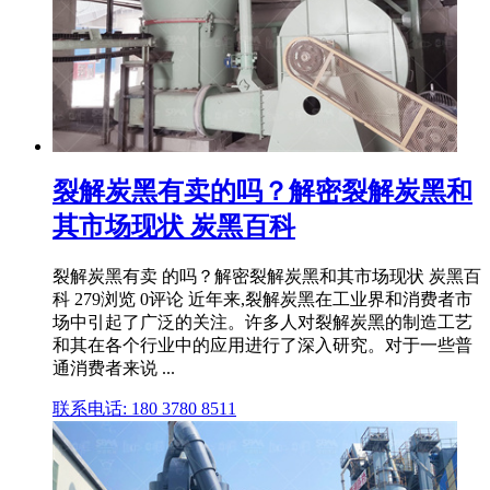
裂解炭黑有卖的吗？解密裂解炭黑和
其市场现状 炭黑百科
裂解炭黑有卖 的吗？解密裂解炭黑和其市场现状 炭黑百
科 279浏览 0评论 近年来,裂解炭黑在工业界和消费者市
场中引起了广泛的关注。许多人对裂解炭黑的制造工艺
和其在各个行业中的应用进行了深入研究。对于一些普
通消费者来说 ...
联系电话: 180 3780 8511