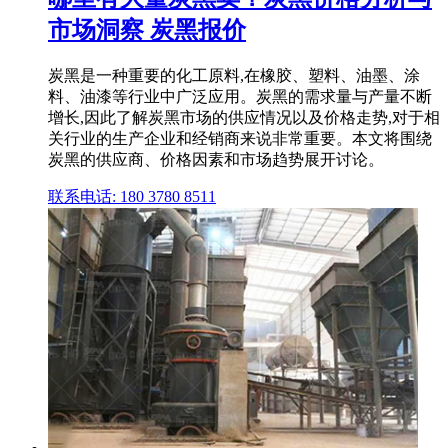
市场洞察 炭黑报价
炭黑是一种重要的化工原料,在橡胶、塑料、油墨、涂
料、油漆等行业中广泛应用。炭黑的需求量与产量不断
增长,因此了解炭黑市场的供应情况以及价格走势,对于相
关行业的生产企业和经销商来说非常重要。本文将围绕
炭黑的供应商、价格因素和市场趋势展开讨论。
联系电话: 180 3780 8511