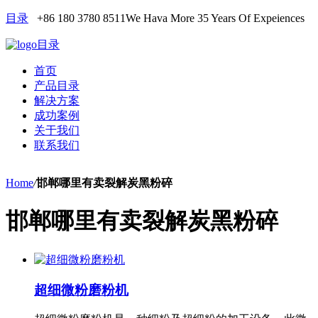
目录
+86 180 3780 8511
We Hava More 35 Years Of Expeiences
目录
首页
产品目录
解决方案
成功案例
关于我们
联系我们
Home
/
邯郸哪里有卖裂解炭黑粉碎
邯郸哪里有卖裂解炭黑粉碎
超细微粉磨粉机