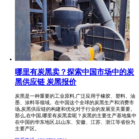
哪里有炭黑卖？探索中国市场中的炭
黑供应链 炭黑报价
炭黑是一种重要的工业原料,广泛应用于橡胶、塑料、油
墨、涂料等领域。在中国这个全球的炭黑生产和消费市
场,炭黑供应链的构建和优化对于行业的发展至关重要。
那么,在中国,哪里有炭黑卖呢？炭黑的主要生产基地集中
在中国的华东地区,以山东、安徽、江苏、浙江等省份为
主要产区。