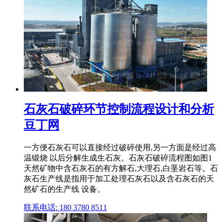
石灰石破碎环节控制流程设计和分析
豆丁网
一方便石灰石可以直接经过破碎使用,另一方面是经过高
温锻烧 以后分解生成生石灰。石灰石破碎流程图如图1
天然矿物中含石灰石的有方解石,大理石,白垩岩石等。石
灰石生产线是指用于加工处理石灰石以及含石灰石的天
然矿石的生产线 设备。
联系电话: 180 3780 8511