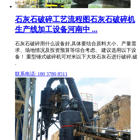
石灰石破碎工艺流程图石灰石破碎机
生产线加工设备河南中 ...
石灰石破碎用什么设备好,具体要结合原料大小、产量需
求、场地情况及投资预算等综合考虑。 建议选用以下设
备！ 重型锤式破碎机可对米以下大块石灰石进行破碎,破
.
联系电话: 180 3780 8511