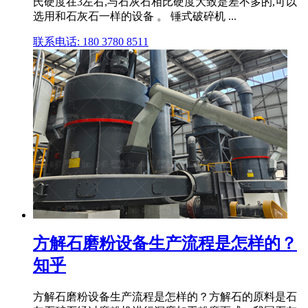
氏硬度在3左右,与石灰石相比硬度大致是差不多的,可以
选用和石灰石一样的设备 。 锤式破碎机 ...
联系电话: 180 3780 8511
方解石磨粉设备生产流程是怎样的？
知乎
方解石磨粉设备生产流程是怎样的？方解石的原料是石