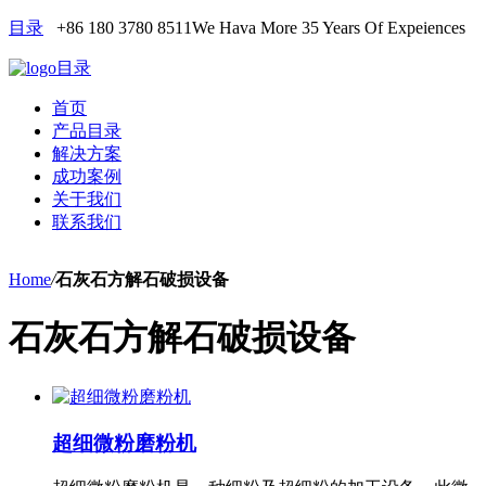
目录
+86 180 3780 8511
We Hava More 35 Years Of Expeiences
目录
首页
产品目录
解决方案
成功案例
关于我们
联系我们
Home
/
石灰石方解石破损设备
石灰石方解石破损设备
超细微粉磨粉机