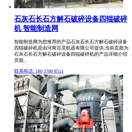
石灰石长石方解石破碎设备四辊破碎
机 智能制造网
智能制造网为您推荐的产品石灰石长石方解石破碎设备
四辊破碎机是由河南百灵机器有限公司提供,当前页面为
石灰石长石方解石破碎设备四辊破碎机的产品详细介绍
页面, .
联系电话: 180 3780 8511