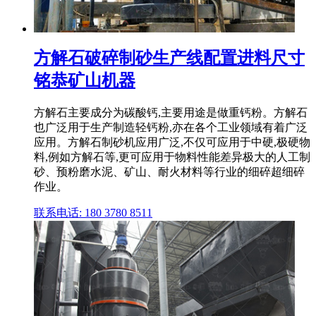
方解石破碎制砂生产线配置进料尺寸
铭恭矿山机器
方解石主要成分为碳酸钙,主要用途是做重钙粉。方解石
也广泛用于生产制造轻钙粉,亦在各个工业领域有着广泛
应用。方解石制砂机应用广泛,不仅可应用于中硬,极硬物
料,例如方解石等,更可应用于物料性能差异极大的人工制
砂、预粉磨水泥、矿山、耐火材料等行业的细碎超细碎
作业。
联系电话: 180 3780 8511