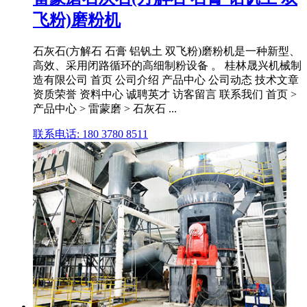
飞粉)磨粉机
石灰石(方解石 石膏 铝钒土 双飞粉)磨粉机是一种新型、
高效、采用闭路循环的高细制粉设备 。 桂林晟兴机械制
造有限公司 首页 公司介绍 产品中心 公司动态 技术文章
资质荣誉 资料中心 诚聘英才 访客留言 联系我们 首页 >
产品中心 > 雷蒙磨 > 石灰石 ...
联系电话: 180 3780 8511