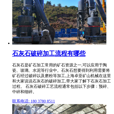
石灰石破碎加工流程有哪些
石灰石是矿石加工常用的矿石资源之一,可以应用于陶
瓷、玻璃、水泥等行业中。石灰石想要得到利用需要将
矿石经过破碎以及磨粉等加工,上海卓亚矿山机械在这里
和大家说说石灰石的破碎加工,带大家了解下石灰石加工
过程。 石灰石破碎工艺流程通常包括以下步骤：预碎、
中碎和细碎。
联系电话: 180 3780 8511