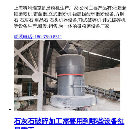
上海科利瑞克是磨粉机生产厂家;公司主要产品有:福建超
细磨粉机,雷蒙磨,立式磨粉机,福建碳酸钙磨粉设备,方解
石,石灰石,重晶石,石头机器设备,颚式破碎机,锤式破碎机
等设备生产,研发,销售,为一体的微粉磨设备厂家
联系电话: 180 3780 8511
石灰石破碎加工需要用到哪些设备红