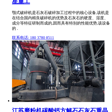
星重工
颚式破碎机是石灰石破碎加工过程中的核心设备,该机是
在结合国内精良破碎机的优势及石灰石的硬度、湿度、
成分等特征研制而成的,因而具有特别的性能优势,该设备
的 .
联系电话: 180 3780 8511
江苏磨粉机碳酸钙方解石石灰石重晶