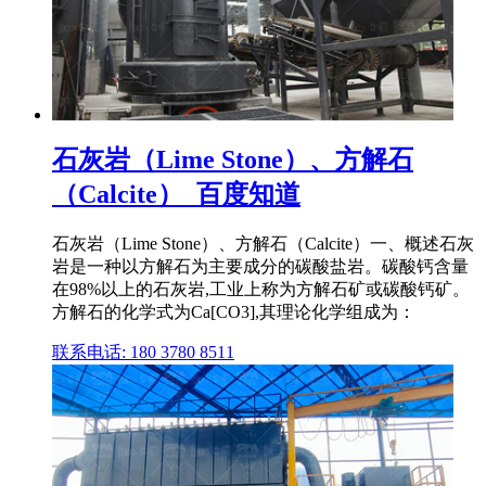
石灰岩（Lime Stone）、方解石
（Calcite）_百度知道
石灰岩（Lime Stone）、方解石（Calcite）一、概述石灰
岩是一种以方解石为主要成分的碳酸盐岩。碳酸钙含量
在98%以上的石灰岩,工业上称为方解石矿或碳酸钙矿。
方解石的化学式为Ca[CO3],其理论化学组成为：
联系电话: 180 3780 8511