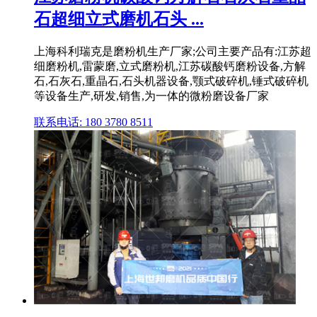
石超细立式磨机石头 ...
上海科利瑞克是磨粉机生产厂家;公司主要产品有:江苏超
细磨粉机,雷蒙磨,立式磨粉机,江苏碳酸钙磨粉设备,方解
石,石灰石,重晶石,石头机器设备,颚式破碎机,锤式破碎机
等设备生产,研发,销售,为一体的微粉磨设备厂家
联系电话: 180 3780 8511