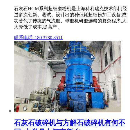
石灰石HGM系列超细磨粉机是上海科利瑞克技术部门经
过多次创新、测试、设计出的种低耗超细粉加工设备,成
功替代了传统的气流磨、球磨机研磨选粉的复杂程序,大
大降低了成本,提高产 .
联系电话: 180 3780 8511
石灰石破碎机与方解石破碎机有何不