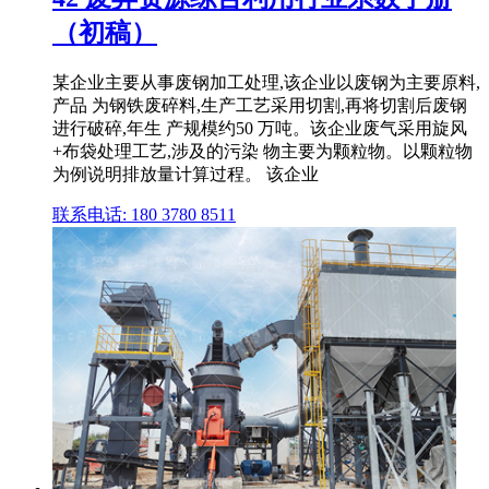
（初稿）
某企业主要从事废钢加工处理,该企业以废钢为主要原料,
产品 为钢铁废碎料,生产工艺采用切割,再将切割后废钢
进行破碎,年生 产规模约50 万吨。该企业废气采用旋风
+布袋处理工艺,涉及的污染 物主要为颗粒物。以颗粒物
为例说明排放量计算过程。 该企业
联系电话: 180 3780 8511