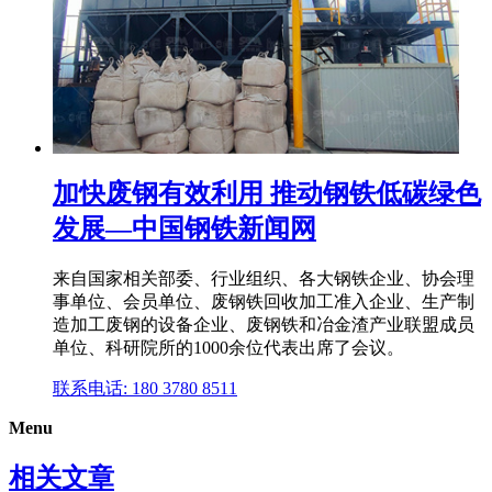
加快废钢有效利用 推动钢铁低碳绿色
发展—中国钢铁新闻网
来自国家相关部委、行业组织、各大钢铁企业、协会理
事单位、会员单位、废钢铁回收加工准入企业、生产制
造加工废钢的设备企业、废钢铁和冶金渣产业联盟成员
单位、科研院所的1000余位代表出席了会议。
联系电话: 180 3780 8511
Menu
相关文章