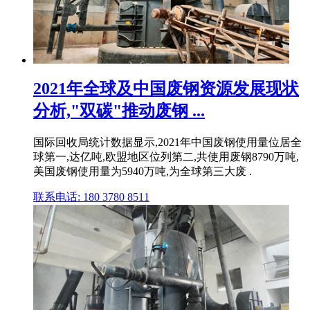
2021年全球及中国废钢资源发展现状
分析,"双碳"推动废钢 ...
国际回收局统计数据显示,2021年中国废钢使用量位居全
球第一,达亿吨,欧盟地区位列第二,共使用废钢8790万吨,
美国废钢使用量为5940万吨,为全球第三大废 .
联系电话: 180 3780 8511