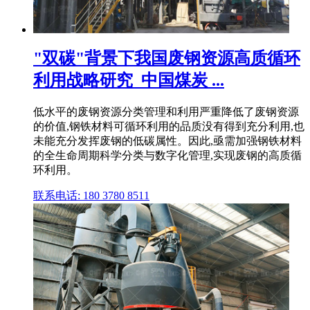
"双碳"背景下我国废钢资源高质循环
利用战略研究_中国煤炭 ...
低水平的废钢资源分类管理和利用严重降低了废钢资源
的价值,钢铁材料可循环利用的品质没有得到充分利用,也
未能充分发挥废钢的低碳属性。因此,亟需加强钢铁材料
的全生命周期科学分类与数字化管理,实现废钢的高质循
环利用。
联系电话: 180 3780 8511