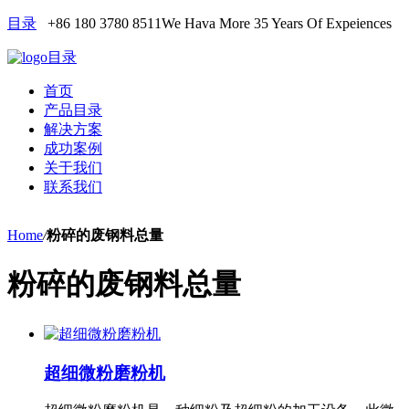
目录
+86 180 3780 8511
We Hava More 35 Years Of Expeiences
目录
首页
产品目录
解决方案
成功案例
关于我们
联系我们
Home
/
粉碎的废钢料总量
粉碎的废钢料总量
超细微粉磨粉机