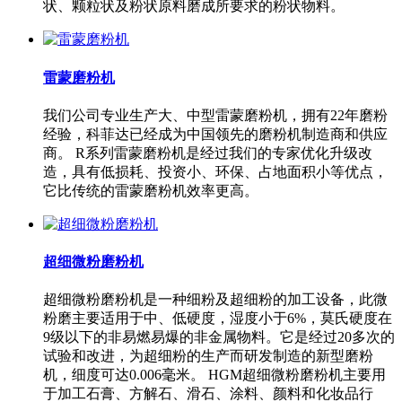
状、颗粒状及粉状原料磨成所要求的粉状物料。
雷蒙磨粉机
我们公司专业生产大、中型雷蒙磨粉机，拥有22年磨粉
经验，科菲达已经成为中国领先的磨粉机制造商和供应
商。 R系列雷蒙磨粉机是经过我们的专家优化升级改
造，具有低损耗、投资小、环保、占地面积小等优点，
它比传统的雷蒙磨粉机效率更高。
超细微粉磨粉机
超细微粉磨粉机是一种细粉及超细粉的加工设备，此微
粉磨主要适用于中、低硬度，湿度小于6%，莫氏硬度在
9级以下的非易燃易爆的非金属物料。它是经过20多次的
试验和改进，为超细粉的生产而研发制造的新型磨粉
机，细度可达0.006毫米。 HGM超细微粉磨粉机主要用
于加工石膏、方解石、滑石、涂料、颜料和化妆品行