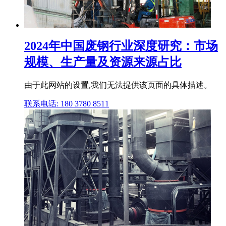
2024年中国废钢行业深度研究：市场
规模、生产量及资源来源占比
由于此网站的设置,我们无法提供该页面的具体描述。
联系电话: 180 3780 8511