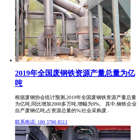
2019年全国废钢铁资源产量总量为亿
吨
根据废钢协会统计预测,2019年全国废钢铁资源产量总量
为亿吨,同比增加2000多万吨,增幅为9%。 其中,钢铁企业
自产废钢亿吨,占资源总量的%;社会采购废 .
联系电话: 180 3780 8511