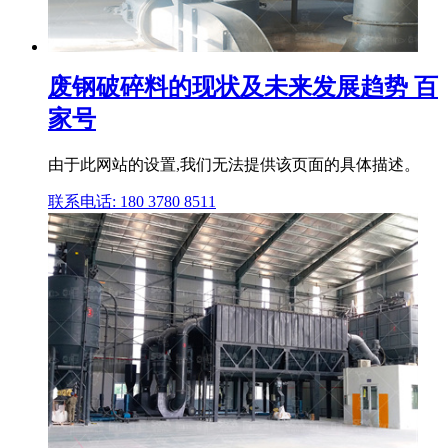
废钢破碎料的现状及未来发展趋势 百
家号
由于此网站的设置,我们无法提供该页面的具体描述。
联系电话: 180 3780 8511