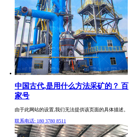
中国古代,是用什么方法采矿的？ 百
家号
由于此网站的设置,我们无法提供该页面的具体描述。
联系电话: 180 3780 8511