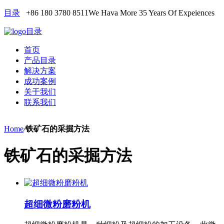
目录
+86 180 3780 8511
We Hava More 35 Years Of Expeiences
目录
首页
产品目录
解决方案
成功案例
关于我们
联系我们
Home
/
铁矿石的采掘方法
铁矿石的采掘方法
超细微粉磨粉机