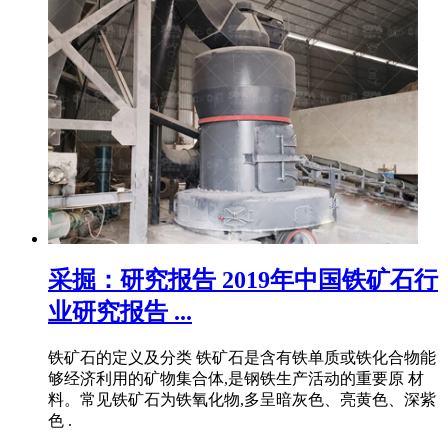
采掘：研究报告 2019年中国铁矿石行
业研究报告 ...
铁矿石的定义及分类 铁矿石是含有铁单质或铁化合物能
够经济利用的矿物集合体,是钢铁生产活动的重要原 材
料。常见铁矿石为铁氧化物,多呈暗灰色、亮黄色、深紫
色 .