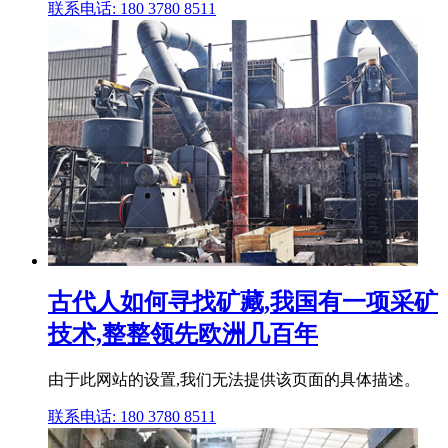
联系电话: 180 3780 8511
古代人如何寻找矿藏,我国有一项采矿
技术,整整领先欧洲几百年
由于此网站的设置,我们无法提供该页面的具体描述。
联系电话: 180 3780 8511