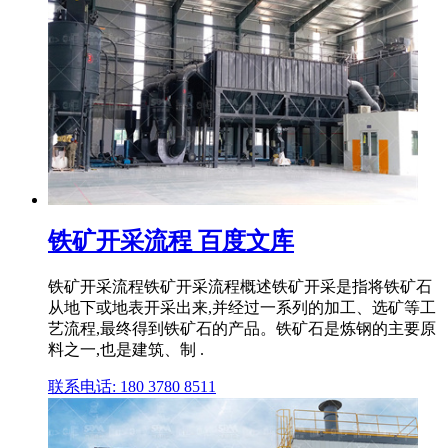
铁矿开采流程 百度文库
铁矿开采流程铁矿开采流程概述铁矿开采是指将铁矿石
从地下或地表开采出来,并经过一系列的加工、选矿等工
艺流程,最终得到铁矿石的产品。铁矿石是炼钢的主要原
料之一,也是建筑、制 .
联系电话: 180 3780 8511