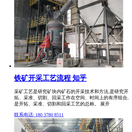
铁矿开采工艺流程 知乎
采矿工艺是研究矿块内矿石的开采技术和方法,是研究开
拓、采准、切割、回采工作在空间、时间上的有序组合,
是开拓、采准、切割和回采工艺的总称。 展开
联系电话: 180 3780 8511