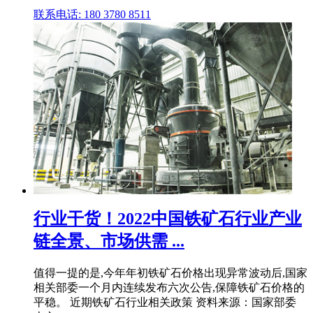
联系电话: 180 3780 8511
行业干货！2022中国铁矿石行业产业
链全景、市场供需 ...
值得一提的是,今年年初铁矿石价格出现异常波动后,国家
相关部委一个月内连续发布六次公告,保障铁矿石价格的
平稳。 近期铁矿石行业相关政策 资料来源：国家部委