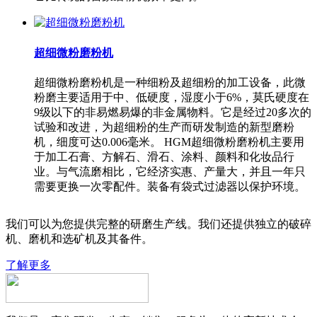
超细微粉磨粉机
超细微粉磨粉机是一种细粉及超细粉的加工设备，此微
粉磨主要适用于中、低硬度，湿度小于6%，莫氏硬度在
9级以下的非易燃易爆的非金属物料。它是经过20多次的
试验和改进，为超细粉的生产而研发制造的新型磨粉
机，细度可达0.006毫米。 HGM超细微粉磨粉机主要用
于加工石膏、方解石、滑石、涂料、颜料和化妆品行
业。与气流磨相比，它经济实惠、产量大，并且一年只
需要更换一次零配件。装备有袋式过滤器以保护环境。
我们可以为您提供完整的研磨生产线。我们还提供独立的破碎
机、磨机和选矿机及其备件。
了解更多