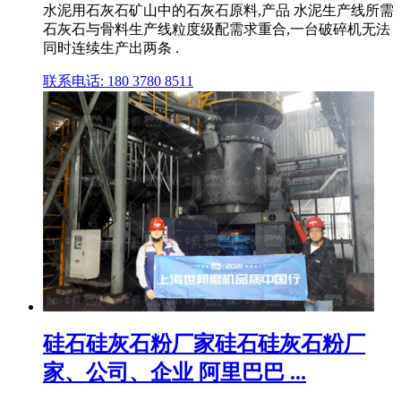
水泥用石灰石矿山中的石灰石原料,产品 水泥生产线所需
石灰石与骨料生产线粒度级配需求重合,一台破碎机无法
同时连续生产出两条 .
联系电话: 180 3780 8511
硅石硅灰石粉厂家硅石硅灰石粉厂
家、公司、企业 阿里巴巴 ...