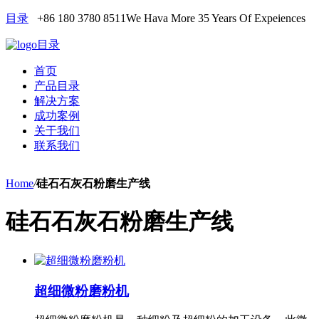
目录
+86 180 3780 8511
We Hava More 35 Years Of Expeiences
目录
首页
产品目录
解决方案
成功案例
关于我们
联系我们
Home
/
硅石石灰石粉磨生产线
硅石石灰石粉磨生产线
超细微粉磨粉机