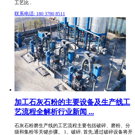
工艺比 .
联系电话: 180 3780 8511
加工石灰石粉的主要设备及生产线工
艺流程全解析行业新闻 ...
石灰石粉磨生产线的工艺流程主要包括破碎、磨粉、分
级和集粉等关键步骤。 1、破碎. 首先,通过破碎设备将开