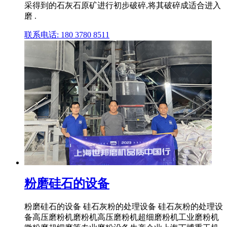
采得到的石灰石原矿进行初步破碎,将其破碎成适合进入
磨 .
联系电话: 180 3780 8511
粉磨硅石的设备
粉磨硅石的设备 硅石灰粉的处理设备 硅石灰粉的处理设
备高压磨粉机磨粉机高压磨粉机超细磨粉机工业磨粉机