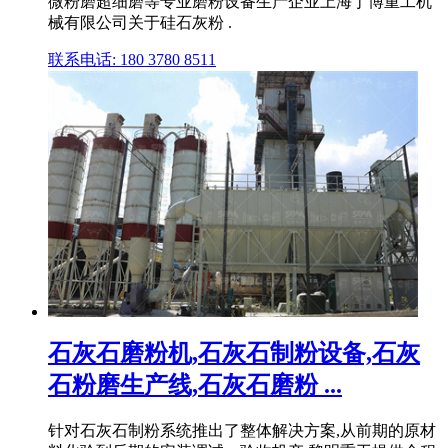
微粉磨超细磨等专业磨粉设备生产企业上海丁博重工机
械有限公司关于硅石灰粉 .
联系电话: 180 3780 8511
石灰石磨粉机,石灰石制粉设备,石灰
石粉磨生产线,石灰石磨粉 ...
针对石灰石制粉系统推出了整体解决方案,从前期的原材