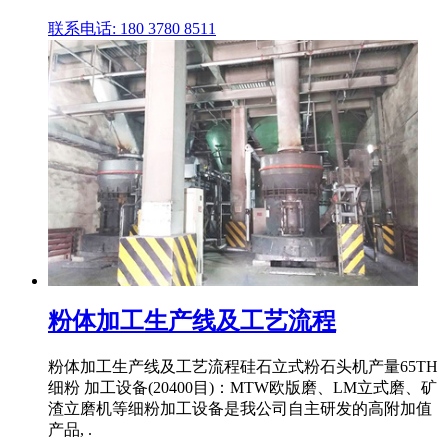
联系电话: 180 3780 8511
粉体加工生产线及工艺流程
粉体加工生产线及工艺流程硅石立式粉石头机产量65TH
细粉 加工设备(20400目)：MTW欧版磨、LM立式磨、矿
渣立磨机等细粉加工设备是我公司自主研发的高附加值
产品, .