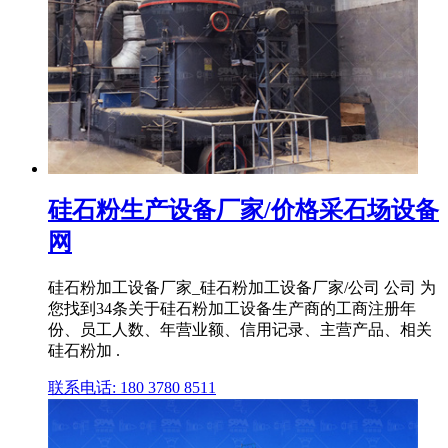
硅石粉生产设备厂家/价格采石场设备
网
硅石粉加工设备厂家_硅石粉加工设备厂家/公司 公司 为
您找到34条关于硅石粉加工设备生产商的工商注册年
份、员工人数、年营业额、信用记录、主营产品、相关
硅石粉加 .
联系电话: 180 3780 8511