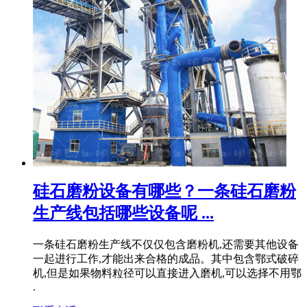
硅石磨粉设备有哪些？一条硅石磨粉
生产线包括哪些设备呢 ...
一条硅石磨粉生产线不仅仅包含磨粉机,还需要其他设备
一起进行工作,才能出来合格的成品。其中包含鄂式破碎
机,但是如果物料粒径可以直接进入磨机,可以选择不用鄂
.