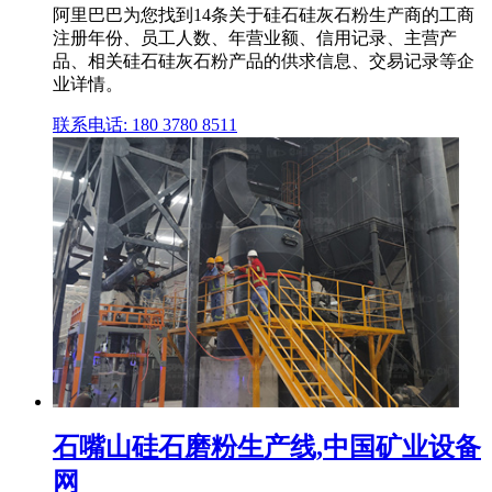
阿里巴巴为您找到14条关于硅石硅灰石粉生产商的工商
注册年份、员工人数、年营业额、信用记录、主营产
品、相关硅石硅灰石粉产品的供求信息、交易记录等企
业详情。
联系电话: 180 3780 8511
石嘴山硅石磨粉生产线,中国矿业设备
网