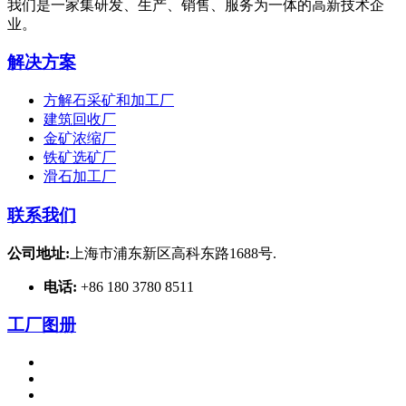
我们是一家集研发、生产、销售、服务为一体的高新技术企
业。
解决方案
方解石采矿和加工厂
建筑回收厂
金矿浓缩厂
铁矿选矿厂
滑石加工厂
联系我们
公司地址:
上海市浦东新区高科东路1688号.
电话:
+86 180 3780 8511
工厂图册