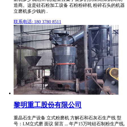
造商。这是硅石粉加工设备 石粉粉碎机 粉碎石头的机器
立磨机多少钱的 .
联系电话: 180 3780 8511
黎明重工股份有限公司
重晶石生产设备 立式粉磨机 方解石和石灰石生产线 型
号：LM立式磨 面议 留言 ... 年产15万吨硅石制粉生产线,