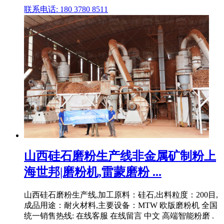
联系电话: 180 3780 8511
山西硅石磨粉生产线非金属矿制粉上
海世邦|磨粉机,雷蒙磨粉 ...
山西硅石磨粉生产线,加工原料：硅石,出料粒度：200目,
成品用途：耐火材料,主要设备：MTW 欧版磨粉机 全国
统一销售热线: 在线客服 在线留言 中文 高端智能粉磨 .