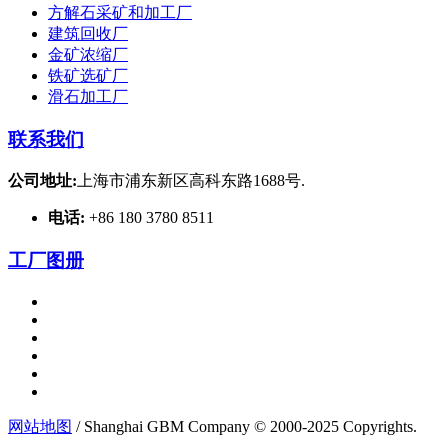
方解石采矿和加工厂
建筑回收厂
金矿浓缩厂
铁矿选矿厂
滑石加工厂
联系我们
公司地址:
上海市浦东新区高科东路1688号.
电话:
+86 180 3780 8511
工厂图册
网站地图
/ Shanghai GBM Company © 2000-2025 Copyrights.