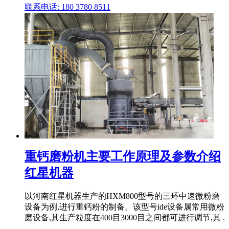
联系电话: 180 3780 8511
重钙磨粉机主要工作原理及参数介绍
红星机器
以河南红星机器生产的HXM800型号的三环中速微粉磨
设备为例,进行重钙粉的制备。该型号ide设备属常用微粉
磨设备,其生产粒度在400目3000目之间都可进行调节,其 .