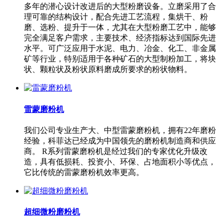
多年的潜心设计改进后的大型粉磨设备。立磨采用了合
理可靠的结构设计，配合先进工艺流程，集烘干、粉
磨、选粉、提升于一体，尤其在大型粉磨工艺中，能够
完全满足客户需求，主要技术、经济指标达到国际先进
水平。可广泛应用于水泥、电力、冶金、化工、非金属
矿等行业，特别适用于各种矿石的大型制粉加工，将块
状、颗粒状及粉状原料磨成所要求的粉状物料。
雷蒙磨粉机
我们公司专业生产大、中型雷蒙磨粉机，拥有22年磨粉
经验，科菲达已经成为中国领先的磨粉机制造商和供应
商。 R系列雷蒙磨粉机是经过我们的专家优化升级改
造，具有低损耗、投资小、环保、占地面积小等优点，
它比传统的雷蒙磨粉机效率更高。
超细微粉磨粉机