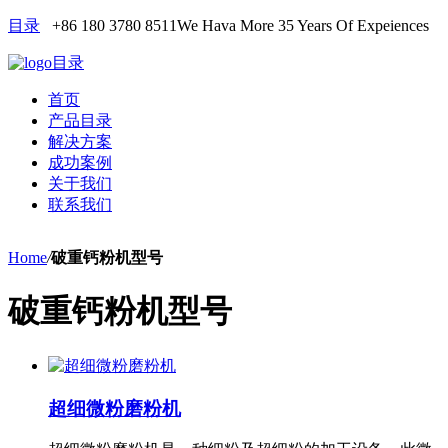
目录
+86 180 3780 8511
We Hava More 35 Years Of Expeiences
目录
首页
产品目录
解决方案
成功案例
关于我们
联系我们
Home
/
破重钙粉机型号
破重钙粉机型号
超细微粉磨粉机