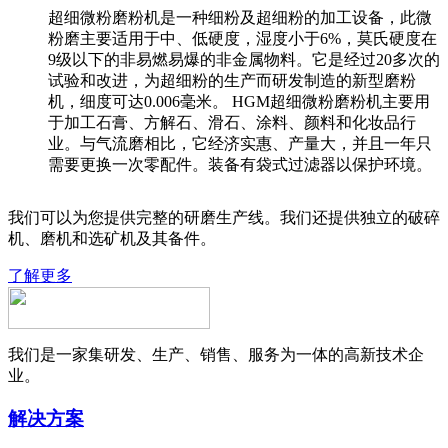
超细微粉磨粉机是一种细粉及超细粉的加工设备，此微
粉磨主要适用于中、低硬度，湿度小于6%，莫氏硬度在
9级以下的非易燃易爆的非金属物料。它是经过20多次的
试验和改进，为超细粉的生产而研发制造的新型磨粉
机，细度可达0.006毫米。 HGM超细微粉磨粉机主要用
于加工石膏、方解石、滑石、涂料、颜料和化妆品行
业。与气流磨相比，它经济实惠、产量大，并且一年只
需要更换一次零配件。装备有袋式过滤器以保护环境。
我们可以为您提供完整的研磨生产线。我们还提供独立的破碎
机、磨机和选矿机及其备件。
了解更多
我们是一家集研发、生产、销售、服务为一体的高新技术企
业。
解决方案