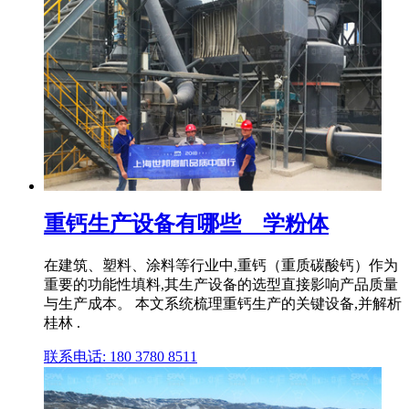
重钙生产设备有哪些 _ 学粉体
在建筑、塑料、涂料等行业中,重钙（重质碳酸钙）作为
重要的功能性填料,其生产设备的选型直接影响产品质量
与生产成本。 本文系统梳理重钙生产的关键设备,并解析
桂林 .
联系电话: 180 3780 8511