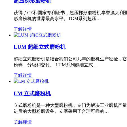
超压梯形磨粉机
获得了CE和国家专利证书，超压梯形磨粉机享誉澳大利
形磨粉机的世界最高水平。TGM系列超压…
了解详情
LUM 超细立式磨粉机
超细立式磨粉机是结合我们公司几年的磨机生产经验，它
粉碎，分级和交付。 LUM系列超细立式…
了解详情
LM 立式磨粉机
立式磨粉机是一种大型磨粉机，专门为解决工业磨机产量
进后的大型粉磨设备。立磨采用了合理可靠的…
了解详情