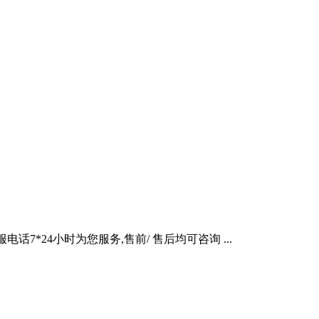
7*24小时为您服务,售前/ 售后均可咨询 ...