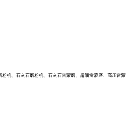
超细磨粉机、石灰石磨粉机、石灰石雷蒙磨、超细雷蒙磨、高压雷蒙