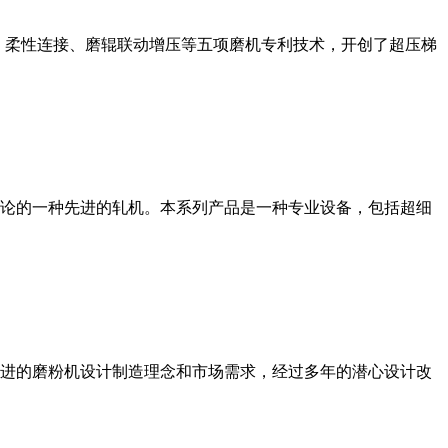
、柔性连接、磨辊联动增压等五项磨机专利技术，开创了超压梯
论的一种先进的轧机。本系列产品是一种专业设备，包括超细
进的磨粉机设计制造理念和市场需求，经过多年的潜心设计改