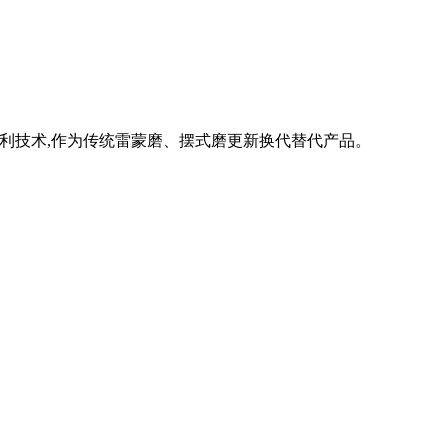
专利技术,作为传统雷蒙磨、摆式磨更新换代替代产品。