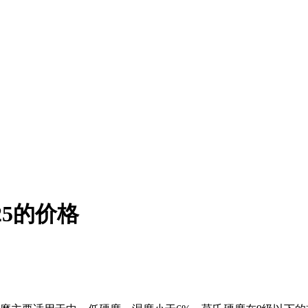
25的价格