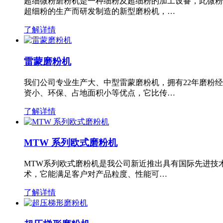
超细微粉磨粉机是一种细粉及超细粉的加工设备，此微粉
超细粉的生产而研发制造的新型磨粉机，…
了解详情
雷蒙磨粉机
我们公司专业生产大、中型雷蒙磨粉机，拥有22年磨粉
资小、环保、占地面积小等优点，它比传…
了解详情
MTW 系列欧式磨粉机
MTW系列欧式磨粉机是我公司新近推出具有国际先进技
术，它能满足客户对产品粒度、性能可…
了解详情