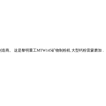
造商。 这是黎明重工MTW145矿物制粉机 大型钙粉雷蒙磨加 .