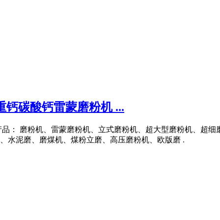
钙碳酸钙雷蒙磨粉机 ...
 主营产品： 磨粉机、雷蒙磨粉机、立式磨粉机、超大型磨粉机、
、水泥磨、磨煤机、煤粉立磨、高压磨粉机、欧版磨 .