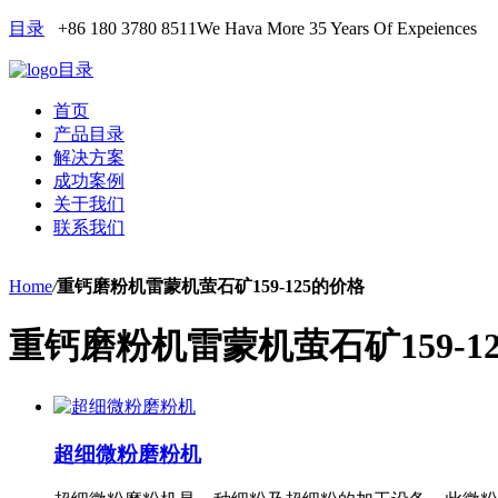
目录
+86 180 3780 8511
We Hava More 35 Years Of Expeiences
目录
首页
产品目录
解决方案
成功案例
关于我们
联系我们
Home
/
重钙磨粉机雷蒙机萤石矿159-125的价格
重钙磨粉机雷蒙机萤石矿159-1
超细微粉磨粉机