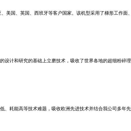
亚、美国、英国、西班牙等客户国家。该机型采用了梯形工作面
的设计和研究的基础上立磨技术，吸收了世界各地的超细粉碎理
低、耗能高等技术难题，吸收欧洲先进技术并结合我公司多年先