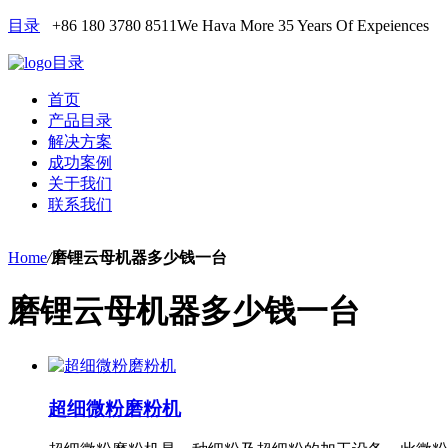
目录
+86 180 3780 8511
We Hava More 35 Years Of Expeiences
目录
首页
产品目录
解决方案
成功案例
关于我们
联系我们
Home
/
磨锂云母机器多少钱一台
磨锂云母机器多少钱一台
超细微粉磨粉机