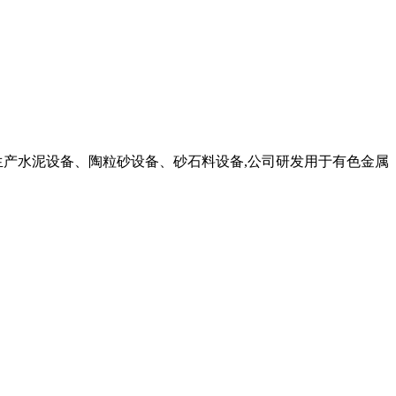
生产水泥设备、陶粒砂设备、砂石料设备,公司研发用于有色金属