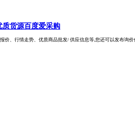
优质货源百度爱采购
、行情走势、优质商品批发/ 供应信息等,您还可以发布询价信息