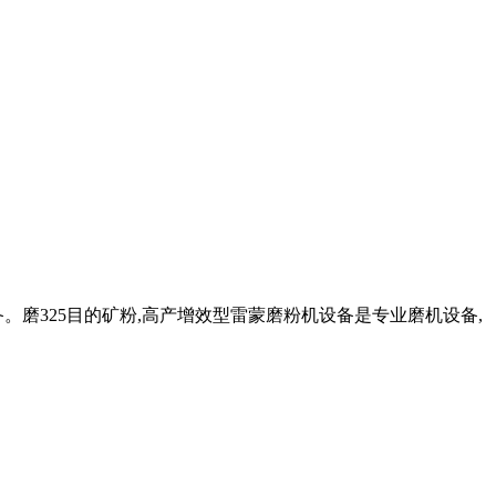
磨325目的矿粉,高产增效型雷蒙磨粉机设备是专业磨机设备,