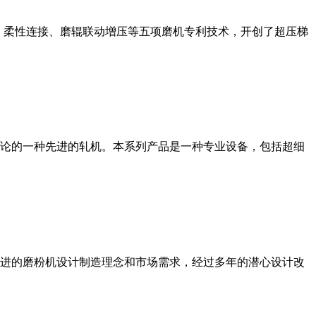
、柔性连接、磨辊联动增压等五项磨机专利技术，开创了超压梯
论的一种先进的轧机。本系列产品是一种专业设备，包括超细
进的磨粉机设计制造理念和市场需求，经过多年的潜心设计改