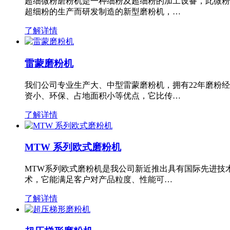
超细微粉磨粉机是一种细粉及超细粉的加工设备，此微粉
超细粉的生产而研发制造的新型磨粉机，…
了解详情
雷蒙磨粉机
我们公司专业生产大、中型雷蒙磨粉机，拥有22年磨粉
资小、环保、占地面积小等优点，它比传…
了解详情
MTW 系列欧式磨粉机
MTW系列欧式磨粉机是我公司新近推出具有国际先进技
术，它能满足客户对产品粒度、性能可…
了解详情