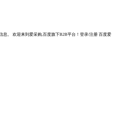
。 欢迎来到爱采购,百度旗下B2B平台！登录/注册 百度爱