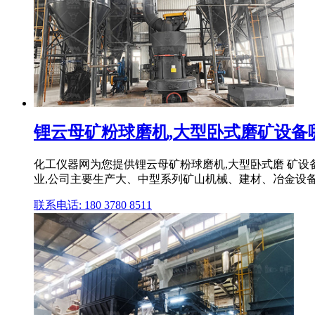
锂云母矿粉球磨机,大型卧式磨矿设备
化工仪器网为您提供锂云母矿粉球磨机,大型卧式磨 矿设
业,公司主要生产大、中型系列矿山机械、建材、冶金设备 .
联系电话: 180 3780 8511