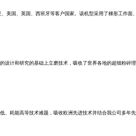
亚、美国、英国、西班牙等客户国家。该机型采用了梯形工作面
的设计和研究的基础上立磨技术，吸收了世界各地的超细粉碎理
低、耗能高等技术难题，吸收欧洲先进技术并结合我公司多年先