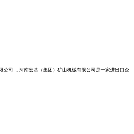
公司 ... 河南宏基（集团）矿山机械有限公司是一家进出口企