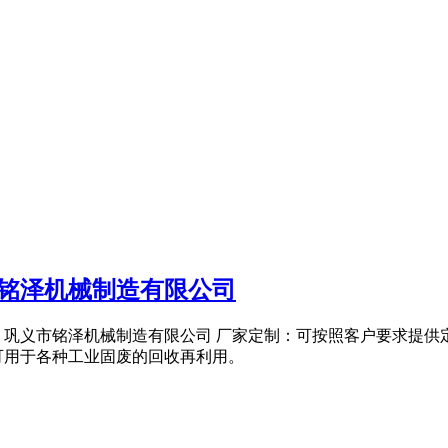
市铭泽机械制造有限公司
生产厂家：巩义市铭泽机械制造有限公司 厂家定制：可按照客户要求
可用于各种工业固废的回收再利用。