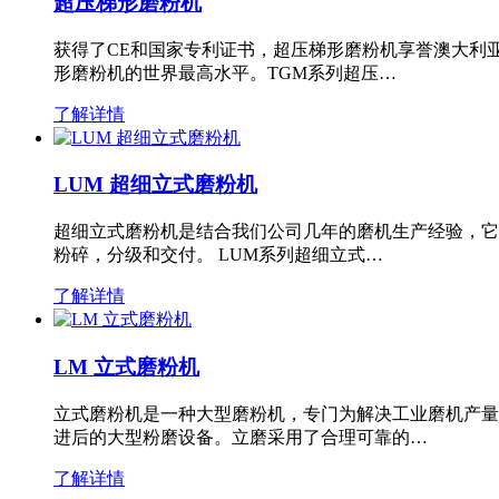
超压梯形磨粉机
获得了CE和国家专利证书，超压梯形磨粉机享誉澳大利
形磨粉机的世界最高水平。TGM系列超压…
了解详情
LUM 超细立式磨粉机
超细立式磨粉机是结合我们公司几年的磨机生产经验，它
粉碎，分级和交付。 LUM系列超细立式…
了解详情
LM 立式磨粉机
立式磨粉机是一种大型磨粉机，专门为解决工业磨机产量
进后的大型粉磨设备。立磨采用了合理可靠的…
了解详情