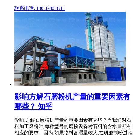
联系电话: 180 3780 8511
影响方解石磨粉机产量的重要因素有
哪些？ 知乎
影响 方解石磨粉机产量的重要因素有哪些？当我们对石
料加工磨粉时,每种型号的磨粉设备对石料的含水量都有
相应的要求。因为,如果物料含湿量较大,在研磨制粉过程