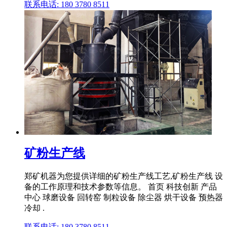
联系电话: 180 3780 8511
矿粉生产线
郑矿机器为您提供详细的矿粉生产线工艺,矿粉生产线 设
备的工作原理和技术参数等信息。 首页 科技创新 产品
中心 球磨设备 回转窑 制粒设备 除尘器 烘干设备 预热器
冷却 .
联系电话: 180 3780 8511