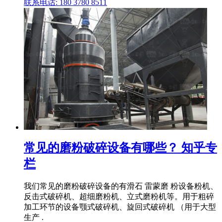
联系电话: 180 3780 8511
常见的磨粉破碎设备有哪些？ 知乎专
栏
我们常见的磨粉破碎设备的有滑石 雷蒙磨 粉设备粉机、
反击式破碎机、超细磨粉机、立式磨粉机等。用于粗碎
加工环节的设备颚式破碎机、旋回式破碎机 （用于大型
生产 .