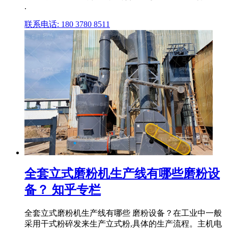
.
联系电话: 180 3780 8511
全套立式磨粉机生产线有哪些磨粉设
备？ 知乎专栏
全套立式磨粉机生产线有哪些 磨粉设备？在工业中一般
采用干式粉碎发来生产立式粉,具体的生产流程。主机电