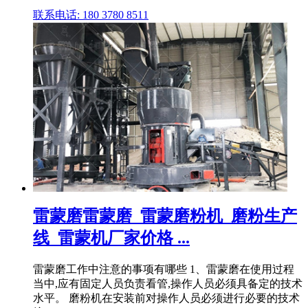
联系电话: 180 3780 8511
雷蒙磨雷蒙磨_雷蒙磨粉机_磨粉生产
线_雷蒙机厂家价格 ...
雷蒙磨工作中注意的事项有哪些 1、雷蒙磨在使用过程
当中,应有固定人员负责看管,操作人员必须具备定的技术
水平。 磨粉机在安装前对操作人员必须进行必要的技术