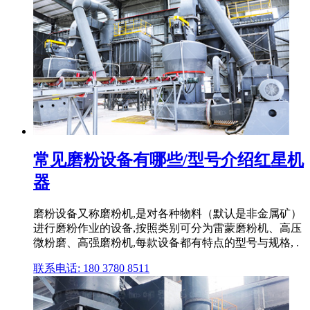
常见磨粉设备有哪些/型号介绍红星机
器
磨粉设备又称磨粉机,是对各种物料（默认是非金属矿）
进行磨粉作业的设备,按照类别可分为雷蒙磨粉机、高压
微粉磨、高强磨粉机,每款设备都有特点的型号与规格, .
联系电话: 180 3780 8511