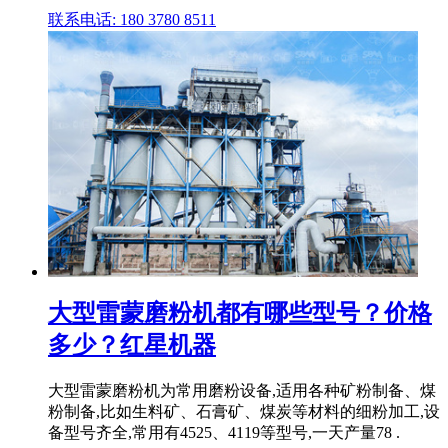
联系电话: 180 3780 8511
大型雷蒙磨粉机都有哪些型号？价格
多少？红星机器
大型雷蒙磨粉机为常用磨粉设备,适用各种矿粉制备、煤
粉制备,比如生料矿、石膏矿、煤炭等材料的细粉加工,设
备型号齐全,常用有4525、4119等型号,一天产量78 .