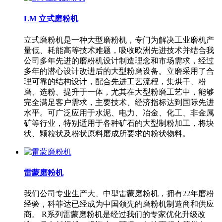
LM 立式磨粉机
立式磨粉机是一种大型磨粉机，专门为解决工业磨机产
量低、耗能高等技术难题，吸收欧洲先进技术并结合我
公司多年先进的磨粉机设计制造理念和市场需求，经过
多年的潜心设计改进后的大型粉磨设备。立磨采用了合
理可靠的结构设计，配合先进工艺流程，集烘干、粉
磨、选粉、提升于一体，尤其在大型粉磨工艺中，能够
完全满足客户需求，主要技术、经济指标达到国际先进
水平。可广泛应用于水泥、电力、冶金、化工、非金属
矿等行业，特别适用于各种矿石的大型制粉加工，将块
状、颗粒状及粉状原料磨成所要求的粉状物料。
雷蒙磨粉机
我们公司专业生产大、中型雷蒙磨粉机，拥有22年磨粉
经验，科菲达已经成为中国领先的磨粉机制造商和供应
商。 R系列雷蒙磨粉机是经过我们的专家优化升级改