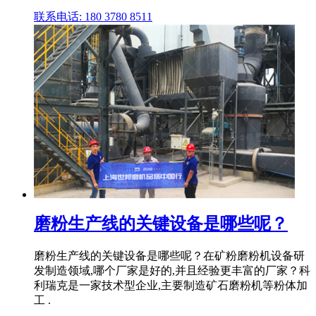
联系电话: 180 3780 8511
磨粉生产线的关键设备是哪些呢？
磨粉生产线的关键设备是哪些呢？在矿粉磨粉机设备研
发制造领域,哪个厂家是好的,并且经验更丰富的厂家？科
利瑞克是一家技术型企业,主要制造矿石磨粉机等粉体加
工 .