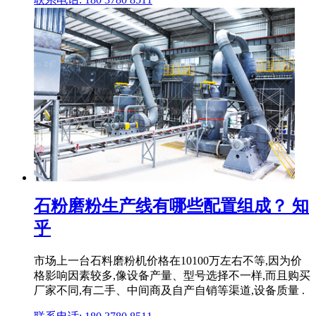
石粉磨粉生产线有哪些配置组成？ 知
乎
市场上一台石料磨粉机价格在10100万左右不等,因为价
格影响因素较多,像设备产量、型号选择不一样,而且购买
厂家不同,有二手、中间商及自产自销等渠道,设备质量 .