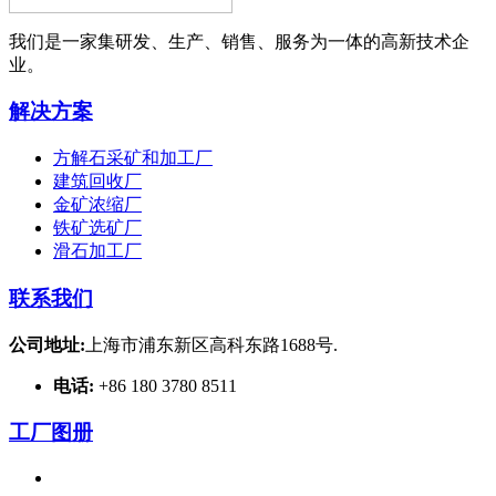
我们是一家集研发、生产、销售、服务为一体的高新技术企
业。
解决方案
方解石采矿和加工厂
建筑回收厂
金矿浓缩厂
铁矿选矿厂
滑石加工厂
联系我们
公司地址:
上海市浦东新区高科东路1688号.
电话:
+86 180 3780 8511
工厂图册