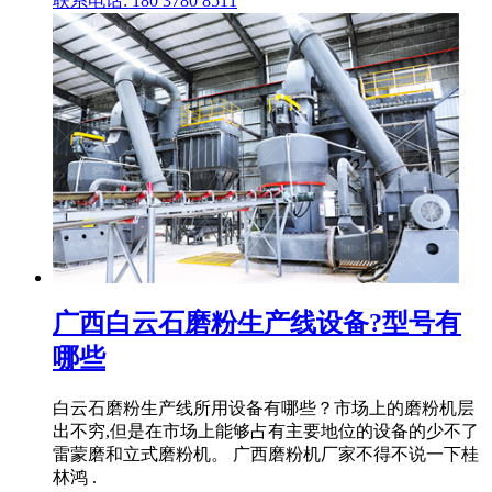
联系电话: 180 3780 8511
广西白云石磨粉生产线设备?型号有
哪些
白云石磨粉生产线所用设备有哪些？市场上的磨粉机层
出不穷,但是在市场上能够占有主要地位的设备的少不了
雷蒙磨和立式磨粉机。 广西磨粉机厂家不得不说一下桂
林鸿 .