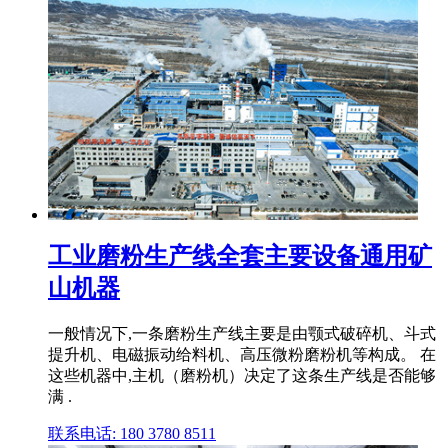
工业磨粉生产线全套主要设备通用矿
山机器
一般情况下,一条磨粉生产线主要是由颚式破碎机、斗式
提升机、电磁振动给料机、高压微粉磨粉机等构成。 在
这些机器中,主机（磨粉机）决定了这条生产线是否能够
满 .
联系电话: 180 3780 8511