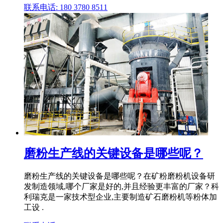
联系电话: 180 3780 8511
磨粉生产线的关键设备是哪些呢？
磨粉生产线的关键设备是哪些呢？在矿粉磨粉机设备研
发制造领域,哪个厂家是好的,并且经验更丰富的厂家？科
利瑞克是一家技术型企业,主要制造矿石磨粉机等粉体加
工设 .