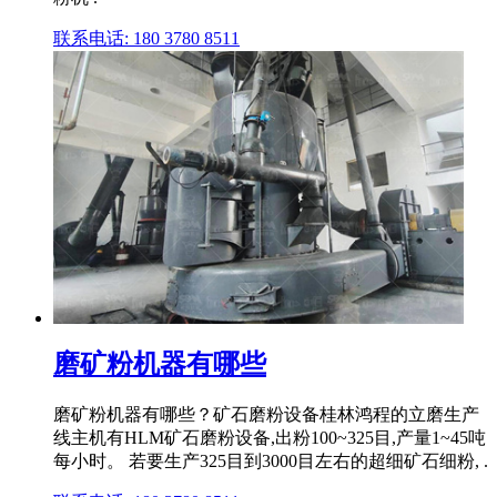
联系电话: 180 3780 8511
磨矿粉机器有哪些
磨矿粉机器有哪些？矿石磨粉设备桂林鸿程的立磨生产
线主机有HLM矿石磨粉设备,出粉100~325目,产量1~45吨
每小时。 若要生产325目到3000目左右的超细矿石细粉, .