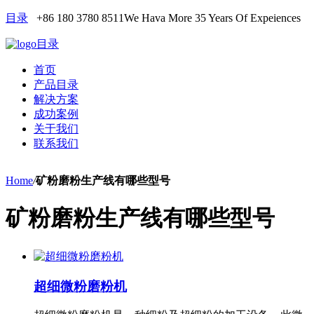
目录
+86 180 3780 8511
We Hava More 35 Years Of Expeiences
目录
首页
产品目录
解决方案
成功案例
关于我们
联系我们
Home
/
矿粉磨粉生产线有哪些型号
矿粉磨粉生产线有哪些型号
超细微粉磨粉机