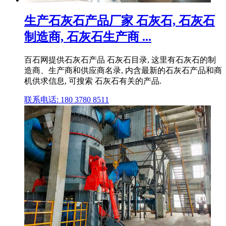
生产石灰石产品厂家 石灰石, 石灰石
制造商, 石灰石生产商 ...
百石网提供石灰石产品 石灰石目录, 这里有石灰石的制
造商、生产商和供应商名录, 内含最新的石灰石产品和商
机供求信息, 可搜索 石灰石有关的产品.
联系电话: 180 3780 8511