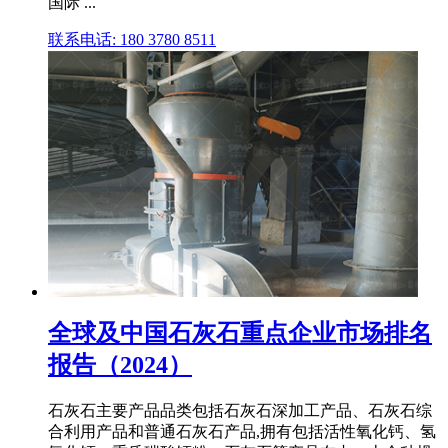
国际 ...
联系电话: 180 3780 8511
全球及中国石灰石重点企业市场排名
报告（2024）
石灰石主要产品品类包括石灰石深加工产品、石灰石综
合利用产品和普通石灰石产品,拥有包括活性氧化钙、氢