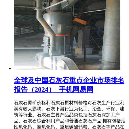
全球及中国石灰石重点企业市场排名
报告（2024）_手机网易网
石灰石原矿价格和石灰石原材料价格对石灰生产行业利
润有较大影响。石灰下游行业为化工、冶金、环保、建
筑等行业。石灰石主要产品品类包括石灰石深加工产
品、石灰石综合利用产品和普通石灰石产品,拥有包括活
性氧化钙、氢氧化钙、重质碳酸钙粉、石灰石等产品在