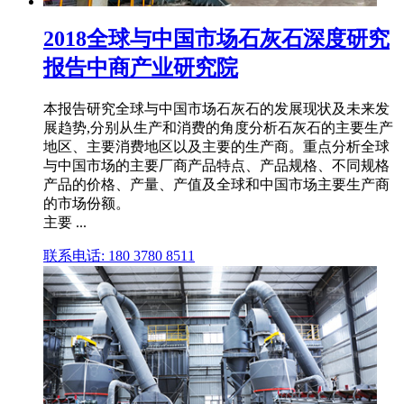
2018全球与中国市场石灰石深度研究
报告中商产业研究院
本报告研究全球与中国市场石灰石的发展现状及未来发
展趋势,分别从生产和消费的角度分析石灰石的主要生产
地区、主要消费地区以及主要的生产商。重点分析全球
与中国市场的主要厂商产品特点、产品规格、不同规格
产品的价格、产量、产值及全球和中国市场主要生产商
的市场份额。
主要 ...
联系电话: 180 3780 8511