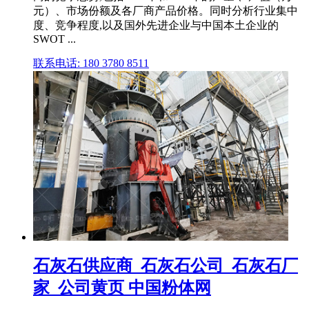
元）、市场份额及各厂商产品价格。同时分析行业集中
度、竞争程度,以及国外先进企业与中国本土企业的
SWOT ...
联系电话: 180 3780 8511
石灰石供应商_石灰石公司_石灰石厂
家_公司黄页 中国粉体网