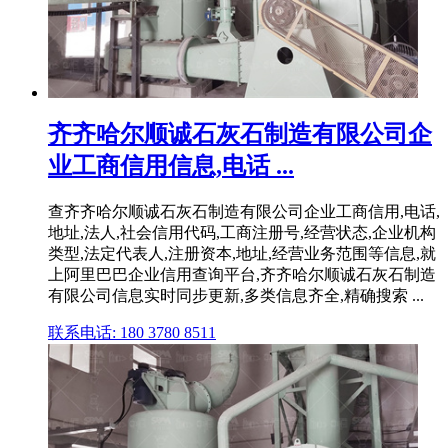
齐齐哈尔顺诚石灰石制造有限公司企
业工商信用信息,电话 ...
查齐齐哈尔顺诚石灰石制造有限公司企业工商信用,电话,
地址,法人,社会信用代码,工商注册号,经营状态,企业机构
类型,法定代表人,注册资本,地址,经营业务范围等信息,就
上阿里巴巴企业信用查询平台,齐齐哈尔顺诚石灰石制造
有限公司信息实时同步更新,多类信息齐全,精确搜索 ...
联系电话: 180 3780 8511