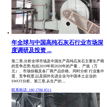
年全球与中国高纯石灰石行业市场深
度调研及投资 ...
第二章,分析全球市场及中国生产高纯石灰石主要生产商
的竞争态势,包括2019年和2020年的产量 、产值（万
元）、市场份额及各厂商产品价格。同时分析 行业集中
度、竞争程度,以及国外先进企业与中国本土企业的
SWOT分析。第三章,从生产的 ...
联系电话: 180 3780 8511