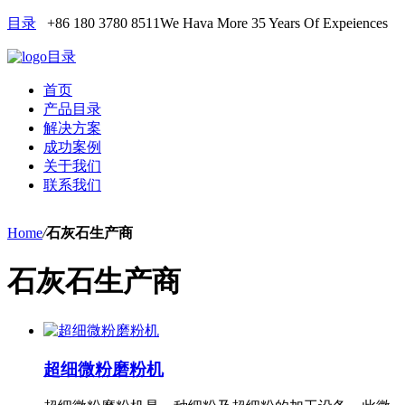
目录
+86 180 3780 8511
We Hava More 35 Years Of Expeiences
目录
首页
产品目录
解决方案
成功案例
关于我们
联系我们
Home
/
石灰石生产商
石灰石生产商
超细微粉磨粉机