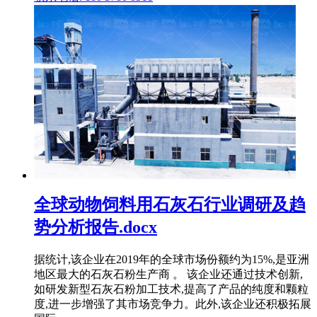
全球动物饲料用石灰石行业调研及趋
势分析报告.docx
据统计,该企业在2019年的全球市场份额约为15%,是亚洲
地区最大的石灰石粉生产商 。 该企业还通过技术创新,
如研发新型石灰石粉加工技术,提高了产品的纯度和颗粒
度,进一步增强了其市场竞争力。此外,该企业还积极拓展