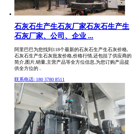
石灰石生产生石灰厂家石灰石生产生
石灰厂家、公司、企业 ...
阿里巴巴为您找到118个最新的石灰石生产生石灰价格,
石灰石生产生石灰批发价格,价格行情,还包括了供应商的
简介,图片,销量,主营产品等全方位信息,为您订购产品提
供全方位的 .
联系电话: 180 3780 8511