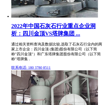
2022年中国石灰石行业重点企业洞
析：四川金顶VS塔牌集团 ...
通过相关资料查询及数据比较,选取了石灰石行业内的两
家上市企业：四川金顶 (集团)股份有限公司（以下简
称"四川金顶"）和广东塔牌集团股份有限公司（以下简
称"塔牌集 .
联系电话: 180 3780 8511