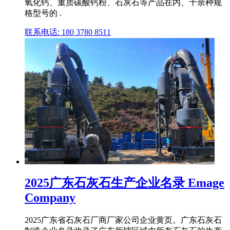
氧化钙、重质碳酸钙粉、石灰石等产品在内、十余种规
格型号的 .
联系电话: 180 3780 8511
2025广东石灰石生产企业名录 Emage
Company
2025广东省石灰石厂商厂家公司企业黄页。广东石灰石