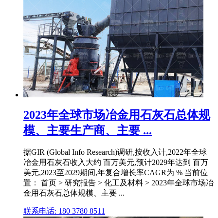
2023年全球市场冶金用石灰石总体规
模、主要生产商、主要 ...
据GIR (Global Info Research)调研,按收入计,2022年全球
冶金用石灰石收入大约 百万美元,预计2029年达到 百万
美元,2023至2029期间,年复合增长率CAGR为 % 当前位
置： 首页 > 研究报告 > 化工及材料 > 2023年全球市场冶
金用石灰石总体规模、主要 ...
联系电话: 180 3780 8511