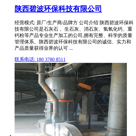
陕西碧波环保科技有限公司
经营模式: 原厂/生产商/品牌方 公司介绍 陕西碧波环保科
技有限公司是石灰石 、生石灰、消石灰、氢氧化钙、重
钙粉等产品专业生产加工的公司,拥有完整、科学的质量
管理体系。陕西碧波环保科技有限公司的诚信、实力和
产品质量获得业界的认可 ...
联系电话: 180 3780 8511