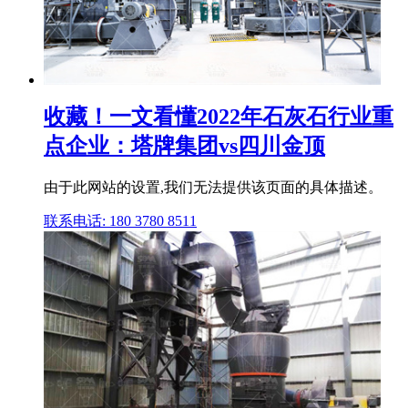
收藏！一文看懂2022年石灰石行业重
点企业：塔牌集团vs四川金顶
由于此网站的设置,我们无法提供该页面的具体描述。
联系电话: 180 3780 8511