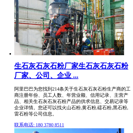
生石灰石灰石粉厂家生石灰石灰石粉
厂家、公司、企业 ...
阿里巴巴为您找到214条关于生石灰石灰石粉生产商的工
商注册年份、员工人数、年营业额、信用记录、主营产
品、相关生石灰石灰石粉产品的供求信息、交易记录等
企业详情。您还可以找火山石粉,黄石粉,礌石粉,黑石粉,
雷石粉等公司信息。
联系电话: 180 3780 8511