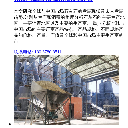
本文研究全球与中国市场石灰石的发展现状及未来发展
趋势,分别从生产和消费的角度分析石灰石的主要生产地
区、主要消费地区以及主要的生产商。 重点分析全球与
中国市场的主要厂商产品特点、产品规格、不同规格产
品的价格、产量、产值及全球和中国市场主要生产商的
市 .
联系电话: 180 3780 8511