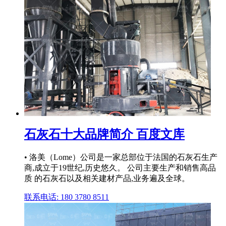
石灰石十大品牌简介 百度文库
• 洛美（Lome）公司是一家总部位于法国的石灰石生产
商,成立于19世纪,历史悠久。 公司主要生产和销售高品
质 的石灰石以及相关建材产品,业务遍及全球。
联系电话: 180 3780 8511