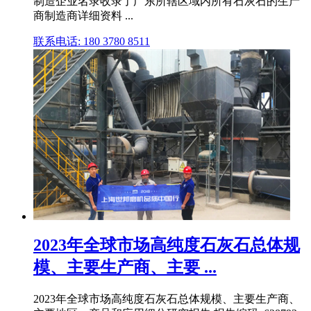
制造企业名录收录了广东所辖区域内所有石灰石的生产
商制造商详细资料 ...
联系电话: 180 3780 8511
2023年全球市场高纯度石灰石总体规
模、主要生产商、主要 ...
2023年全球市场高纯度石灰石总体规模、主要生产商、