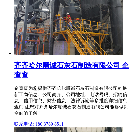
齐齐哈尔顺诚石灰石制造有限公司 企
查查
企查查为您提供齐齐哈尔顺诚石灰石制造有限公司的最
新工商信息、公司简介、公司地址、电话号码、招聘信
息、信用信息、财务信息、法律诉讼等多维度详细信息
查询,让您对齐齐哈尔顺诚石灰石制造有限公司能够做到
全面的了解！
联系电话: 180 3780 8511