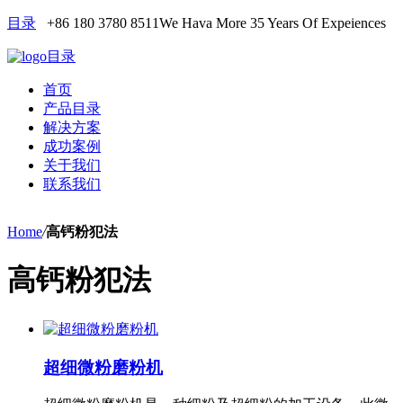
目录
+86 180 3780 8511
We Hava More 35 Years Of Expeiences
目录
首页
产品目录
解决方案
成功案例
关于我们
联系我们
Home
/
高钙粉犯法
高钙粉犯法
超细微粉磨粉机