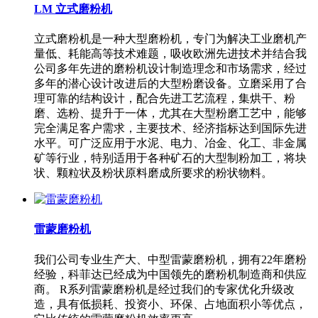
LM 立式磨粉机
立式磨粉机是一种大型磨粉机，专门为解决工业磨机产
量低、耗能高等技术难题，吸收欧洲先进技术并结合我
公司多年先进的磨粉机设计制造理念和市场需求，经过
多年的潜心设计改进后的大型粉磨设备。立磨采用了合
理可靠的结构设计，配合先进工艺流程，集烘干、粉
磨、选粉、提升于一体，尤其在大型粉磨工艺中，能够
完全满足客户需求，主要技术、经济指标达到国际先进
水平。可广泛应用于水泥、电力、冶金、化工、非金属
矿等行业，特别适用于各种矿石的大型制粉加工，将块
状、颗粒状及粉状原料磨成所要求的粉状物料。
雷蒙磨粉机
我们公司专业生产大、中型雷蒙磨粉机，拥有22年磨粉
经验，科菲达已经成为中国领先的磨粉机制造商和供应
商。 R系列雷蒙磨粉机是经过我们的专家优化升级改
造，具有低损耗、投资小、环保、占地面积小等优点，