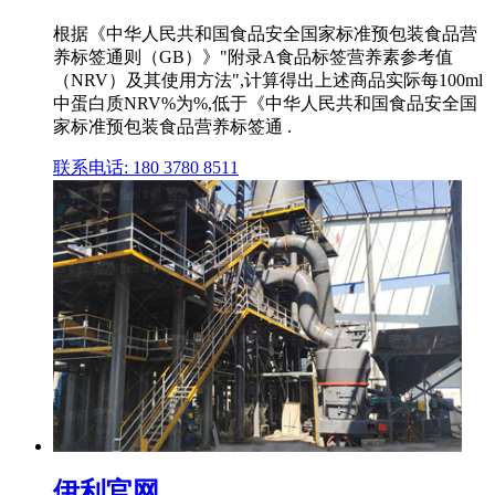
根据《中华人民共和国食品安全国家标准预包装食品营
养标签通则（GB）》"附录A食品标签营养素参考值
（NRV）及其使用方法",计算得出上述商品实际每100ml
中蛋白质NRV%为%,低于《中华人民共和国食品安全国
家标准预包装食品营养标签通 .
联系电话: 180 3780 8511
伊利官网