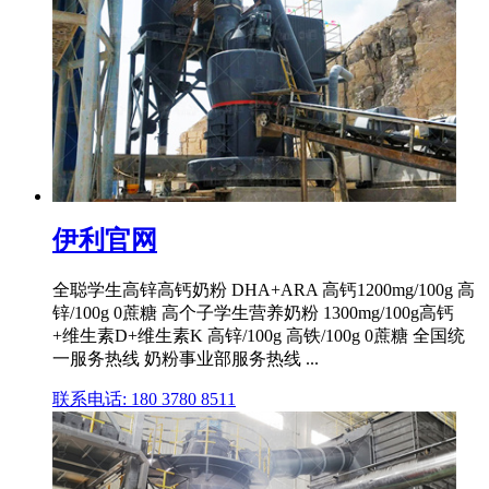
伊利官网
全聪学生高锌高钙奶粉 DHA+ARA 高钙1200mg/100g 高
锌/100g 0蔗糖 高个子学生营养奶粉 1300mg/100g高钙
+维生素D+维生素K 高锌/100g 高铁/100g 0蔗糖 全国统
一服务热线 奶粉事业部服务热线 ...
联系电话: 180 3780 8511