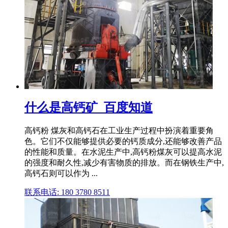
什么是高钙矿_百度知道
高钙粉 煤灰和高钙石在工业生产过程中扮演着重要角
色。它们不仅能够提供必要的钙质成分,还能够改善产品
的性能和质量。在水泥生产中,高钙粉煤灰可以提高水泥
的强度和耐久性,减少有害物质的排放。而在钢铁生产中,
高钙石则可以作为 ...
联系电话: 180 3780 8511