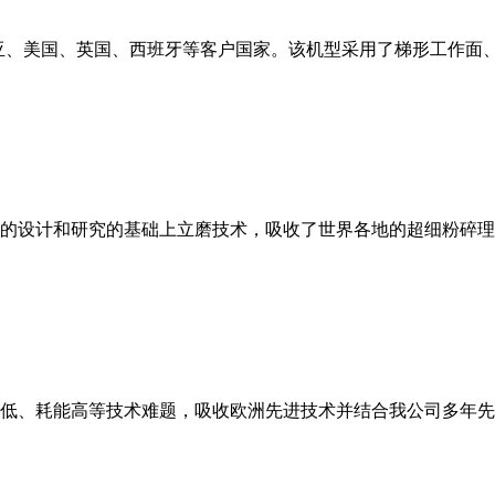
亚、美国、英国、西班牙等客户国家。该机型采用了梯形工作面
的设计和研究的基础上立磨技术，吸收了世界各地的超细粉碎理
低、耗能高等技术难题，吸收欧洲先进技术并结合我公司多年先