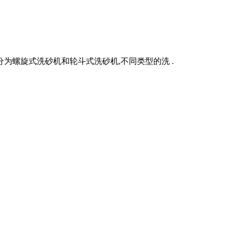
为螺旋式洗砂机和轮斗式洗砂机,不同类型的洗 .