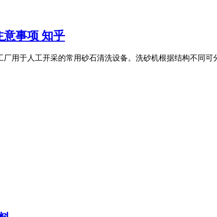
意事项 知乎
工厂用于人工开采的常用砂石清洗设备。洗砂机根据结构不同可分