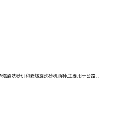
螺旋洗砂机和双螺旋洗砂机两种,主要用于公路, .