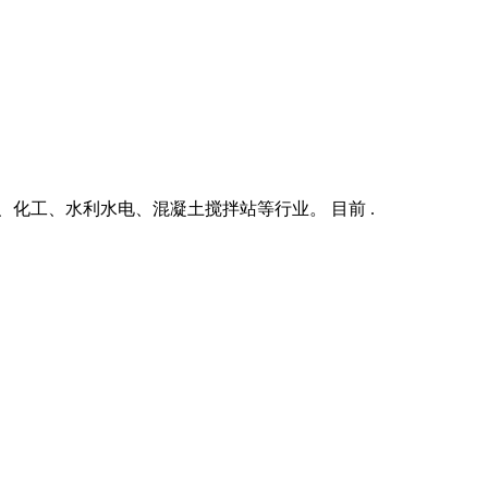
化工、水利水电、混凝土搅拌站等行业。 目前 .