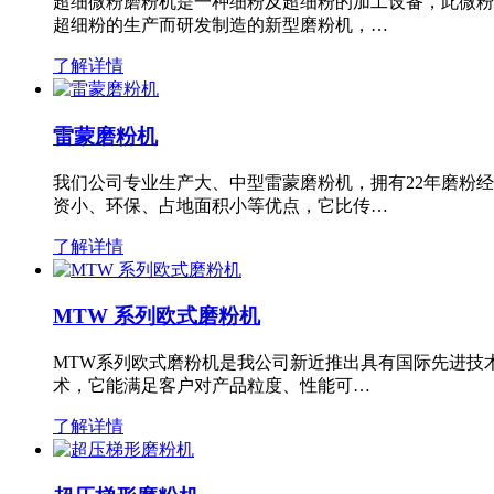
超细微粉磨粉机是一种细粉及超细粉的加工设备，此微粉
超细粉的生产而研发制造的新型磨粉机，…
了解详情
雷蒙磨粉机
我们公司专业生产大、中型雷蒙磨粉机，拥有22年磨粉
资小、环保、占地面积小等优点，它比传…
了解详情
MTW 系列欧式磨粉机
MTW系列欧式磨粉机是我公司新近推出具有国际先进技
术，它能满足客户对产品粒度、性能可…
了解详情