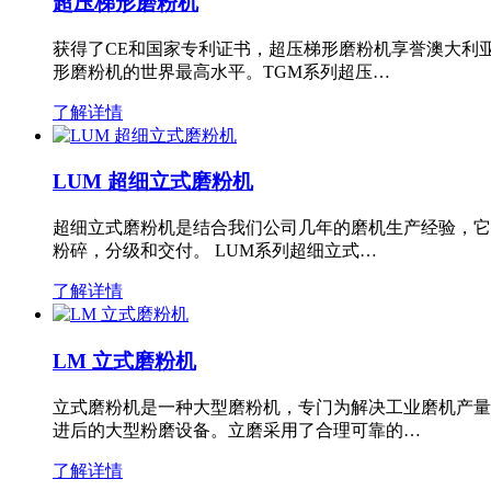
超压梯形磨粉机
获得了CE和国家专利证书，超压梯形磨粉机享誉澳大利
形磨粉机的世界最高水平。TGM系列超压…
了解详情
LUM 超细立式磨粉机
超细立式磨粉机是结合我们公司几年的磨机生产经验，它
粉碎，分级和交付。 LUM系列超细立式…
了解详情
LM 立式磨粉机
立式磨粉机是一种大型磨粉机，专门为解决工业磨机产量
进后的大型粉磨设备。立磨采用了合理可靠的…
了解详情