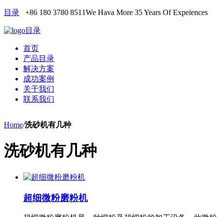
目录
+86 180 3780 8511
We Hava More 35 Years Of Expeiences
目录
首页
产品目录
解决方案
成功案例
关于我们
联系我们
Home
/
洗砂机有几种
洗砂机有几种
超细微粉磨粉机