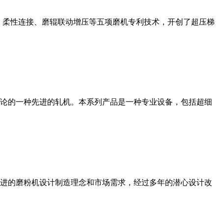
、柔性连接、磨辊联动增压等五项磨机专利技术，开创了超压梯
论的一种先进的轧机。本系列产品是一种专业设备，包括超细
进的磨粉机设计制造理念和市场需求，经过多年的潜心设计改