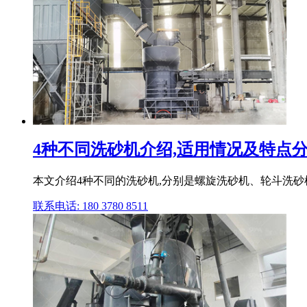
4种不同洗砂机介绍,适用情况及特点
本文介绍4种不同的洗砂机,分别是螺旋洗砂机、轮斗洗砂机
联系电话: 180 3780 8511