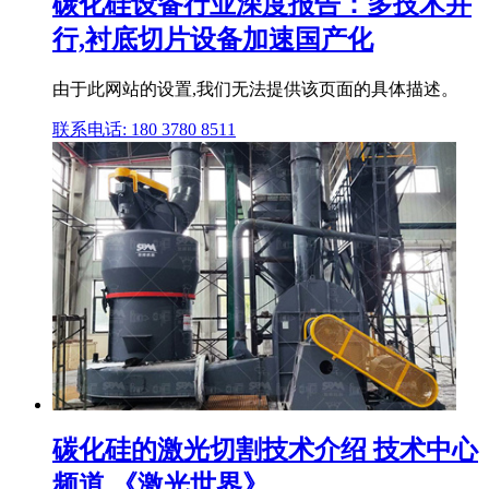
碳化硅设备行业深度报告：多技术并
行,衬底切片设备加速国产化
由于此网站的设置,我们无法提供该页面的具体描述。
联系电话: 180 3780 8511
碳化硅的激光切割技术介绍 技术中心
频道 《激光世界》