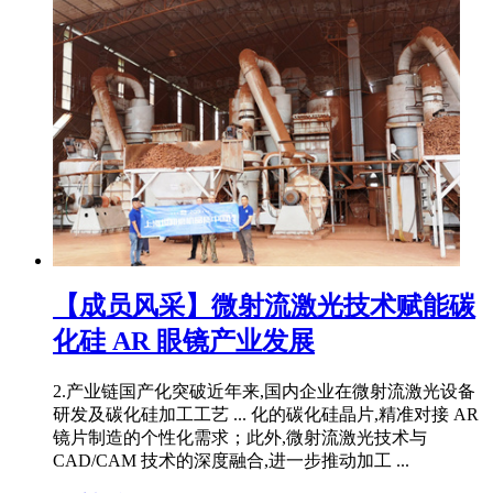
【成员风采】微射流激光技术赋能碳
化硅 AR 眼镜产业发展
2.产业链国产化突破近年来,国内企业在微射流激光设备
研发及碳化硅加工工艺 ... 化的碳化硅晶片,精准对接 AR
镜片制造的个性化需求；此外,微射流激光技术与
CAD/CAM 技术的深度融合,进一步推动加工 ...