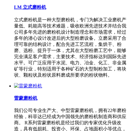
LM 立式磨粉机
立式磨粉机是一种大型磨粉机，专门为解决工业磨机产
量低、耗能高等技术难题，吸收欧洲先进技术并结合我
公司多年先进的磨粉机设计制造理念和市场需求，经过
多年的潜心设计改进后的大型粉磨设备。立磨采用了合
理可靠的结构设计，配合先进工艺流程，集烘干、粉
磨、选粉、提升于一体，尤其在大型粉磨工艺中，能够
完全满足客户需求，主要技术、经济指标达到国际先进
水平。可广泛应用于水泥、电力、冶金、化工、非金属
矿等行业，特别适用于各种矿石的大型制粉加工，将块
状、颗粒状及粉状原料磨成所要求的粉状物料。
雷蒙磨粉机
我们公司专业生产大、中型雷蒙磨粉机，拥有22年磨粉
经验，科菲达已经成为中国领先的磨粉机制造商和供应
商。 R系列雷蒙磨粉机是经过我们的专家优化升级改
造，具有低损耗、投资小、环保、占地面积小等优点，