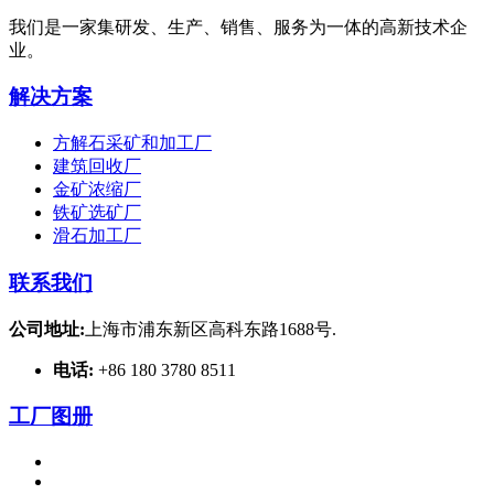
我们是一家集研发、生产、销售、服务为一体的高新技术企
业。
解决方案
方解石采矿和加工厂
建筑回收厂
金矿浓缩厂
铁矿选矿厂
滑石加工厂
联系我们
公司地址:
上海市浦东新区高科东路1688号.
电话:
+86 180 3780 8511
工厂图册