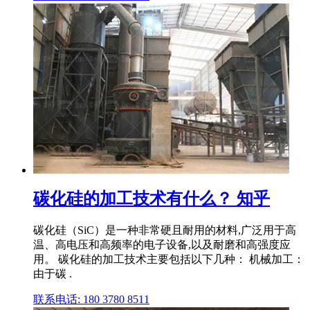
碳化硅的加工技术有什么？ 知乎
碳化硅（SiC）是一种非常硬且耐用的材料,广泛用于高
温、高电压和高频率的电子设备,以及耐磨和高强度应
用。 碳化硅的加工技术主要包括以下几种： 机械加工：
由于碳 .
联系电话: 180 3780 8511