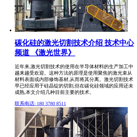
碳化硅的激光切割技术介绍 技术中心
频道 《激光世界》
近年来,激光切割技术的使用在半导体材料的生产加工中
越来越受欢迎。这种方法的原理是使用聚焦的激光束从
材料表面或内部修饰基材,从而将其分离。激光切割技术
早已经应用于硅晶锭的切割,但在碳化硅领域的应用还未
成熟,本文介绍几种目前主要的技术。
联系电话: 180 3780 8511