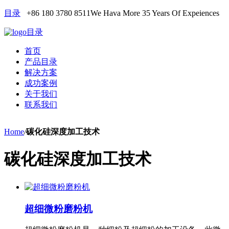
目录
+86 180 3780 8511
We Hava More 35 Years Of Expeiences
目录
首页
产品目录
解决方案
成功案例
关于我们
联系我们
Home
/
碳化硅深度加工技术
碳化硅深度加工技术
超细微粉磨粉机