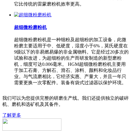
它比传统的雷蒙磨粉机效率更高。
超细微粉磨粉机
超细微粉磨粉机是一种细粉及超细粉的加工设备，此微
粉磨主要适用于中、低硬度，湿度小于6%，莫氏硬度在
9级以下的非易燃易爆的非金属物料。它是经过20多次的
试验和改进，为超细粉的生产而研发制造的新型磨粉
机，细度可达0.006毫米。 HGM超细微粉磨粉机主要用
于加工石膏、方解石、滑石、涂料、颜料和化妆品行
业。与气流磨相比，它经济实惠、产量大，并且一年只
需要更换一次零配件。装备有袋式过滤器以保护环境。
我们可以为您提供完整的研磨生产线。我们还提供独立的破碎
机、磨机和选矿机及其备件。
了解更多