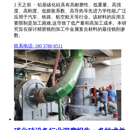
2 天之前 · 铝基碳化硅具有高耐磨性、低重量、高强
度、高刚度、低膨胀系数、高导热等先进力学性能,广泛
应用于汽车、铁路、航空航天等行业。该材料的应用主
要限制是加工困难,这导致了低产量和高加工成本。本研
究旨在探讨精密铣削加工中金属复合材料的最佳铣削参
数。
联系电话: 180 3780 8511