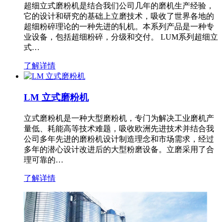
超细立式磨粉机是结合我们公司几年的磨机生产经验，
它的设计和研究的基础上立磨技术，吸收了世界各地的
超细粉碎理论的一种先进的轧机。本系列产品是一种专
业设备，包括超细粉碎，分级和交付。 LUM系列超细立
式…
了解详情
LM 立式磨粉机
立式磨粉机是一种大型磨粉机，专门为解决工业磨机产
量低、耗能高等技术难题，吸收欧洲先进技术并结合我
公司多年先进的磨粉机设计制造理念和市场需求，经过
多年的潜心设计改进后的大型粉磨设备。立磨采用了合
理可靠的…
了解详情