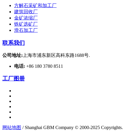
方解石采矿和加工厂
建筑回收厂
金矿浓缩厂
铁矿选矿厂
滑石加工厂
联系我们
公司地址:
上海市浦东新区高科东路1688号.
电话:
+86 180 3780 8511
工厂图册
网站地图
/ Shanghai GBM Company © 2000-2025 Copyrights.