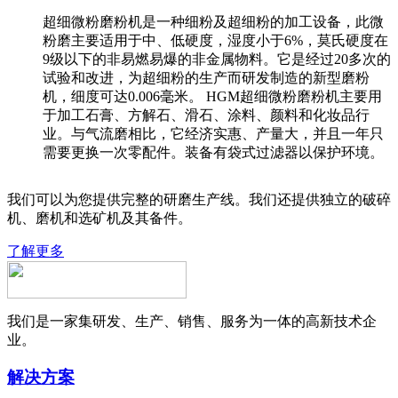
超细微粉磨粉机是一种细粉及超细粉的加工设备，此微
粉磨主要适用于中、低硬度，湿度小于6%，莫氏硬度在
9级以下的非易燃易爆的非金属物料。它是经过20多次的
试验和改进，为超细粉的生产而研发制造的新型磨粉
机，细度可达0.006毫米。 HGM超细微粉磨粉机主要用
于加工石膏、方解石、滑石、涂料、颜料和化妆品行
业。与气流磨相比，它经济实惠、产量大，并且一年只
需要更换一次零配件。装备有袋式过滤器以保护环境。
我们可以为您提供完整的研磨生产线。我们还提供独立的破碎
机、磨机和选矿机及其备件。
了解更多
我们是一家集研发、生产、销售、服务为一体的高新技术企
业。
解决方案