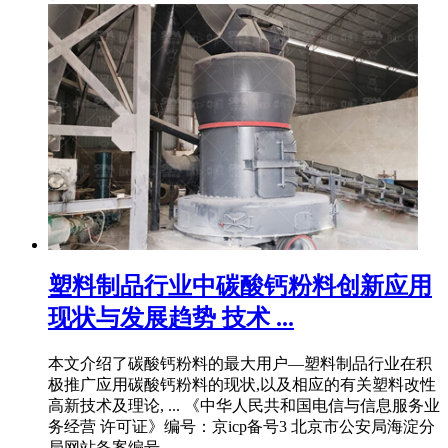
塑料制品行业中碳酸钙粉料创新应用
现状与发展趋势 技术 ...
本文介绍了碳酸钙粉料的最大用户—塑料制品行业在积
极推广应用碳酸钙粉料的现状,以及相应的有关塑料改性
高新技术及理论, ... 《中华人民共和国电信与信息服务业
务经营 许可证》编号：京icp备号3 北京市公安局海淀分
局网站备案编号 ...