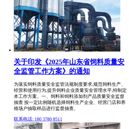
关于印发《2025年山东省饲料质量安
全监管工作方案》的通知
为落实饲料质量安全监管法规制度要求,规范饲料生产、
经营和使用行为,提升饲料企业质量安全管理水平,特制定
本工作方案。一、饲料和饲料添加剂产品质量安全监督
抽查 按一定比例随机选择饲料生产企业、经营门店和养
殖场户抽取样品进行监督抽查。
联系电话: 180 3780 8511