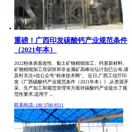
重磅！广西印发碳酸钙产业规范条件
（2021年本）
2022粉体表面改性、黏土矿物精细加工、钙基新材料、
矿物精细加工培训班和非金属矿高峰论坛计划已公布,请
及时关注v信公众号"粉体技术网"。 近日,广西工信厅印
发《广西碳酸钙产业规范条件（2021年本）》,从资源开
采、生产加工和规范管理等方面对碳酸钙产业提出了规
范性要求,适用于 ...
联系电话: 180 3780 8511