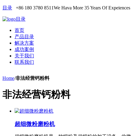
目录
+86 180 3780 8511
We Hava More 35 Years Of Expeiences
目录
首页
产品目录
解决方案
成功案例
关于我们
联系我们
Home
/
非法经营钙粉料
非法经营钙粉料
超细微粉磨粉机