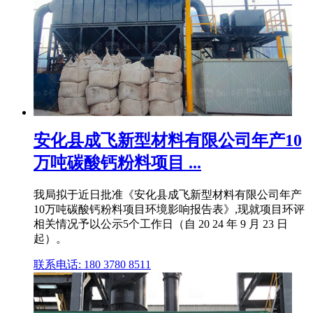
安化县成飞新型材料有限公司年产10
万吨碳酸钙粉料项目 ...
我局拟于近日批准《安化县成飞新型材料有限公司年产
10万吨碳酸钙粉料项目环境影响报告表》,现就项目环评
相关情况予以公示5个工作日（自 20 24 年 9 月 23 日
起）。
联系电话: 180 3780 8511