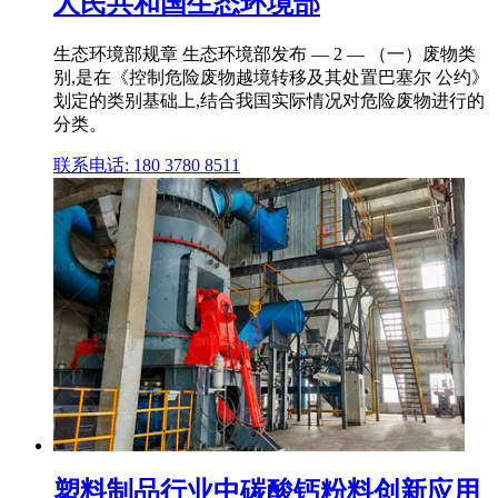
人民共和国生态环境部
生态环境部规章 生态环境部发布 — 2 — （一）废物类
别,是在《控制危险废物越境转移及其处置巴塞尔 公约》
划定的类别基础上,结合我国实际情况对危险废物进行的
分类。
联系电话: 180 3780 8511
塑料制品行业中碳酸钙粉料创新应用