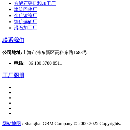
方解石采矿和加工厂
建筑回收厂
金矿浓缩厂
铁矿选矿厂
滑石加工厂
联系我们
公司地址:
上海市浦东新区高科东路1688号.
电话:
+86 180 3780 8511
工厂图册
网站地图
/ Shanghai GBM Company © 2000-2025 Copyrights.