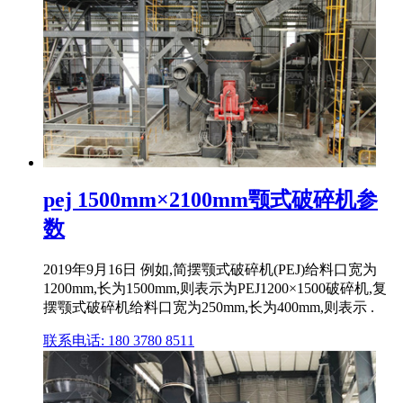
pej 1500mm×2100mm颚式破碎机参
数
2019年9月16日 例如,简摆颚式破碎机(PEJ)给料口宽为
1200mm,长为1500mm,则表示为PEJ1200×1500破碎机,复
摆颚式破碎机给料口宽为250mm,长为400mm,则表示 .
联系电话: 180 3780 8511