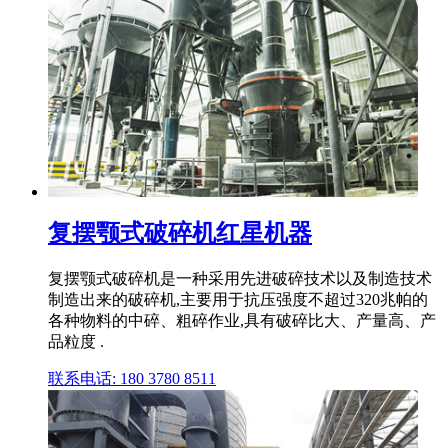
复摆颚式破碎机红星机器
复摆颚式破碎机是一种采用先进破碎技术以及制造技术
制造出来的破碎机,主要用于抗压强度不超过320兆帕的
各种物料的中碎、粗碎作业,具有破碎比大、产量高、产
品粒度 .
联系电话: 180 3780 8511