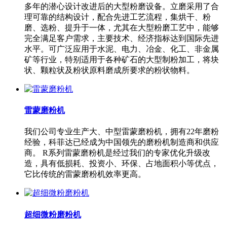
多年的潜心设计改进后的大型粉磨设备。立磨采用了合
理可靠的结构设计，配合先进工艺流程，集烘干、粉
磨、选粉、提升于一体，尤其在大型粉磨工艺中，能够
完全满足客户需求，主要技术、经济指标达到国际先进
水平。可广泛应用于水泥、电力、冶金、化工、非金属
矿等行业，特别适用于各种矿石的大型制粉加工，将块
状、颗粒状及粉状原料磨成所要求的粉状物料。
雷蒙磨粉机
我们公司专业生产大、中型雷蒙磨粉机，拥有22年磨粉
经验，科菲达已经成为中国领先的磨粉机制造商和供应
商。 R系列雷蒙磨粉机是经过我们的专家优化升级改
造，具有低损耗、投资小、环保、占地面积小等优点，
它比传统的雷蒙磨粉机效率更高。
超细微粉磨粉机