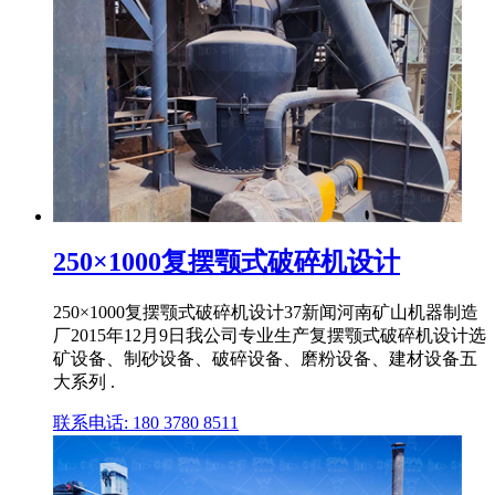
250×1000复摆颚式破碎机设计
250×1000复摆颚式破碎机设计37新闻河南矿山机器制造
厂2015年12月9日我公司专业生产复摆颚式破碎机设计选
矿设备、制砂设备、破碎设备、磨粉设备、建材设备五
大系列 .
联系电话: 180 3780 8511