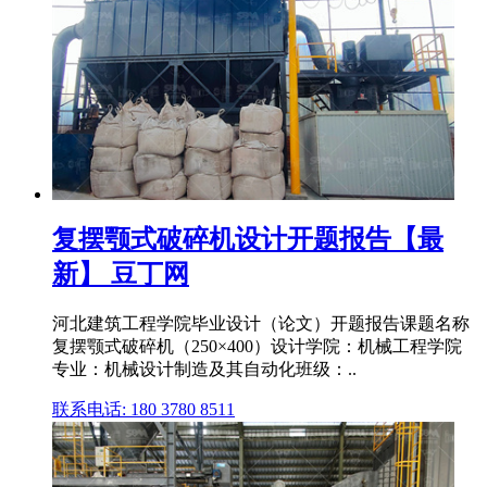
复摆颚式破碎机设计开题报告【最
新】 豆丁网
河北建筑工程学院毕业设计（论文）开题报告课题名称
复摆颚式破碎机（250×400）设计学院：机械工程学院
专业：机械设计制造及其自动化班级：..
联系电话: 180 3780 8511