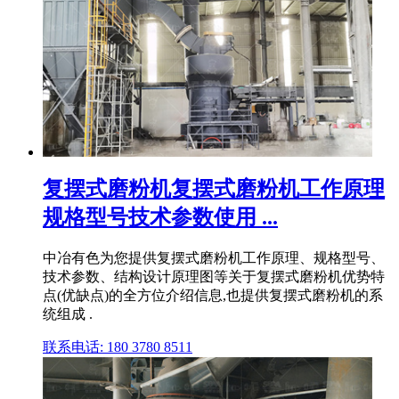
复摆式磨粉机复摆式磨粉机工作原理
规格型号技术参数使用 ...
中冶有色为您提供复摆式磨粉机工作原理、规格型号、
技术参数、结构设计原理图等关于复摆式磨粉机优势特
点(优缺点)的全方位介绍信息,也提供复摆式磨粉机的系
统组成 .
联系电话: 180 3780 8511