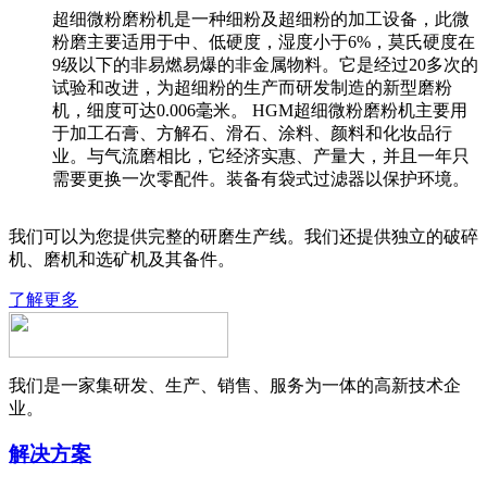
超细微粉磨粉机是一种细粉及超细粉的加工设备，此微
粉磨主要适用于中、低硬度，湿度小于6%，莫氏硬度在
9级以下的非易燃易爆的非金属物料。它是经过20多次的
试验和改进，为超细粉的生产而研发制造的新型磨粉
机，细度可达0.006毫米。 HGM超细微粉磨粉机主要用
于加工石膏、方解石、滑石、涂料、颜料和化妆品行
业。与气流磨相比，它经济实惠、产量大，并且一年只
需要更换一次零配件。装备有袋式过滤器以保护环境。
我们可以为您提供完整的研磨生产线。我们还提供独立的破碎
机、磨机和选矿机及其备件。
了解更多
我们是一家集研发、生产、销售、服务为一体的高新技术企
业。
解决方案