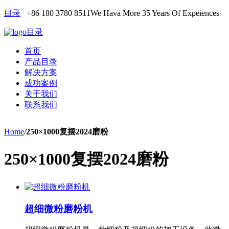
目录
+86 180 3780 8511
We Hava More 35 Years Of Expeiences
目录
首页
产品目录
解决方案
成功案例
关于我们
联系我们
Home
/
250×1000复摆2024磨粉
250×1000复摆2024磨粉
超细微粉磨粉机