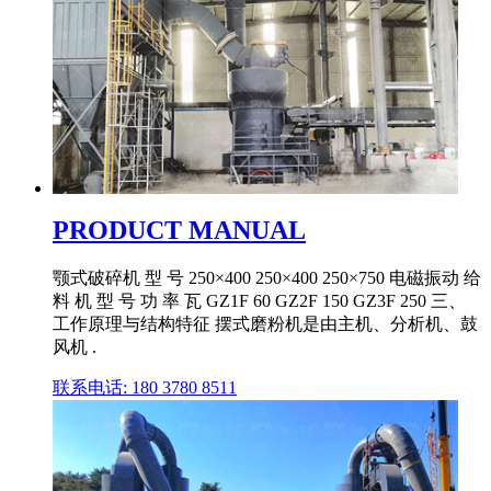
PRODUCT MANUAL
颚式破碎机 型 号 250×400 250×400 250×750 电磁振动 给
料 机 型 号 功 率 瓦 GZ1F 60 GZ2F 150 GZ3F 250 三、
工作原理与结构特征 摆式磨粉机是由主机、分析机、鼓
风机 .
联系电话: 180 3780 8511