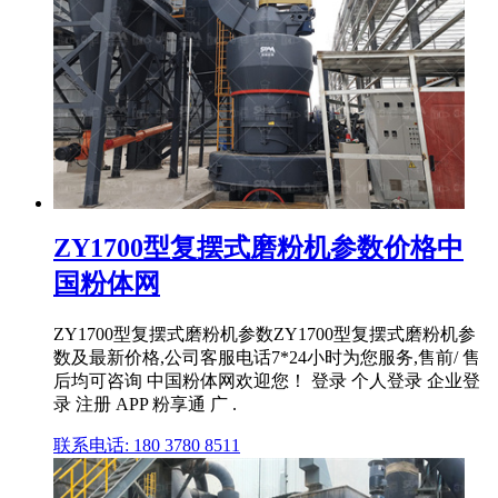
ZY1700型复摆式磨粉机参数价格中
国粉体网
ZY1700型复摆式磨粉机参数ZY1700型复摆式磨粉机参
数及最新价格,公司客服电话7*24小时为您服务,售前/ 售
后均可咨询 中国粉体网欢迎您！ 登录 个人登录 企业登
录 注册 APP 粉享通 广 .
联系电话: 180 3780 8511