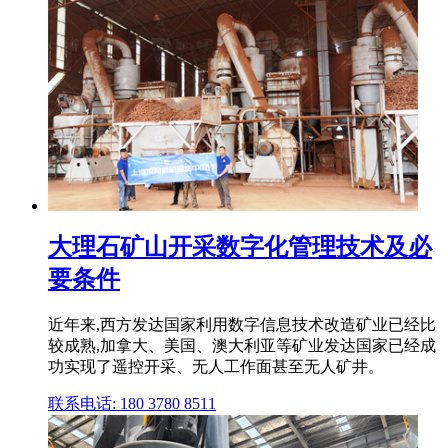
大理石矿山开采数字化管理技术及必
要条件
近年来,西方发达国家利用数字信息技术改造矿业已经比
较成熟,加拿大、美国、澳大利亚等矿业发达国家已经成
功实现了遥控开采、无人工作面甚至无人矿井。
联系电话: 180 3780 8511