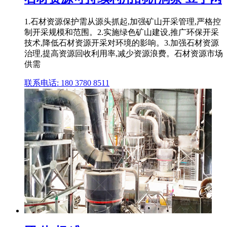
1.石材资源保护需从源头抓起,加强矿山开采管理,严格控
制开采规模和范围。2.实施绿色矿山建设,推广环保开采
技术,降低石材资源开采对环境的影响。3.加强石材资源
治理,提高资源回收利用率,减少资源浪费。石材资源市场
供需
联系电话: 180 3780 8511