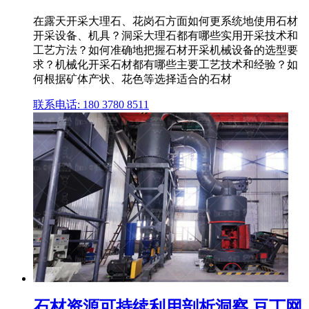
在露天开采大理石、花岗石方面如何更系统地使用石材
开采设备、机具？洞采大理石都有哪些实用开采技术和
工艺方法？如何准确地把握石材开采机械设备的选型要
求？机械化开采石材都有哪些主要工艺技术和经验？如
何根据矿体产状、花色等选择适合的石材
联系电话: 180 3780 8511
石材资源可持续利用剖析洞察 豆丁网