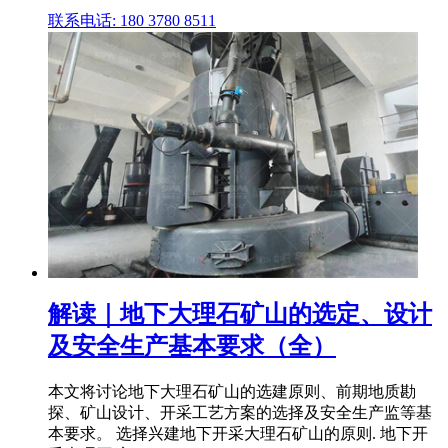
联系电话: 180 3780 8511
解读｜地下大理石矿山的选定、设计
及安全生产基本要求（全）
本文将讨论地下大理石矿山的选建原则、前期地质勘
探、矿山设计、开采工艺方案的选择及安全生产监等基
本要求。 选择兴建地下开采大理石矿山的原则. 地下开