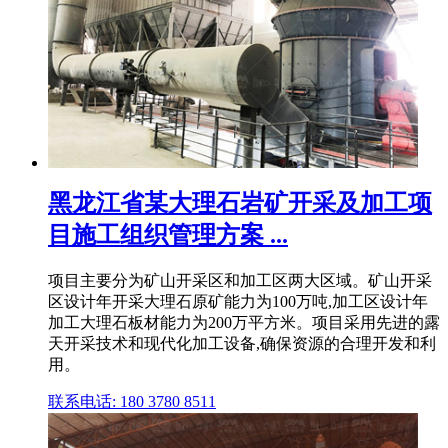
黑龙江省某大理石岩矿开采及加工项
目施工组织管理方案 ...
项目主要分为矿山开采区和加工区两大区域。矿山开采
区设计年开采大理石原矿能力为100万吨,加工区设计年
加工大理石板材能力为200万平方米。项目采用先进的露
天开采技术和现代化加工设备,确保资源的合理开发和利
用。
联系电话: 180 3780 8511