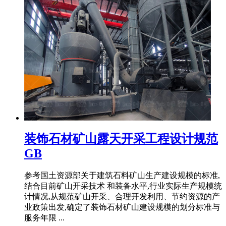
装饰石材矿山露天开采工程设计规范
GB
参考国土资源部关于建筑石料矿山生产建设规模的标准,
结合目前矿山开采技术 和装备水平,行业实际生产规模统
计情况,从规范矿山开采、合理开发利用、节约资源的产
业政策出发,确定了装饰石材矿山建设规模的划分标准与
服务年限 ...