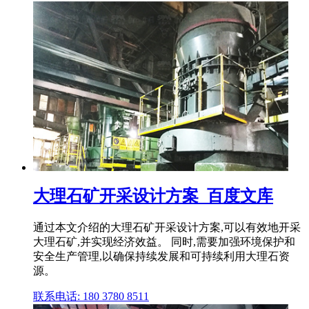
大理石矿开采设计方案_百度文库
通过本文介绍的大理石矿开采设计方案,可以有效地开采
大理石矿,并实现经济效益。 同时,需要加强环境保护和
安全生产管理,以确保持续发展和可持续利用大理石资
源。
联系电话: 180 3780 8511