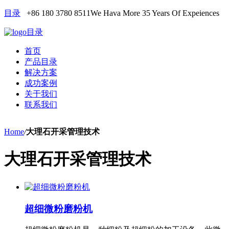
目录
+86 180 3780 8511
We Hava More 35 Years Of Expeiences
目录
首页
产品目录
解决方案
成功案例
关于我们
联系我们
Home
/
大理石开采管理技术
大理石开采管理技术
超细微粉磨粉机