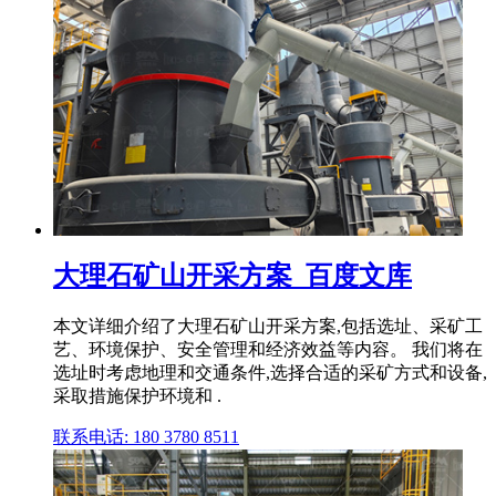
大理石矿山开采方案_百度文库
本文详细介绍了大理石矿山开采方案,包括选址、采矿工
艺、环境保护、安全管理和经济效益等内容。 我们将在
选址时考虑地理和交通条件,选择合适的采矿方式和设备,
采取措施保护环境和 .
联系电话: 180 3780 8511