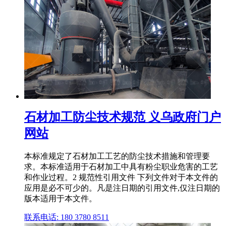
石材加工防尘技术规范 义乌政府门户
网站
本标准规定了石材加工工艺的防尘技术措施和管理要
求。本标准适用于石材加工中具有粉尘职业危害的工艺
和作业过程。2 规范性引用文件 下列文件对于本文件的
应用是必不可少的。凡是注日期的引用文件,仅注日期的
版本适用于本文件。
联系电话: 180 3780 8511