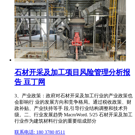
石材开采及加工项目风险管理分析报
告 豆丁网
3、产业政策：政府对石材开采及加工行业的产业政策也
会影响行 业的发展方向和竞争格局。通过税收政策、财
政补贴、产业扶持等手 段,引导行业结构调整和技术升
级。二、行业发展趋势 MacroWord. 5/25 石材开采及加工
行业作为建筑材料行业的重要组成部分
联系电话: 180 3780 8511