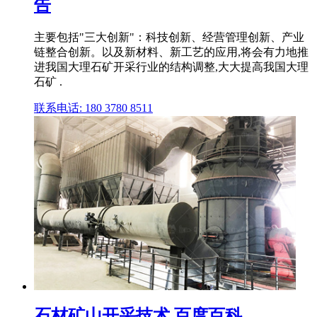
告
主要包括"三大创新"：科技创新、经营管理创新、产业
链整合创新。以及新材料、新工艺的应用,将会有力地推
进我国大理石矿开采行业的结构调整,大大提高我国大理
石矿 .
联系电话: 180 3780 8511
石材矿山开采技术 百度百科