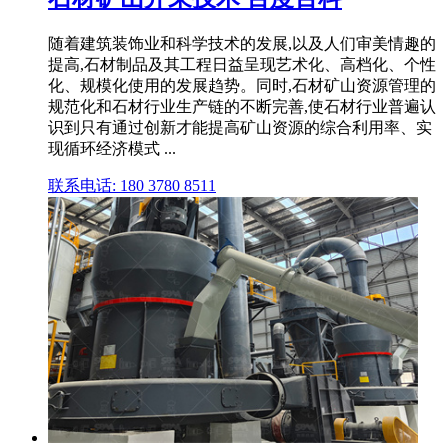
随着建筑装饰业和科学技术的发展,以及人们审美情趣的
提高,石材制品及其工程日益呈现艺术化、高档化、个性
化、规模化使用的发展趋势。同时,石材矿山资源管理的
规范化和石材行业生产链的不断完善,使石材行业普遍认
识到只有通过创新才能提高矿山资源的综合利用率、实
现循环经济模式 ...
联系电话: 180 3780 8511