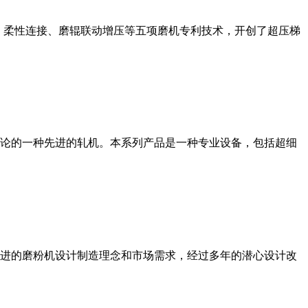
、柔性连接、磨辊联动增压等五项磨机专利技术，开创了超压梯
论的一种先进的轧机。本系列产品是一种专业设备，包括超细
进的磨粉机设计制造理念和市场需求，经过多年的潜心设计改