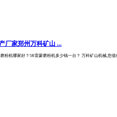
厂家郑州万科矿山 ...
R雷蒙磨粉机哪家好？5R雷蒙磨粉机多少钱一台？ 万科矿山机械,