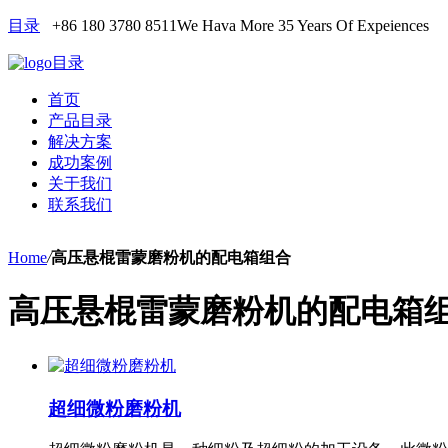
目录
+86 180 3780 8511
We Hava More 35 Years Of Expeiences
目录
首页
产品目录
解决方案
成功案例
关于我们
联系我们
Home
/
高压悬棍雷蒙磨粉机的配电箱组合
高压悬棍雷蒙磨粉机的配电箱
超细微粉磨粉机