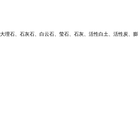
大理石、石灰石、白云石、莹石、石灰、活性白土、活性炭、膨