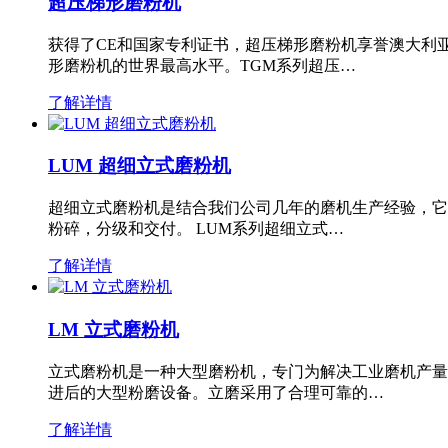
超压梯形磨粉机
获得了CE和国家专利证书，超压梯形磨粉机享誉澳大利
形磨粉机的世界最高水平。TGM系列超压…
了解详情
LUM 超细立式磨粉机
超细立式磨粉机是结合我们公司几年的磨机生产经验，它
粉碎，分级和交付。 LUM系列超细立式…
了解详情
LM 立式磨粉机
立式磨粉机是一种大型磨粉机，专门为解决工业磨机产量
进后的大型粉磨设备。立磨采用了合理可靠的…
了解详情