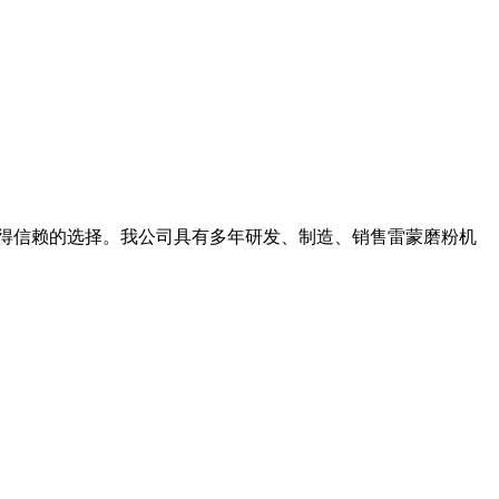
您值得信赖的选择。我公司具有多年研发、制造、销售雷蒙磨粉机