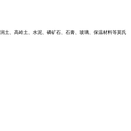
润土、高岭土、水泥、磷矿石、石膏、玻璃、保温材料等莫氏