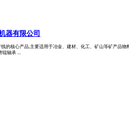
机器有限公司
线的核心产品,主要适用于冶金、建材、化工、矿山等矿产品物料 
轴承 ...