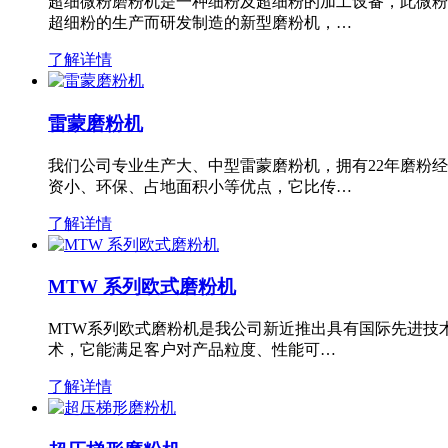
超细微粉磨粉机是一种细粉及超细粉的加工设备，此微粉
超细粉的生产而研发制造的新型磨粉机，…
了解详情
雷蒙磨粉机
我们公司专业生产大、中型雷蒙磨粉机，拥有22年磨粉
资小、环保、占地面积小等优点，它比传…
了解详情
MTW 系列欧式磨粉机
MTW系列欧式磨粉机是我公司新近推出具有国际先进技
术，它能满足客户对产品粒度、性能可…
了解详情