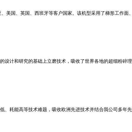
亚、美国、英国、西班牙等客户国家。该机型采用了梯形工作面
的设计和研究的基础上立磨技术，吸收了世界各地的超细粉碎理
低、耗能高等技术难题，吸收欧洲先进技术并结合我公司多年先