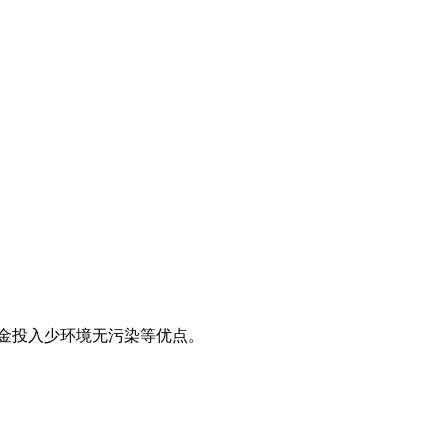
资金投入少环境无污染等优点。