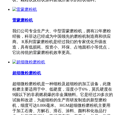
雷蒙磨粉机
我们公司专业生产大、中型雷蒙磨粉机，拥有22年磨粉
经验，科菲达已经成为中国领先的磨粉机制造商和供应
商。 R系列雷蒙磨粉机是经过我们的专家优化升级改
造，具有低损耗、投资小、环保、占地面积小等优点，
它比传统的雷蒙磨粉机效率更高。
超细微粉磨粉机
超细微粉磨粉机是一种细粉及超细粉的加工设备，此微
粉磨主要适用于中、低硬度，湿度小于6%，莫氏硬度在
9级以下的非易燃易爆的非金属物料。它是经过20多次的
试验和改进，为超细粉的生产而研发制造的新型磨粉
机，细度可达0.006毫米。 HGM超细微粉磨粉机主要用
于加工石膏、方解石、滑石、涂料、颜料和化妆品行