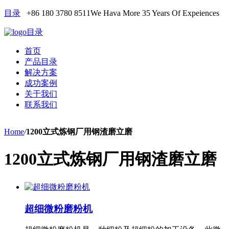
目录
+86 180 3780 8511
We Hava More 35 Years Of Expeiences
目录
首页
产品目录
解决方案
成功案例
关于我们
联系我们
Home
/
1200立式炼钢厂用钢渣磨立磨
1200立式炼钢厂用钢渣磨立磨
超细微粉磨粉机