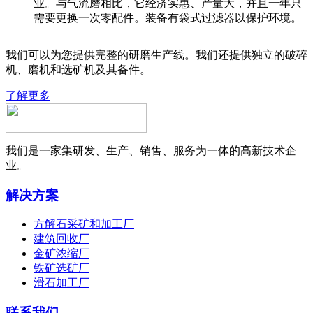
业。与气流磨相比，它经济实惠、产量大，并且一年只
需要更换一次零配件。装备有袋式过滤器以保护环境。
我们可以为您提供完整的研磨生产线。我们还提供独立的破碎
机、磨机和选矿机及其备件。
了解更多
我们是一家集研发、生产、销售、服务为一体的高新技术企
业。
解决方案
方解石采矿和加工厂
建筑回收厂
金矿浓缩厂
铁矿选矿厂
滑石加工厂
联系我们