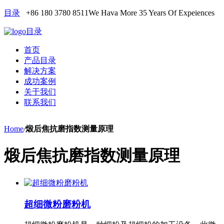
目录
+86 180 3780 8511
We Hava More 35 Years Of Expeiences
目录
首页
产品目录
解决方案
成功案例
关于我们
联系我们
Home
/
煅后焦抗磨指数测量原理
煅后焦抗磨指数测量原理
超细微粉磨粉机