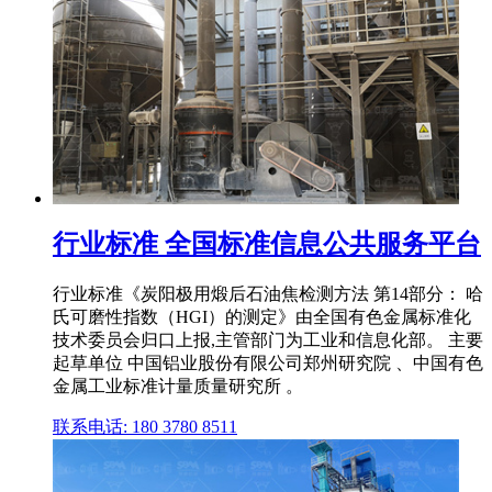
行业标准 全国标准信息公共服务平台
行业标准《炭阳极用煅后石油焦检测方法 第14部分： 哈
氏可磨性指数（HGI）的测定》由全国有色金属标准化
技术委员会归口上报,主管部门为工业和信息化部。 主要
起草单位 中国铝业股份有限公司郑州研究院 、中国有色
金属工业标准计量质量研究所 。
联系电话: 180 3780 8511