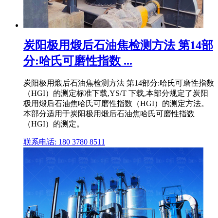
炭阳极用煅后石油焦检测方法 第14部
分:哈氏可磨性指数 ...
炭阳极用煅后石油焦检测方法 第14部分:哈氏可磨性指数
（HGI）的测定标准下载,YS/T 下载,本部分规定了炭阳
极用煅后石油焦哈氏可磨性指数（HGI）的测定方法。
本部分适用于炭阳极用煅后石油焦哈氏可磨性指数
（HGI）的测定。
联系电话: 180 3780 8511