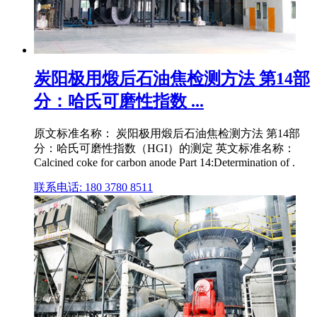
炭阳极用煅后石油焦检测方法 第14部
分：哈氏可磨性指数 ...
原文标准名称： 炭阳极用煅后石油焦检测方法 第14部
分：哈氏可磨性指数（HGI）的测定 英文标准名称：
Calcined coke for carbon anode Part 14:Determination of .
联系电话: 180 3780 8511