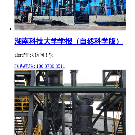
湖南科技大学学报（自然科学版）
alert('非法访问！');
联系电话: 180 3780 8511