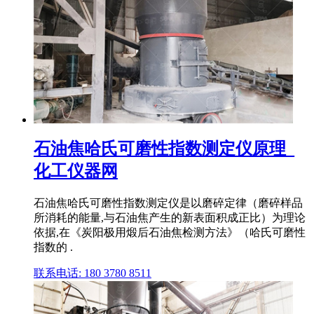
石油焦哈氏可磨性指数测定仪原理_
化工仪器网
石油焦哈氏可磨性指数测定仪是以磨碎定律（磨碎样品
所消耗的能量,与石油焦产生的新表面积成正比）为理论
依据,在《炭阳极用煅后石油焦检测方法》（哈氏可磨性
指数的 .
联系电话: 180 3780 8511