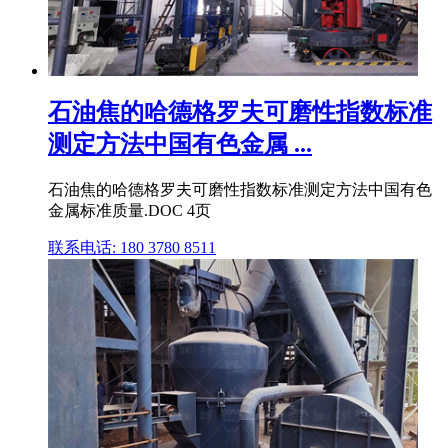
石油焦的哈德格罗夫可磨性指数标准
测定方法中国有色金属 ...
石油焦的哈德格罗夫可磨性指数标准测定方法中国有色
金属标准质量.DOC 4页
联系电话: 180 3780 8511