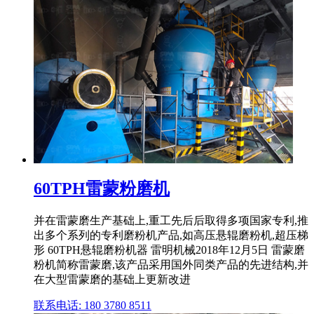
60TPH雷蒙粉磨机
并在雷蒙磨生产基础上,重工先后后取得多项国家专利,推
出多个系列的专利磨粉机产品,如高压悬辊磨粉机,超压梯
形 60TPH悬辊磨粉机器 雷明机械2018年12月5日 雷蒙磨
粉机简称雷蒙磨,该产品采用国外同类产品的先进结构,并
在大型雷蒙磨的基础上更新改进
联系电话: 180 3780 8511