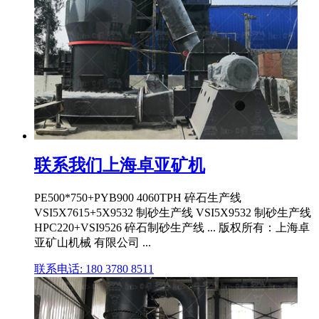
联系我们上海卓亚矿机
PE500*750+PYB900 4060TPH 碎石生产线
VSI5X7615+5X9532 制砂生产线 VSI5X9532 制砂生产线
HPC220+VSI9526 碎石制砂生产线 ... 版权所有：上海卓
亚矿山机械 有限公司 ...
联系电话: 180 3780 8511