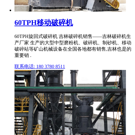
60TPH移动破碎机
60TPH旋回式破碎机 吉林破碎机销售——吉林破碎机生
产厂家 生产的大型中型磨粉机、破碎机、制砂机、移动
破碎站等矿山机械设备在全国各地都有销售,吉林也是的
重要销 .
联系电话: 180 3780 8511