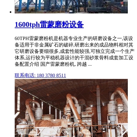
1600tph雷蒙磨粉设备
60TPH雷蒙磨粉机是机器专业生产的研磨设备之一,该设
备适用于非金属矿石的破碎,研磨出来的成品物料相对其
它研磨设备要细很多,成套性能较强,可独立完成一个生产
体系,运行较为平稳机器设计的干混砂浆骨料成套加工设
备配置介绍 国产雷蒙磨粉机, 跨越 ...
联系电话: 180 3780 8511