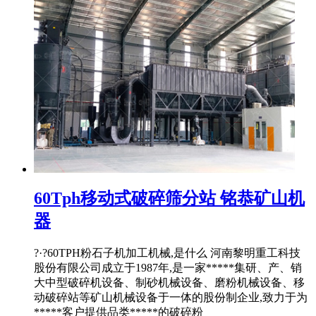
60Tph移动式破碎筛分站 铭恭矿山机
器
?·?60TPH粉石子机加工机械,是什么 河南黎明重工科技
股份有限公司成立于1987年,是一家*****集研、产、销
大中型破碎机设备、制砂机械设备、磨粉机械设备、移
动破碎站等矿山机械设备于一体的股份制企业,致力于为
*****客户提供品类*****的破碎粉