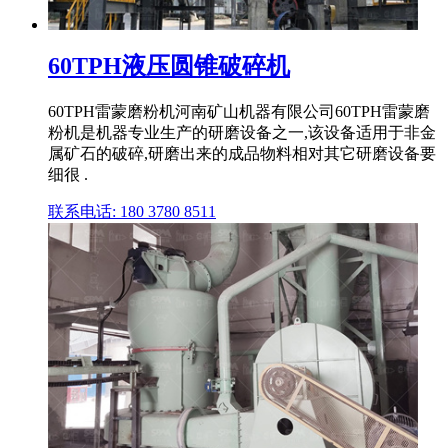
60TPH液压圆锥破碎机
60TPH雷蒙磨粉机河南矿山机器有限公司60TPH雷蒙磨
粉机是机器专业生产的研磨设备之一,该设备适用于非金
属矿石的破碎,研磨出来的成品物料相对其它研磨设备要
细很 .
联系电话: 180 3780 8511