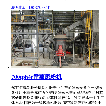
联系电话: 180 3780 8511
700tph4r雷蒙磨粉机
60TPH雷蒙磨粉机是机器专业生产的研磨设备之一,该设
备适用于非金属矿石的破碎,研磨出来的成品物料相对其
它研磨设备要细很多,成套性能较强,可独立完成一个生产
体系,运行较为平稳选粉机图片 履带移动破碎机型号 小