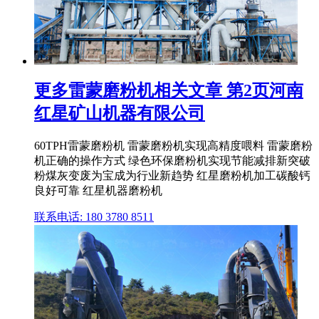
更多雷蒙磨粉机相关文章 第2页河南
红星矿山机器有限公司
60TPH雷蒙磨粉机 雷蒙磨粉机实现高精度喂料 雷蒙磨粉
机正确的操作方式 绿色环保磨粉机实现节能减排新突破
粉煤灰变废为宝成为行业新趋势 红星磨粉机加工碳酸钙
良好可靠 红星机器磨粉机
联系电话: 180 3780 8511