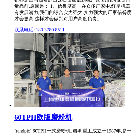
量靠前,原因是： 1、信誉度高：在众多厂家中,红星机器
有发展潜力,我们的综合实力强大,实力强大的厂家信誉度
才会更高,这样才会做到对用户高度负责。
联系电话: 180 3780 8511
60TPH欧版磨粉机
[randpic] 60TPH干式磨粉机, 黎明重工成立于1987年,是一