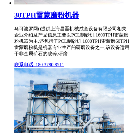
30TPH雷蒙磨粉机器
马可波罗网()提供上海昌磊机械成套设备有限公司相关
企业介绍及产品信息主要以PCL制砂机,1600TPH雷蒙磨
粉机器为主,还包括了PCL制砂机,1600TPH雷蒙磨60TPH
雷蒙磨粉机是机器专业生产的研磨设备之一,该设备适用
于非金属矿石的破碎,研磨
联系电话: 180 3780 8511