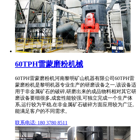
60TPH雷蒙磨粉机械
60TPH雷蒙磨粉机河南黎明矿山机器有限公司60TPH雷
蒙磨粉机是黎明机器专业生产的研磨设备之一,该设备适
用于非金属矿石的破碎,研磨出来的成品物料相对其它研
磨设备要细很多,成套性能较强,可独立完成一个生产体
系,运行较为平稳,在非金属矿石破碎方面应用较为广泛,
能满足客户的不同需求。
联系电话: 180 3780 8511