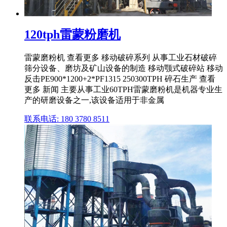
120tph雷蒙粉磨机
雷蒙磨粉机 查看更多 移动破碎系列 从事工业石材破碎
筛分设备、磨坊及矿山设备的制造 移动颚式破碎站 移动
反击PE900*1200+2*PF1315 250300TPH 碎石生产 查看
更多 新闻 主要从事工业60TPH雷蒙磨粉机是机器专业生
产的研磨设备之一,该设备适用于非金属
联系电话: 180 3780 8511