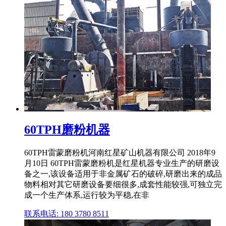
60TPH磨粉机器
60TPH雷蒙磨粉机河南红星矿山机器有限公司 2018年9
月10日 60TPH雷蒙磨粉机是红星机器专业生产的研磨设
备之一,该设备适用于非金属矿石的破碎,研磨出来的成品
物料相对其它研磨设备要细很多,成套性能较强,可独立完
成一个生产体系,运行较为平稳,在非
联系电话: 180 3780 8511