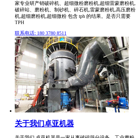
家专业研产销破碎机、超细微粉磨粉机,超细雷蒙磨粉机,
破碎站、磨粉机、制砂机、碎石机,雷蒙磨粉机,高压磨粉
机,超细磨粉机,超细微粉 包含 tph 的结果。是否只需要
TPH
联系电话: 180 3780 8511
关于我们卓亚机器
关于我们 卓亚机器是一家从事破碎筛分设备、工业磨粉