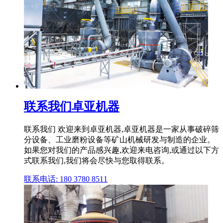
联系我们卓亚机器
联系我们 欢迎来到卓亚机器,卓亚机器是一家从事破碎筛
分设备、工业磨粉设备等矿山机械研发与制造的企业。
如果您对我们的产品感兴趣,欢迎来电咨询,或通过以下方
式联系我们,我们将会尽快与您取得联系。
联系电话: 180 3780 8511