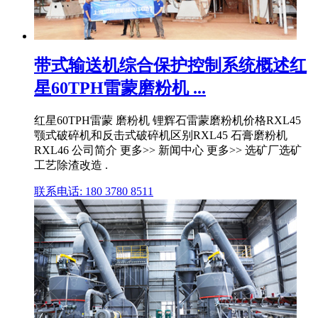
带式输送机综合保护控制系统概述红
星60TPH雷蒙磨粉机 ...
红星60TPH雷蒙 磨粉机 锂辉石雷蒙磨粉机价格RXL45
颚式破碎机和反击式破碎机区别RXL45 石膏磨粉机
RXL46 公司简介 更多>> 新闻中心 更多>> 选矿厂选矿
工艺除渣改造 .
联系电话: 180 3780 8511