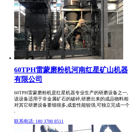
60TPH雷蒙磨粉机河南红星矿山机器
有限公司
60TPH雷蒙磨粉机是红星机器专业生产的研磨设备之一,
该设备适用于非金属矿石的破碎,研磨出来的成品物料相
对其它研磨设备要细很多,成套性能较强,可独立完成一个
.
联系电话: 180 3780 8511