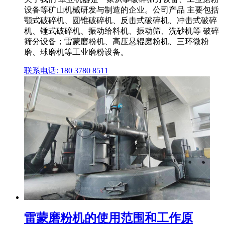
设备等矿山机械研发与制造的企业。公司产品 主要包括
颚式破碎机、圆锥破碎机、反击式破碎机、冲击式破碎
机、锤式破碎机、振动给料机、振动筛、洗砂机等 破碎
筛分设备；雷蒙磨粉机、高压悬辊磨粉机、三环微粉
磨、球磨机等工业磨粉设备。
联系电话: 180 3780 8511
雷蒙磨粉机的使用范围和工作原