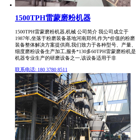
1500TPH雷蒙磨粉机器
1500TPH雷蒙磨粉机器,机械 公司简介 我公司成立于
1987年,坐落于粉磨装备基地河南郑州,作为*价值的粉磨
装备整体解决方案提供商,我们致力于各种型号、产量、
细度磨粉设备生产加工,服务*130多60TPH雷蒙磨粉机是
机器专业生产的研磨设备之一,该设备适用于非
联系电话: 180 3780 8511