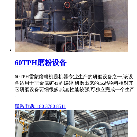
60TPH磨粉设备
60TPH雷蒙磨粉机是机器专业生产的研磨设备之一,该设
备适用于非金属矿石的破碎,研磨出来的成品物料相对其
它研磨设备要细很多,成套性能较强,可独立完成一个生产
.
联系电话: 180 3780 8511