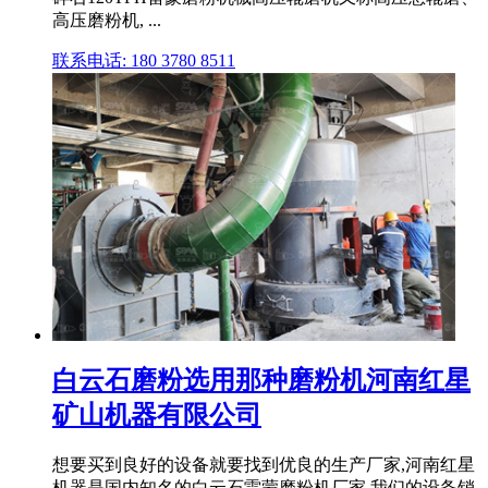
高压磨粉机, ...
联系电话: 180 3780 8511
白云石磨粉选用那种磨粉机河南红星
矿山机器有限公司
想要买到良好的设备就要找到优良的生产厂家,河南红星
机器是国内知名的白云石雷蒙磨粉机厂家,我们的设备销