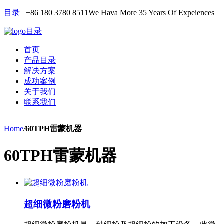
目录
+86 180 3780 8511
We Hava More 35 Years Of Expeiences
目录
首页
产品目录
解决方案
成功案例
关于我们
联系我们
Home
/
60TPH雷蒙机器
60TPH雷蒙机器
超细微粉磨粉机