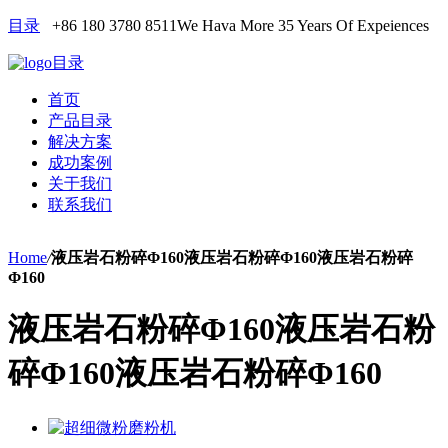
目录
+86 180 3780 8511
We Hava More 35 Years Of Expeiences
目录
首页
产品目录
解决方案
成功案例
关于我们
联系我们
Home
/
液压岩石粉碎Φ160液压岩石粉碎Φ160液压岩石粉碎
Φ160
液压岩石粉碎Φ160液压岩石粉
碎Φ160液压岩石粉碎Φ160