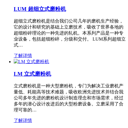
LUM 超细立式磨粉机
超细立式磨粉机是结合我们公司几年的磨机生产经验，
它的设计和研究的基础上立磨技术，吸收了世界各地的
超细粉碎理论的一种先进的轧机。本系列产品是一种专
业设备，包括超细粉碎，分级和交付。 LUM系列超细立
式…
了解详情
LM 立式磨粉机
立式磨粉机是一种大型磨粉机，专门为解决工业磨机产
量低、耗能高等技术难题，吸收欧洲先进技术并结合我
公司多年先进的磨粉机设计制造理念和市场需求，经过
多年的潜心设计改进后的大型粉磨设备。立磨采用了合
理可靠的…
了解详情