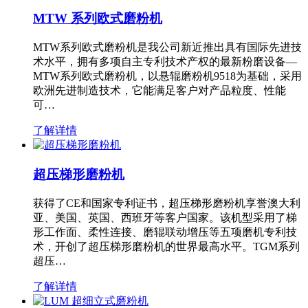
MTW 系列欧式磨粉机
MTW系列欧式磨粉机是我公司新近推出具有国际先进技
术水平，拥有多项自主专利技术产权的最新粉磨设备—
MTW系列欧式磨粉机，以悬辊磨粉机9518为基础，采用
欧洲先进制造技术，它能满足客户对产品粒度、性能
可…
了解详情
超压梯形磨粉机
获得了CE和国家专利证书，超压梯形磨粉机享誉澳大利
亚、美国、英国、西班牙等客户国家。该机型采用了梯
形工作面、柔性连接、磨辊联动增压等五项磨机专利技
术，开创了超压梯形磨粉机的世界最高水平。TGM系列
超压…
了解详情