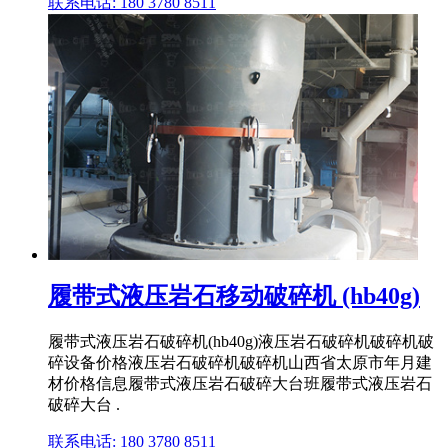
联系电话: 180 3780 8511
履带式液压岩石移动破碎机 (hb40g)
履带式液压岩石破碎机(hb40g)液压岩石破碎机破碎机破
碎设备价格液压岩石破碎机破碎机山西省太原市年月建
材价格信息履带式液压岩石破碎大台班履带式液压岩石
破碎大台 .
联系电话: 180 3780 8511