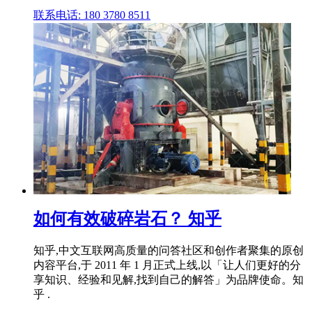
联系电话: 180 3780 8511
如何有效破碎岩石？ 知乎
知乎,中文互联网高质量的问答社区和创作者聚集的原创
内容平台,于 2011 年 1 月正式上线,以「让人们更好的分
享知识、经验和见解,找到自己的解答」为品牌使命。知
乎 .