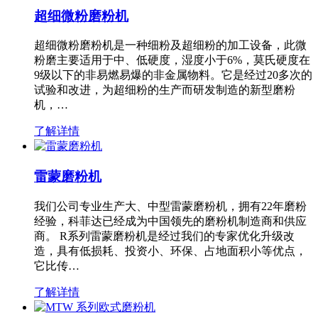
超细微粉磨粉机
超细微粉磨粉机是一种细粉及超细粉的加工设备，此微
粉磨主要适用于中、低硬度，湿度小于6%，莫氏硬度在
9级以下的非易燃易爆的非金属物料。它是经过20多次的
试验和改进，为超细粉的生产而研发制造的新型磨粉
机，…
了解详情
雷蒙磨粉机
我们公司专业生产大、中型雷蒙磨粉机，拥有22年磨粉
经验，科菲达已经成为中国领先的磨粉机制造商和供应
商。 R系列雷蒙磨粉机是经过我们的专家优化升级改
造，具有低损耗、投资小、环保、占地面积小等优点，
它比传…
了解详情