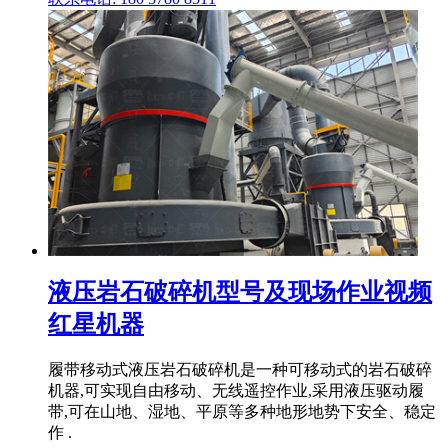
液压岩石破碎机型号及现场作业视频
红星机器
履带移动式液压岩石破碎机是一种可移动式的岩石破碎
机器,可实现自由移动、无线遥控作业,采用液压驱动履
带,可在山地、湿地、平原等多种地形地势下安全、稳定
作 .