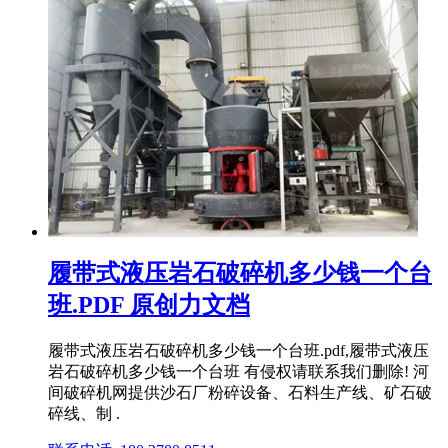
履带式液压岩石破碎机多少钱一个台
班.PDF 原创力文档
履带式液压岩石破碎机多少钱一个台班.pdf,履带式液压
岩石破碎机多少钱一个台班 有侵权请联系我们删除! 河
间破碎机网提供沙石厂粉碎设备、石料生产线、矿石破
碎线、制 .