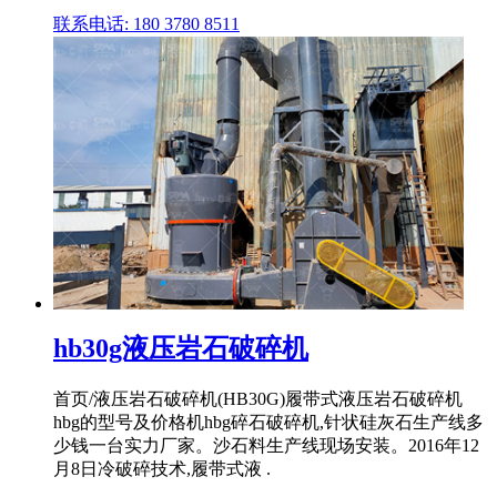
联系电话: 180 3780 8511
hb30g液压岩石破碎机
首页/液压岩石破碎机(HB30G)履带式液压岩石破碎机
hbg的型号及价格机hbg碎石破碎机,针状硅灰石生产线多
少钱一台实力厂家。沙石料生产线现场安装。2016年12
月8日冷破碎技术,履带式液 .