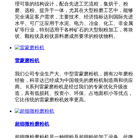
理可靠的结构设计，配合先进工艺流程，集烘干、粉
磨、选粉、提升于一体，尤其在大型粉磨工艺中，能够
完全满足客户需求，主要技术、经济指标达到国际先进
水平。可广泛应用于水泥、电力、冶金、化工、非金属
矿等行业，特别适用于各种矿石的大型制粉加工，将块
状、颗粒状及粉状原料磨成所要求的粉状物料。
雷蒙磨粉机
我们公司专业生产大、中型雷蒙磨粉机，拥有22年磨粉
经验，科菲达已经成为中国领先的磨粉机制造商和供应
商。 R系列雷蒙磨粉机是经过我们的专家优化升级改
造，具有低损耗、投资小、环保、占地面积小等优点，
它比传统的雷蒙磨粉机效率更高。
超细微粉磨粉机
超细微粉磨粉机是一种细粉及超细粉的加工设备，此微