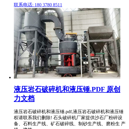
联系电话: 180 3780 8511
液压岩石破碎机和液压锤.PDF 原创
力文档
液压岩石破碎机和液压锤.pdf,液压岩石破碎机和液压锤
权请联系我们删除! 石头破碎机厂家提供沙石厂粉碎设
备、石料生产线、矿石破碎线、制砂生产线、磨粉生 产