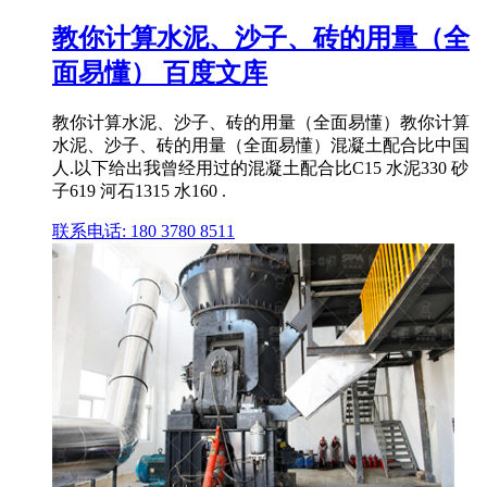
教你计算水泥、沙子、砖的用量（全
面易懂） 百度文库
教你计算水泥、沙子、砖的用量（全面易懂）教你计算
水泥、沙子、砖的用量（全面易懂）混凝土配合比中国
人.以下给出我曾经用过的混凝土配合比C15 水泥330 砂
子619 河石1315 水160 .
联系电话: 180 3780 8511