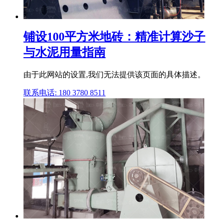
铺设100平方米地砖：精准计算沙子
与水泥用量指南
由于此网站的设置,我们无法提供该页面的具体描述。
联系电话: 180 3780 8511