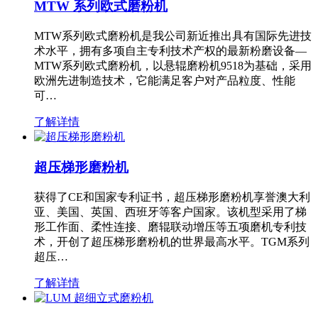
MTW 系列欧式磨粉机
MTW系列欧式磨粉机是我公司新近推出具有国际先进技
术水平，拥有多项自主专利技术产权的最新粉磨设备—
MTW系列欧式磨粉机，以悬辊磨粉机9518为基础，采用
欧洲先进制造技术，它能满足客户对产品粒度、性能
可…
了解详情
超压梯形磨粉机
获得了CE和国家专利证书，超压梯形磨粉机享誉澳大利
亚、美国、英国、西班牙等客户国家。该机型采用了梯
形工作面、柔性连接、磨辊联动增压等五项磨机专利技
术，开创了超压梯形磨粉机的世界最高水平。TGM系列
超压…
了解详情