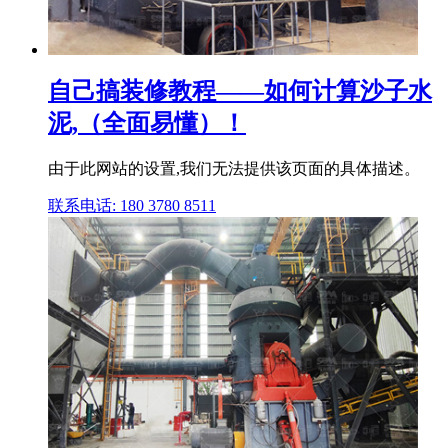
自己搞装修教程——如何计算沙子水
泥,（全面易懂）！
由于此网站的设置,我们无法提供该页面的具体描述。
联系电话: 180 3780 8511