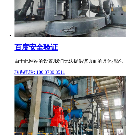
百度安全验证
由于此网站的设置,我们无法提供该页面的具体描述。
联系电话: 180 3780 8511