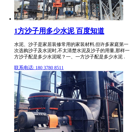
1方沙子用多少水泥 百度知道
水泥、沙子是家居装修常用的家装材料,但许多家庭第一
次选购沙子及水泥时,不太清楚水泥及沙子的用量,那样一
方沙子配是多少水泥呢？一、一方沙子配是多少水泥 .
联系电话: 180 3780 8511