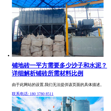
铺地砖一平方需要多少沙子和水泥？
详细解析铺砖所需材料比例
由于此网站的设置,我们无法提供该页面的具体描述。
联系电话: 180 3780 8511