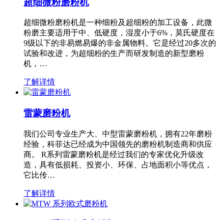
超细微粉磨粉机
超细微粉磨粉机是一种细粉及超细粉的加工设备，此微
粉磨主要适用于中、低硬度，湿度小于6%，莫氏硬度在
9级以下的非易燃易爆的非金属物料。它是经过20多次的
试验和改进，为超细粉的生产而研发制造的新型磨粉
机，…
了解详情
雷蒙磨粉机
我们公司专业生产大、中型雷蒙磨粉机，拥有22年磨粉
经验，科菲达已经成为中国领先的磨粉机制造商和供应
商。 R系列雷蒙磨粉机是经过我们的专家优化升级改
造，具有低损耗、投资小、环保、占地面积小等优点，
它比传…
了解详情