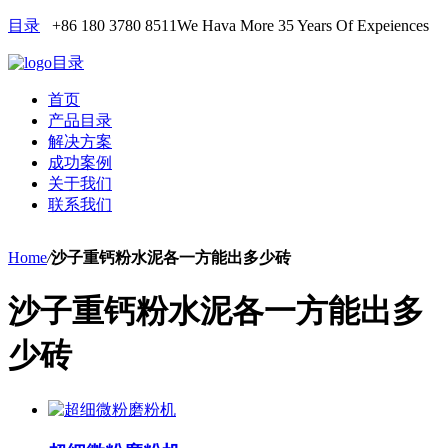
目录
+86 180 3780 8511
We Hava More 35 Years Of Expeiences
目录
首页
产品目录
解决方案
成功案例
关于我们
联系我们
Home
/
沙子重钙粉水泥各一方能出多少砖
沙子重钙粉水泥各一方能出多
少砖