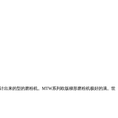
设计出来的型的磨粉机。MTW系列欧版梯形磨粉机极好的满。世