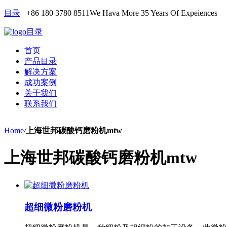
目录
+86 180 3780 8511
We Hava More 35 Years Of Expeiences
目录
首页
产品目录
解决方案
成功案例
关于我们
联系我们
Home
/
上海世邦碳酸钙磨粉机mtw
上海世邦碳酸钙磨粉机mtw
超细微粉磨粉机