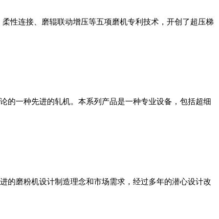
、柔性连接、磨辊联动增压等五项磨机专利技术，开创了超压梯
论的一种先进的轧机。本系列产品是一种专业设备，包括超细
进的磨粉机设计制造理念和市场需求，经过多年的潜心设计改