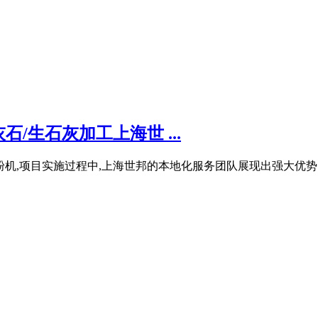
/生石灰加工上海世 ...
粉机,项目实施过程中,上海世邦的本地化服务团队展现出强大优