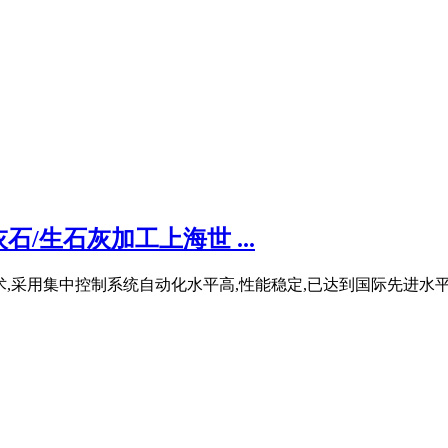
/生石灰加工上海世 ...
,采用集中控制系统自动化水平高,性能稳定,已达到国际先进水平