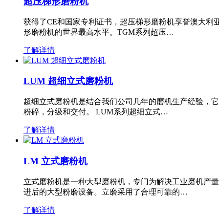
超压梯形磨粉机
获得了CE和国家专利证书，超压梯形磨粉机享誉澳大利
形磨粉机的世界最高水平。TGM系列超压…
了解详情
LUM 超细立式磨粉机
超细立式磨粉机是结合我们公司几年的磨机生产经验，它
粉碎，分级和交付。 LUM系列超细立式…
了解详情
LM 立式磨粉机
立式磨粉机是一种大型磨粉机，专门为解决工业磨机产量
进后的大型粉磨设备。立磨采用了合理可靠的…
了解详情