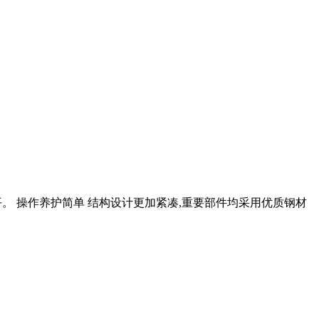
。 操作养护简单 结构设计更加紧凑,重要部件均采用优质钢材