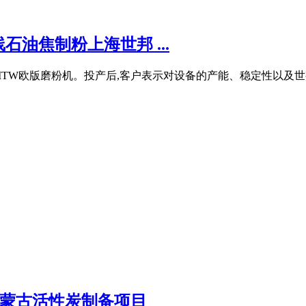
油焦制粉上海世邦 ...
TW欧版磨粉机。投产后,客户表示对设备的产能、稳定性以及世邦的
内蒙古活性炭制备项目