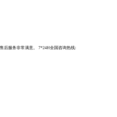
服务非常满意。 7*24H全国咨询热线: