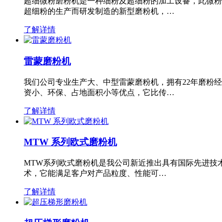
超细微粉磨粉机是一种细粉及超细粉的加工设备，此微粉
超细粉的生产而研发制造的新型磨粉机，…
了解详情
雷蒙磨粉机
我们公司专业生产大、中型雷蒙磨粉机，拥有22年磨粉
资小、环保、占地面积小等优点，它比传…
了解详情
MTW 系列欧式磨粉机
MTW系列欧式磨粉机是我公司新近推出具有国际先进技
术，它能满足客户对产品粒度、性能可…
了解详情