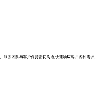
势。服务团队与客户保持密切沟通,快速响应客户各种需求。