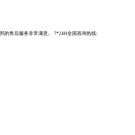
售后服务非常满意。 7*24H全国咨询热线: