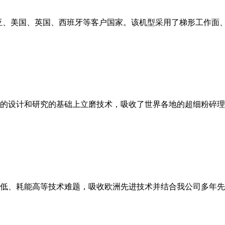
亚、美国、英国、西班牙等客户国家。该机型采用了梯形工作面
的设计和研究的基础上立磨技术，吸收了世界各地的超细粉碎理
低、耗能高等技术难题，吸收欧洲先进技术并结合我公司多年先