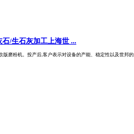
/生石灰加工上海世 ...
版磨粉机。投产后,客户表示对设备的产能、稳定性以及世邦的售后