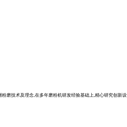
洲粉磨技术及理念,在多年磨粉机研发经验基础上,精心研究创新