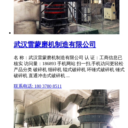
武汉雷蒙磨机制造有限公司
名 称：武汉雷蒙磨机制造有限公司 认 证：工商信息已
核实 访问量：186893 手机网站 扫一扫,手机访问更轻松
产品分类 破碎机 细碎机 辊式破碎机 环锤式破碎机 锤式
破碎机 直通冲击式破碎机 ...
联系电话: 180 3780 8511