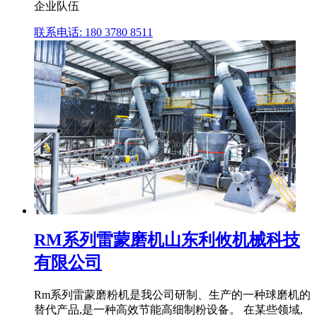
企业队伍
联系电话: 180 3780 8511
RM系列雷蒙磨机山东利攸机械科技
有限公司
Rm系列雷蒙磨粉机是我公司研制、生产的一种球磨机的
替代产品,是一种高效节能高细制粉设备。 在某些领域,