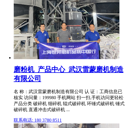
磨粉机_产品中心_武汉雷蒙磨机制造
有限公司
名 称：武汉雷蒙磨机制造有限公司 认 证：工商信息已
核实 访问量：199980 手机网站 扫一扫,手机访问更轻松
产品分类 破碎机 细碎机 辊式破碎机 环锤式破碎机 锤式
破碎机 直通冲击式破碎机 ...
联系电话: 180 3780 8511