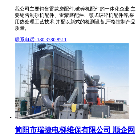
我公司主要销售雷蒙磨配件,破碎机配件的一体化企业,主
要销售制砂机配件、雷蒙磨配件、颚式破碎机配件等,采
用热处理工艺技术,并配以新式的检测设备,严格控制产品
质量。
联系电话: 180 3780 8511
简阳市瑞捷电梯维保有限公司 顺企网