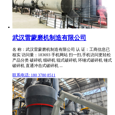
武汉雷蒙磨机制造有限公司
名 称：武汉雷蒙磨机制造有限公司 认 证：工商信息已
核实 访问量：183693 手机网站 扫一扫,手机访问更轻松
产品分类 破碎机 细碎机 辊式破碎机 环锤式破碎机 锤式
破碎机 直通冲击式破碎机 ...
联系电话: 180 3780 8511