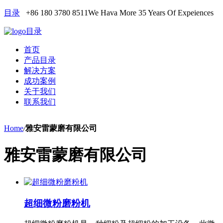
目录
+86 180 3780 8511
We Hava More 35 Years Of Expeiences
目录
首页
产品目录
解决方案
成功案例
关于我们
联系我们
Home
/
雅安雷蒙磨有限公司
雅安雷蒙磨有限公司
超细微粉磨粉机