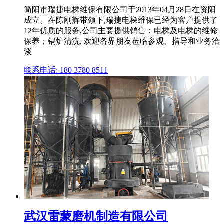
简阳市瑞捷电梯维保有限公司于2013年04月28日在资阳
成立。在陈刚辉带领下,瑞捷电梯维保已经为客户提供了
12年优质的服务,公司主要提供销售：电梯及电梯的维修
保养；锅炉清洗, 欢迎各界朋友莅临参观、指导和业务洽
谈
联系电话: 180 3780 8511
武汉雷蒙磨机制造有限公司