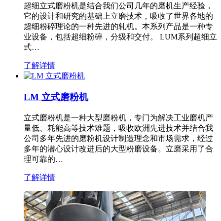
超细立式磨粉机是结合我们公司几年的磨机生产经验，
它的设计和研究的基础上立磨技术，吸收了世界各地的
超细粉碎理论的一种先进的轧机。本系列产品是一种专
业设备，包括超细粉碎，分级和交付。 LUM系列超细立
式…
了解详情
LM 立式磨粉机
立式磨粉机是一种大型磨粉机，专门为解决工业磨机产
量低、耗能高等技术难题，吸收欧洲先进技术并结合我
公司多年先进的磨粉机设计制造理念和市场需求，经过
多年的潜心设计改进后的大型粉磨设备。立磨采用了合
理可靠的…
了解详情