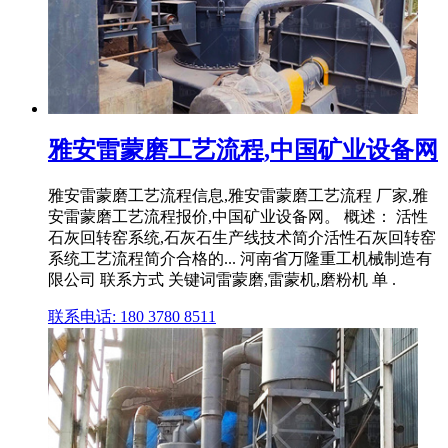
雅安雷蒙磨工艺流程,中国矿业设备网
雅安雷蒙磨工艺流程信息,雅安雷蒙磨工艺流程 厂家,雅
安雷蒙磨工艺流程报价,中国矿业设备网。 概述： 活性
石灰回转窑系统,石灰石生产线技术简介活性石灰回转窑
系统工艺流程简介合格的... 河南省万隆重工机械制造有
限公司 联系方式 关键词雷蒙磨,雷蒙机,磨粉机 单 .
联系电话: 180 3780 8511