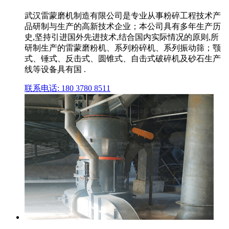
武汉雷蒙磨机制造有限公司是专业从事粉碎工程技术产
品研制与生产的高新技术企业；本公司具有多年生产历
史,坚持引进国外先进技术,结合国内实际情况的原则,所
研制生产的雷蒙磨粉机、系列粉碎机、系列振动筛；颚
式、锤式、反击式、圆锥式、自击式破碎机及砂石生产
线等设备具有国 .
联系电话: 180 3780 8511