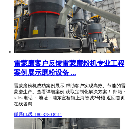
雷蒙磨客户反馈雷蒙磨粉机专业工程
案例展示磨粉设备 ...
雷蒙磨粉机成功案例展示,帮助客户实现高效、节能的雷
蒙磨生产。查看详细案例,获取定制化解决方案！ 邮箱：
sales 电话： 地址：浦东宣桥镇上海智城2号楼 返回首页
在线咨询
联系电话: 180 3780 8511