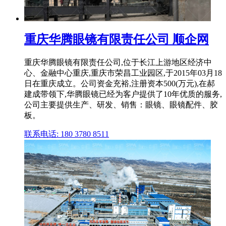
重庆华腾眼镜有限责任公司 顺企网
重庆华腾眼镜有限责任公司,位于长江上游地区经济中
心、金融中心重庆,重庆市荣昌工业园区,于2015年03月18
日在重庆成立。公司资金充裕,注册资本500(万元),在郝
建成带领下,华腾眼镜已经为客户提供了10年优质的服务,
公司主要提供生产、研发、销售：眼镜、眼镜配件、胶
板。
联系电话: 180 3780 8511