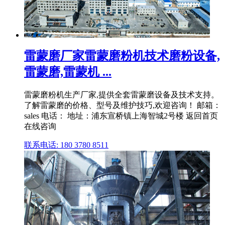
雷蒙磨厂家雷蒙磨粉机技术磨粉设备,
雷蒙磨,雷蒙机 ...
雷蒙磨粉机生产厂家,提供全套雷蒙磨设备及技术支持。
了解雷蒙磨的价格、型号及维护技巧,欢迎咨询！ 邮箱：
sales 电话： 地址：浦东宣桥镇上海智城2号楼 返回首页
在线咨询
联系电话: 180 3780 8511