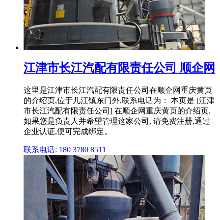
江津市长江汽配有限责任公司 顺企网
这里是江津市长江汽配有限责任公司在顺企网重庆黄页
的介绍页,位于几江镇东门外,联系电话为： 本页是 [江津
市长江汽配有限责任公司] 在顺企网重庆黄页的介绍页,
如果您是负责人并希望管理这家公司, 请免费注册,通过
企业认证,便可完成绑定。
联系电话: 180 3780 8511