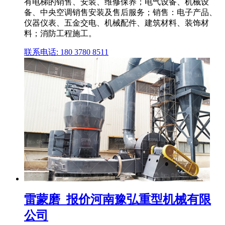
有电梯的销售、安装、维修保养；电气设备、机械设
备、中央空调销售安装及售后服务；销售：电子产品、
仪器仪表、五金交电、机械配件、建筑材料、装饰材
料；消防工程施工。
联系电话: 180 3780 8511
雷蒙磨_报价河南豫弘重型机械有限
公司