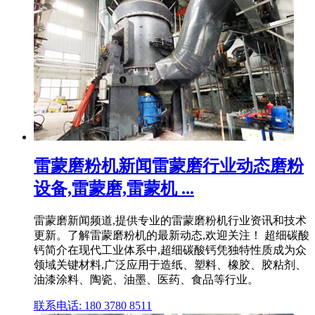
雷蒙磨粉机新闻雷蒙磨行业动态磨粉
设备,雷蒙磨,雷蒙机 ...
雷蒙磨新闻频道,提供专业的雷蒙磨粉机行业资讯和技术
更新。了解雷蒙磨粉机的最新动态,欢迎关注！ 超细碳酸
钙简介在现代工业体系中,超细碳酸钙凭独特性质成为众
领域关键材料,广泛应用于造纸、塑料、橡胶、胶粘剂、
油漆涂料、陶瓷、油墨、医药、食品等行业。
联系电话: 180 3780 8511