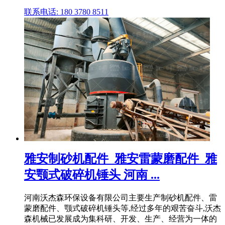
联系电话: 180 3780 8511
雅安制砂机配件_雅安雷蒙磨配件_雅
安颚式破碎机锤头 河南 ...
河南沃杰森环保设备有限公司主要生产制砂机配件、雷
蒙磨配件、颚式破碎机锤头等,经过多年的艰苦奋斗,沃杰
森机械已发展成为集科研、开发、生产、经营为一体的