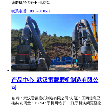
该磨机的优势不可比拟。
联系电话: 180 3780 8511
产品中心_武汉雷蒙磨机制造有限公
司
名 称：武汉雷蒙磨机制造有限公司 认 证：工商信息已
核实 访问量：198947 手机网站 扫一扫,手机访问更轻松