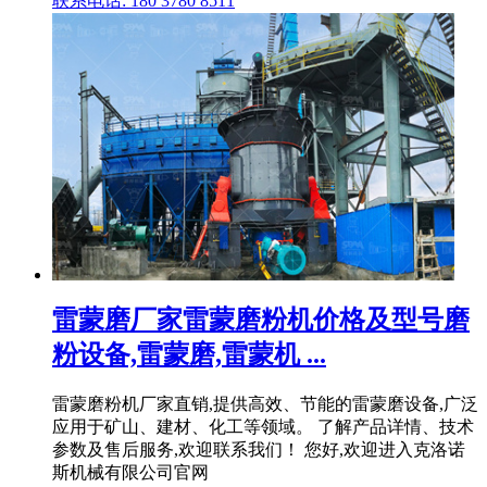
联系电话: 180 3780 8511
雷蒙磨厂家雷蒙磨粉机价格及型号磨
粉设备,雷蒙磨,雷蒙机 ...
雷蒙磨粉机厂家直销,提供高效、节能的雷蒙磨设备,广泛
应用于矿山、建材、化工等领域。 了解产品详情、技术
参数及售后服务,欢迎联系我们！ 您好,欢迎进入克洛诺
斯机械有限公司官网