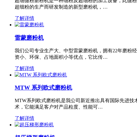
超细微粉磨粉机是一种细粉及超细粉的加工设备，此微粉
超细粉的生产而研发制造的新型磨粉机，…
了解详情
雷蒙磨粉机
我们公司专业生产大、中型雷蒙磨粉机，拥有22年磨粉
资小、环保、占地面积小等优点，它比传…
了解详情
MTW 系列欧式磨粉机
MTW系列欧式磨粉机是我公司新近推出具有国际先进技
术，它能满足客户对产品粒度、性能可…
了解详情