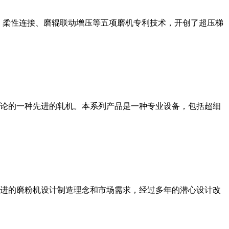
、柔性连接、磨辊联动增压等五项磨机专利技术，开创了超压梯
论的一种先进的轧机。本系列产品是一种专业设备，包括超细
进的磨粉机设计制造理念和市场需求，经过多年的潜心设计改