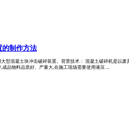
置的制作方法
用大型混凝土块冲击破碎装置。背景技术： 混凝土破碎机是以废
成品物料品质好、产量大,在施工现场需要使用液压 ...