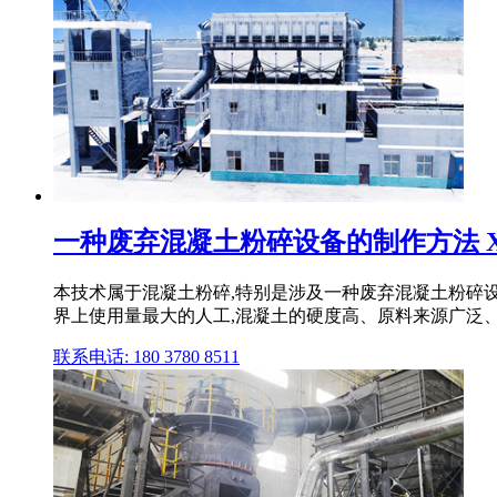
一种废弃混凝土粉碎设备的制作方法 
本技术属于混凝土粉碎,特别是涉及一种废弃混凝土粉碎设
界上使用量最大的人工,混凝土的硬度高、原料来源广泛、成
联系电话: 180 3780 8511