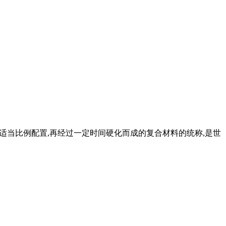
按适当比例配置,再经过一定时间硬化而成的复合材料的统称,是世