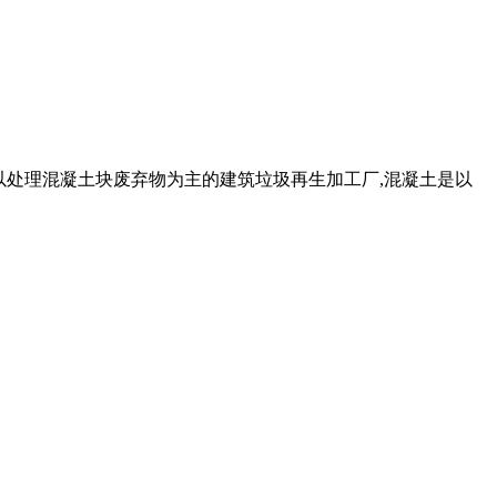
以处理混凝土块废弃物为主的建筑垃圾再生加工厂,混凝土是以