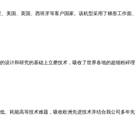
亚、美国、英国、西班牙等客户国家。该机型采用了梯形工作面
的设计和研究的基础上立磨技术，吸收了世界各地的超细粉碎理
低、耗能高等技术难题，吸收欧洲先进技术并结合我公司多年先