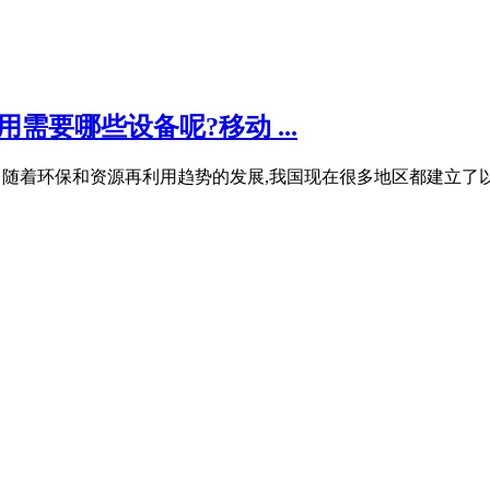
要哪些设备呢?移动 ...
 随着环保和资源再利用趋势的发展,我国现在很多地区都建立了