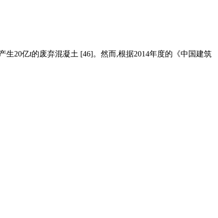
20亿t的废弃混凝土 [46]。然而,根据2014年度的《中国建筑