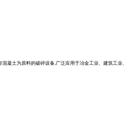
弃混凝土为原料的破碎设备,广泛应用于冶金工业、建筑工业、