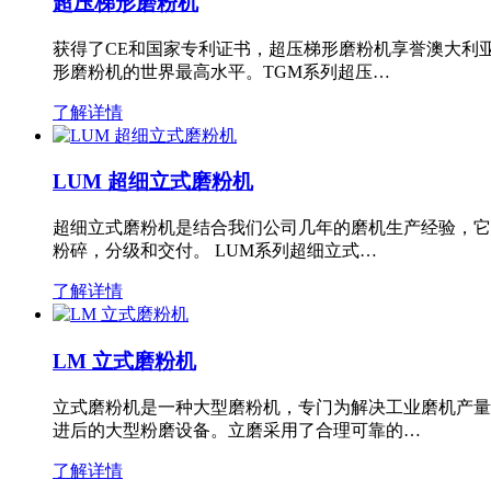
超压梯形磨粉机
获得了CE和国家专利证书，超压梯形磨粉机享誉澳大利
形磨粉机的世界最高水平。TGM系列超压…
了解详情
LUM 超细立式磨粉机
超细立式磨粉机是结合我们公司几年的磨机生产经验，它
粉碎，分级和交付。 LUM系列超细立式…
了解详情
LM 立式磨粉机
立式磨粉机是一种大型磨粉机，专门为解决工业磨机产量
进后的大型粉磨设备。立磨采用了合理可靠的…
了解详情