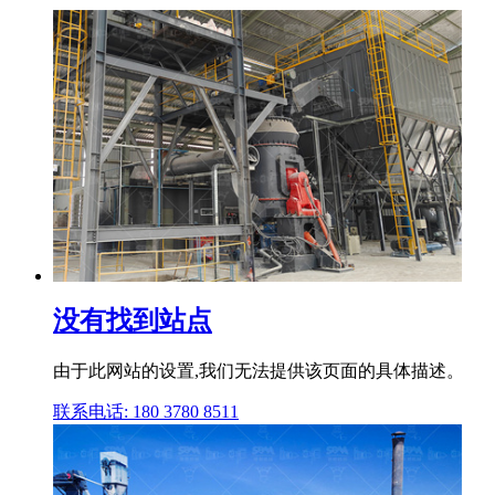
没有找到站点
由于此网站的设置,我们无法提供该页面的具体描述。
联系电话: 180 3780 8511