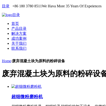
目录
+86 180 3780 8511
We Hava More 35 Years Of Expeiences
目录
首页
产品目录
解决方案
成功案例
关于我们
联系我们
Home
/
废弃混凝土块为原料的粉碎设备
废弃混凝土块为原料的粉碎设
超细微粉磨粉机