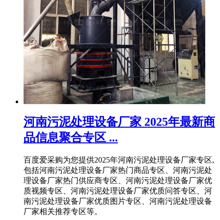
河南污泥处理设备厂家 2025年最新商
品信息聚合专区 ...
百度爱采购为您提供2025年河南污泥处理设备厂家专区,
包括河南污泥处理设备厂家热门商品专区、河南污泥处
理设备厂家热门供应商专区、河南污泥处理设备厂家优
质视频专区、河南污泥处理设备厂家优质问答专区、河
南污泥处理设备厂家优质图片专区、河南污泥处理设备
厂家相关推荐专区等。