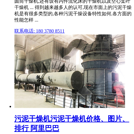
圆筒干燥机,还有设有内件流化床的干燥机以及空心桨叶
干燥机 ... 得到越来越多人的认可,现在市面上的污泥干燥
机是有很多类型的,各种污泥干燥设备特性如何,各方面的
性能怎样 ...
联系电话: 180 3780 8511
污泥干燥机污泥干燥机价格、图片、
排行 阿里巴巴