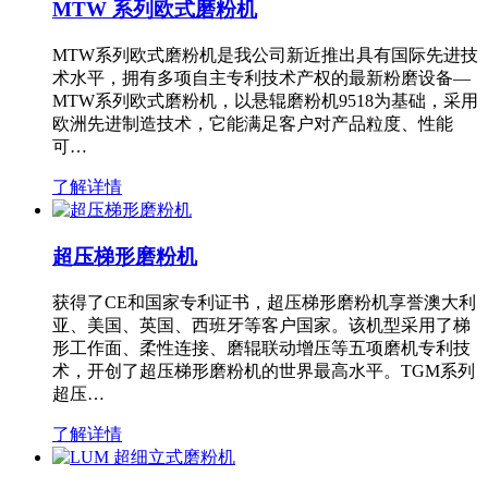
MTW 系列欧式磨粉机
MTW系列欧式磨粉机是我公司新近推出具有国际先进技
术水平，拥有多项自主专利技术产权的最新粉磨设备—
MTW系列欧式磨粉机，以悬辊磨粉机9518为基础，采用
欧洲先进制造技术，它能满足客户对产品粒度、性能
可…
了解详情
超压梯形磨粉机
获得了CE和国家专利证书，超压梯形磨粉机享誉澳大利
亚、美国、英国、西班牙等客户国家。该机型采用了梯
形工作面、柔性连接、磨辊联动增压等五项磨机专利技
术，开创了超压梯形磨粉机的世界最高水平。TGM系列
超压…
了解详情