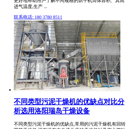
更好地帮助用户了解不同规格的烘干机筒体容积、其高
进气温度,生产 ...
联系电话: 180 3780 8511
不同类型污泥干燥机的优缺点对比分
析选用洛阳瑞岛干燥设备
不同类型污泥干燥机的优缺点,常用的污泥干燥机有回转