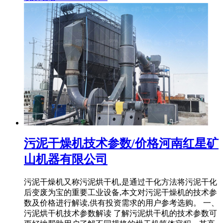
污泥干燥机技术参数/价格河南红星矿
山机器有限公司
污泥干燥机又称污泥烘干机,是通过干化方法将污泥干化
后变废为宝的重要工业设备,本文对污泥干燥机的技术参
数及价格进行解读,供有投资需求的用户参考选购。 一、
污泥烘干机技术参数解读 了解污泥烘干机的技术参数可