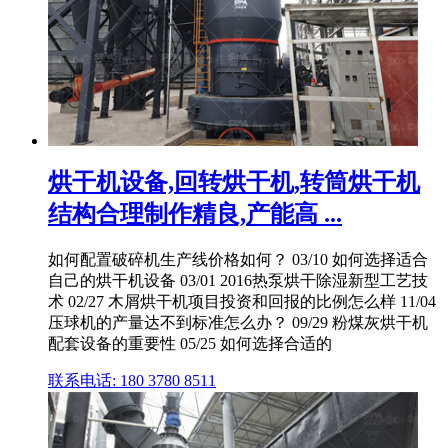
烘干机设备,回转烘干机,转筒烘干机
结构合理制作精良,产能高 ...
如何配置破碎机生产线价格如何？ 03/10 如何选择适合
自己的烘干机设备 03/01 2016热泵烘干除湿新型工艺技
术 02/27 木屑烘干机项目投资和回报的比例怎么样 11/04
压球机的产量达不到标准怎么办？ 09/29 粉煤灰烘干机
配套设备的重要性 05/25 如何选择合适的
联系电话: 180 3780 8511