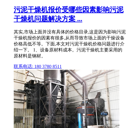
污泥干燥机报价受哪些因素影响污泥
干燥机问题解决方案 ...
其实,市场上面并没有具体的价格目录,这是因为影响污泥
干燥机报价的因素有很多,从而导致市场上面的干燥设备
价格高低不等。下面,本文对污泥干燥机价格问题进行介
绍一下。 1、设备原材料成本。污泥干燥机主要采用的
原材料是钢材。
联系电话: 180 3780 8511