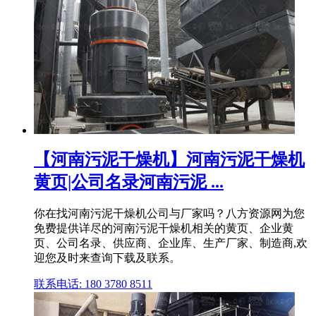
【河南污泥干燥机】河南污泥干燥机
黄页|公司名录河南污泥 ...
你在找河南污泥干燥机公司与厂家吗？八方资源网为您
免费提供详尽的河南污泥干燥机相关的黄页、企业黄
页、公司名录、供应商、企业库、生产厂家、制造商,欢
迎您及时来查询下载及联系。
联系电话: 180 3780 8511