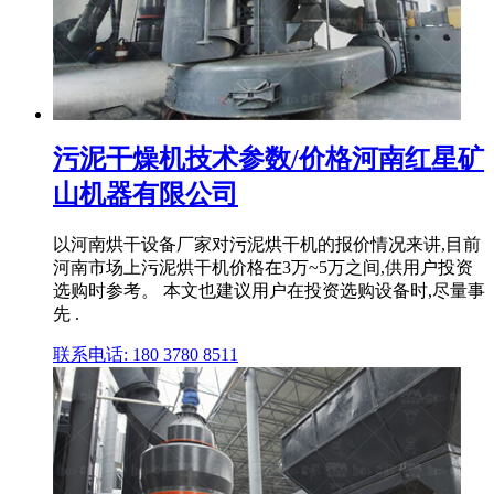
污泥干燥机技术参数/价格河南红星矿
山机器有限公司
以河南烘干设备厂家对污泥烘干机的报价情况来讲,目前
河南市场上污泥烘干机价格在3万~5万之间,供用户投资
选购时参考。 本文也建议用户在投资选购设备时,尽量事
先 .
联系电话: 180 3780 8511