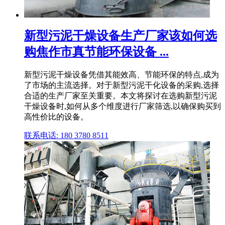
新型污泥干燥设备生产厂家该如何选
购焦作市真节能环保设备 ...
新型污泥干燥设备凭借其能效高、节能环保的特点,成为
了市场的主流选择。对于新型污泥干化设备的采购,选择
合适的生产厂家至关重要。本文将探讨在选购新型污泥
干燥设备时,如何从多个维度进行厂家筛选,以确保购买到
高性价比的设备。
联系电话: 180 3780 8511