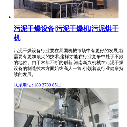
污泥干燥设备|污泥干燥机|污泥烘干
机
污泥干燥设备行业要在我国机械市场中有更好的发展,就
需要有更加顶尖的技术,这样才能在行业竞争中处于不败
的地位。由于常年不断的创新,河南新兴机械在污泥干燥
设备的制造技术方面始终高人一筹,引领着该行业健康持
续的发展。
联系电话: 180 3780 8511