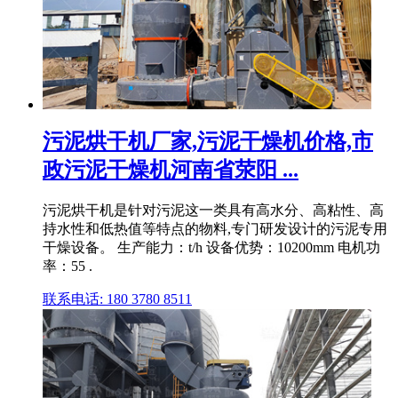
污泥烘干机厂家,污泥干燥机价格,市
政污泥干燥机河南省荥阳 ...
污泥烘干机是针对污泥这一类具有高水分、高粘性、高
持水性和低热值等特点的物料,专门研发设计的污泥专用
干燥设备。 生产能力：t/h 设备优势：10200mm 电机功
率：55 .
联系电话: 180 3780 8511