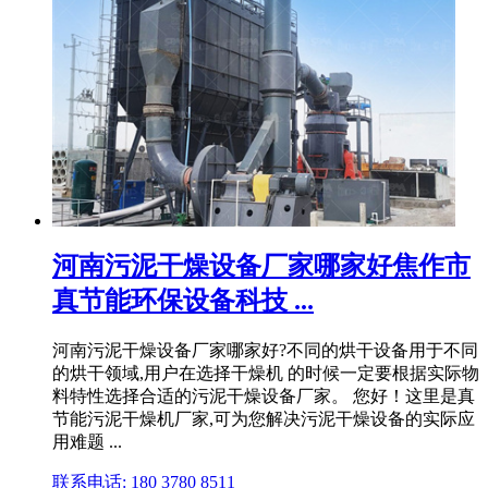
河南污泥干燥设备厂家哪家好焦作市
真节能环保设备科技 ...
河南污泥干燥设备厂家哪家好?不同的烘干设备用于不同
的烘干领域,用户在选择干燥机 的时候一定要根据实际物
料特性选择合适的污泥干燥设备厂家。 您好！这里是真
节能污泥干燥机厂家,可为您解决污泥干燥设备的实际应
用难题 ...
联系电话: 180 3780 8511