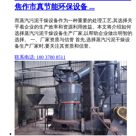
焦作市真节能环保设备 ...
而蒸汽污泥干燥设备作为一种重要的处理工艺,其选择关
乎着企业的生产效率和资源利用效益。本文将介绍如何
选择蒸汽污泥干燥设备生产厂家,以帮助企业做出明智的
选择。 一、厂家资质与信誉 首先,选择蒸汽污泥干燥设
备生产厂家时,要关注其资质和信誉。
联系电话: 180 3780 8511