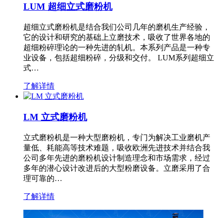
LUM 超细立式磨粉机
超细立式磨粉机是结合我们公司几年的磨机生产经验，
它的设计和研究的基础上立磨技术，吸收了世界各地的
超细粉碎理论的一种先进的轧机。本系列产品是一种专
业设备，包括超细粉碎，分级和交付。 LUM系列超细立
式…
了解详情
LM 立式磨粉机
立式磨粉机是一种大型磨粉机，专门为解决工业磨机产
量低、耗能高等技术难题，吸收欧洲先进技术并结合我
公司多年先进的磨粉机设计制造理念和市场需求，经过
多年的潜心设计改进后的大型粉磨设备。立磨采用了合
理可靠的…
了解详情