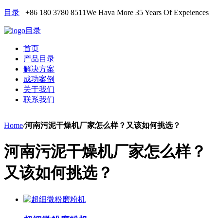
目录
+86 180 3780 8511
We Hava More 35 Years Of Expeiences
目录
首页
产品目录
解决方案
成功案例
关于我们
联系我们
Home
/
河南污泥干燥机厂家怎么样？又该如何挑选？
河南污泥干燥机厂家怎么样？
又该如何挑选？