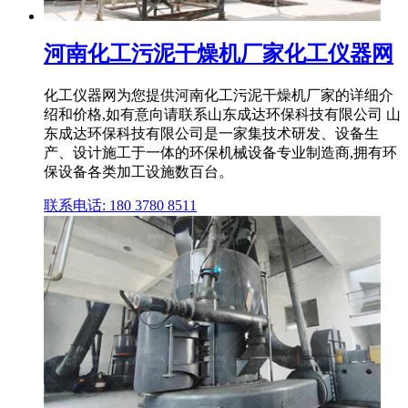
河南化工污泥干燥机厂家化工仪器网
化工仪器网为您提供河南化工污泥干燥机厂家的详细介
绍和价格,如有意向请联系山东成达环保科技有限公司 山
东成达环保科技有限公司是一家集技术研发、设备生
产、设计施工于一体的环保机械设备专业制造商,拥有环
保设备各类加工设施数百台。
联系电话: 180 3780 8511