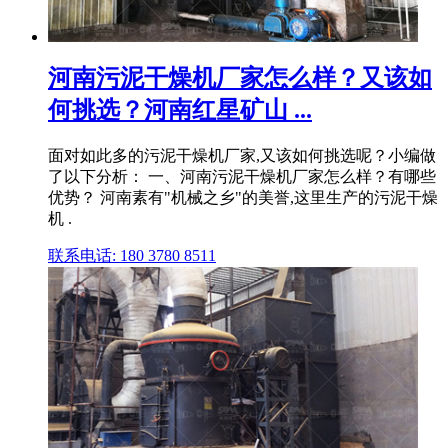
河南污泥干燥机厂家怎么样？又该如
何挑选？河南红星矿山 ...
面对如此多的污泥干燥机厂家,又该如何挑选呢？小编做
了以下分析： 一、河南污泥干燥机厂家怎么样？有哪些
优势？ 河南素有"机械之乡"的美誉,这里生产的污泥干燥
机 .
联系电话: 180 3780 8511