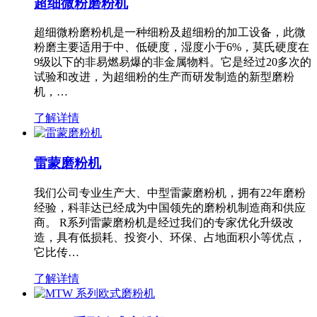
超细微粉磨粉机
超细微粉磨粉机是一种细粉及超细粉的加工设备，此微
粉磨主要适用于中、低硬度，湿度小于6%，莫氏硬度在
9级以下的非易燃易爆的非金属物料。它是经过20多次的
试验和改进，为超细粉的生产而研发制造的新型磨粉
机，…
了解详情
雷蒙磨粉机
我们公司专业生产大、中型雷蒙磨粉机，拥有22年磨粉
经验，科菲达已经成为中国领先的磨粉机制造商和供应
商。 R系列雷蒙磨粉机是经过我们的专家优化升级改
造，具有低损耗、投资小、环保、占地面积小等优点，
它比传…
了解详情