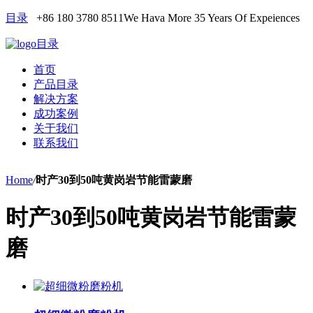
目录
+86 180 3780 8511
We Hava More 35 Years Of Expeiences
目录
首页
产品目录
解决方案
成功案例
关于我们
联系我们
Home
/
时产30到50吨黄岗岩节能雷蒙磨
时产30到50吨黄岗岩节能雷蒙
磨