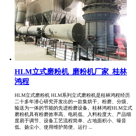
HLM立式磨粉机_磨粉机厂家_桂林
鸿程
HLM立式磨粉机 HLM系列立式磨粉机是桂林鸿程经历
二十多年潜心研究开发出的一款集烘干、粉磨、分级、
输送为一体的节能的先进粉磨设备。桂林鸿程HLM立式
磨粉机具有粉磨效率高、电耗低、入料粒度大、产品细
度易于调节、设备工艺流程简单、占地面积小、噪音
低、扬尘小、使用维护简便、运行 ...