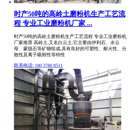
时产50吨的高岭土磨粉机生产工艺流
程 专业工业磨粉机厂家 ...
时产50吨的高岭土磨粉机生产工艺流程 专业工业磨粉机
厂家推荐 高岭土,又名白云土,它主要由伊利石、水云
母、蒙脱石等矿物组成,具有良好的可塑性、耐火性、分
散性及离子吸附性等特性
联系电话: 180 3780 8511