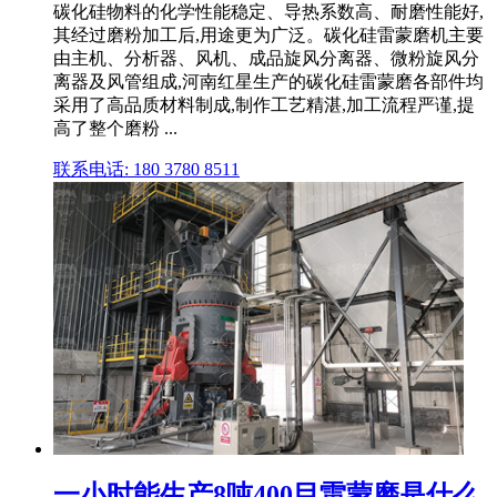
碳化硅物料的化学性能稳定、导热系数高、耐磨性能好,
其经过磨粉加工后,用途更为广泛。碳化硅雷蒙磨机主要
由主机、分析器、风机、成品旋风分离器、微粉旋风分
离器及风管组成,河南红星生产的碳化硅雷蒙磨各部件均
采用了高品质材料制成,制作工艺精湛,加工流程严谨,提
高了整个磨粉 ...
联系电话: 180 3780 8511
一小时能生产8吨400目雷蒙磨是什么