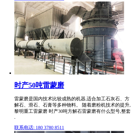
时产50吨雷蒙磨
雷蒙磨是国内技术比较成熟的机器,适合加工石灰石、方
解石、滑石、石膏等多种物料。 随着磨粉机技术的提升,
黎明重工雷蒙磨 时产30吨方解石雷蒙磨有什么型号,整套
.
联系电话: 180 3780 8511