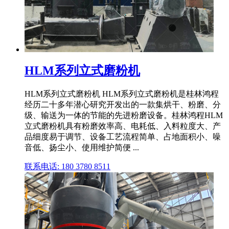
HLM系列立式磨粉机
HLM系列立式磨粉机 HLM系列立式磨粉机是桂林鸿程
经历二十多年潜心研究开发出的一款集烘干、粉磨、分
级、输送为一体的节能的先进粉磨设备。桂林鸿程HLM
立式磨粉机具有粉磨效率高、电耗低、入料粒度大、产
品细度易于调节、设备工艺流程简单、占地面积小、噪
音低、扬尘小、使用维护简便 ...
联系电话: 180 3780 8511