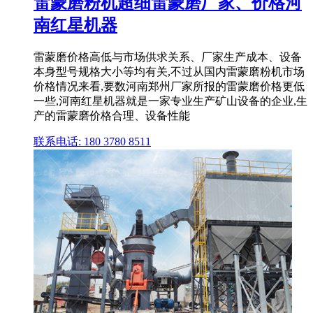
雷蒙磨粉机超细雷蒙磨厂家、价格河
南红星机器
雷蒙磨价格高低与市场供求关系、厂家生产成本、设备
本身型号规格大小等均有关,不过从国内雷蒙磨粉机市场
价格情况来看,要数河南郑州厂家所报的雷蒙磨价格更低
一些,河南红星机器就是一家专业生产矿山设备的企业,生
产的雷蒙磨价格合理、设备性能
联系电话: 180 3780 8511