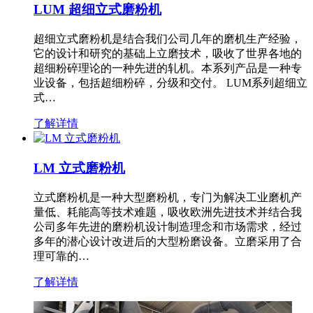
LUM 超细立式磨粉机
超细立式磨粉机是结合我们公司几年的磨机生产经验，
它的设计和研究的基础上立磨技术，吸收了世界各地的
超细粉碎理论的一种先进的轧机。本系列产品是一种专
业设备，包括超细粉碎，分级和交付。 LUM系列超细立
式…
了解详情
LM 立式磨粉机
立式磨粉机是一种大型磨粉机，专门为解决工业磨机产
量低、耗能高等技术难题，吸收欧洲先进技术并结合我
公司多年先进的磨粉机设计制造理念和市场需求，经过
多年的潜心设计改进后的大型粉磨设备。立磨采用了合
理可靠的…
了解详情