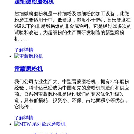
超细微粉磨粉机
超细微粉磨粉机是一种细粉及超细粉的加工设备，此微
粉磨主要适用于中、低硬度，湿度小于6%，莫氏硬度在
9级以下的非易燃易爆的非金属物料。它是经过20多次的
试验和改进，为超细粉的生产而研发制造的新型磨粉
机，…
了解详情
雷蒙磨粉机
我们公司专业生产大、中型雷蒙磨粉机，拥有22年磨粉
经验，科菲达已经成为中国领先的磨粉机制造商和供应
商。 R系列雷蒙磨粉机是经过我们的专家优化升级改
造，具有低损耗、投资小、环保、占地面积小等优点，
它比传…
了解详情