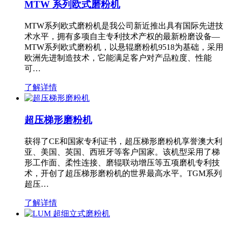
MTW 系列欧式磨粉机
MTW系列欧式磨粉机是我公司新近推出具有国际先进技
术水平，拥有多项自主专利技术产权的最新粉磨设备—
MTW系列欧式磨粉机，以悬辊磨粉机9518为基础，采用
欧洲先进制造技术，它能满足客户对产品粒度、性能
可…
了解详情
超压梯形磨粉机
获得了CE和国家专利证书，超压梯形磨粉机享誉澳大利
亚、美国、英国、西班牙等客户国家。该机型采用了梯
形工作面、柔性连接、磨辊联动增压等五项磨机专利技
术，开创了超压梯形磨粉机的世界最高水平。TGM系列
超压…
了解详情