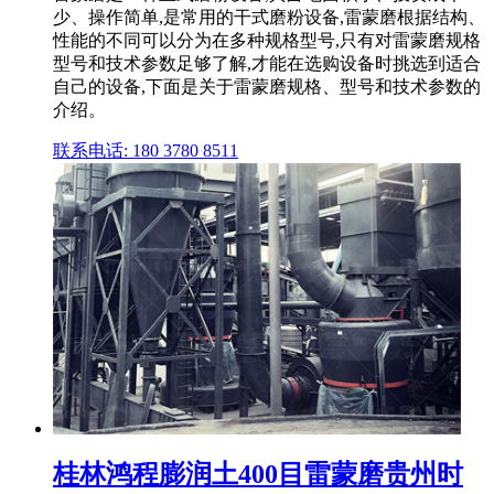
少、操作简单,是常用的干式磨粉设备,雷蒙磨根据结构、
性能的不同可以分为在多种规格型号,只有对雷蒙磨规格
型号和技术参数足够了解,才能在选购设备时挑选到适合
自己的设备,下面是关于雷蒙磨规格、型号和技术参数的
介绍。
联系电话: 180 3780 8511
桂林鸿程膨润土400目雷蒙磨贵州时