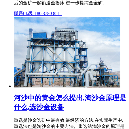
后的金矿一起输送至摇床,进一步提纯金金矿。
联系电话: 180 3780 8511
河沙中的黄金怎么提出,淘沙金原理是
什么,选沙金设备
重选是沙金选矿中最有效,最经济的方法,在实际生产中,
重选法也是淘沙金的主要方法。重选法淘沙金的原理是