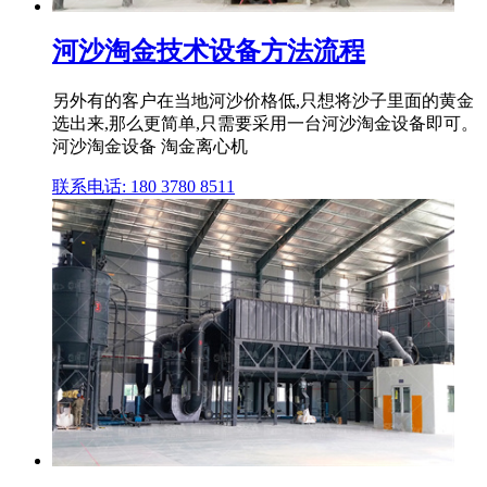
河沙淘金技术设备方法流程
另外有的客户在当地河沙价格低,只想将沙子里面的黄金
选出来,那么更简单,只需要采用一台河沙淘金设备即可。
河沙淘金设备 淘金离心机
联系电话: 180 3780 8511