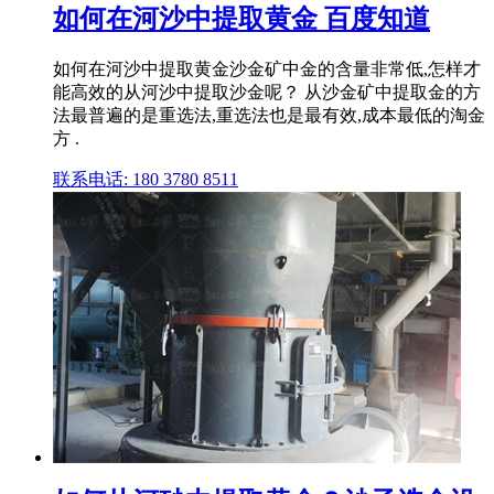
如何在河沙中提取黄金 百度知道
如何在河沙中提取黄金沙金矿中金的含量非常低,怎样才
能高效的从河沙中提取沙金呢？ 从沙金矿中提取金的方
法最普遍的是重选法,重选法也是最有效,成本最低的淘金
方 .
联系电话: 180 3780 8511