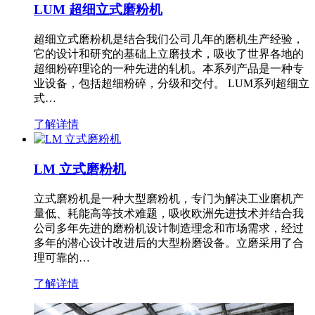
LUM 超细立式磨粉机
超细立式磨粉机是结合我们公司几年的磨机生产经验，
它的设计和研究的基础上立磨技术，吸收了世界各地的
超细粉碎理论的一种先进的轧机。本系列产品是一种专
业设备，包括超细粉碎，分级和交付。 LUM系列超细立
式…
了解详情
LM 立式磨粉机
立式磨粉机是一种大型磨粉机，专门为解决工业磨机产
量低、耗能高等技术难题，吸收欧洲先进技术并结合我
公司多年先进的磨粉机设计制造理念和市场需求，经过
多年的潜心设计改进后的大型粉磨设备。立磨采用了合
理可靠的…
了解详情