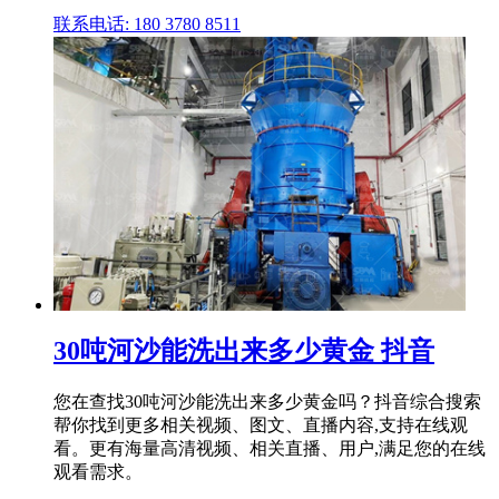
联系电话: 180 3780 8511
30吨河沙能洗出来多少黄金 抖音
您在查找30吨河沙能洗出来多少黄金吗？抖音综合搜索
帮你找到更多相关视频、图文、直播内容,支持在线观
看。更有海量高清视频、相关直播、用户,满足您的在线
观看需求。