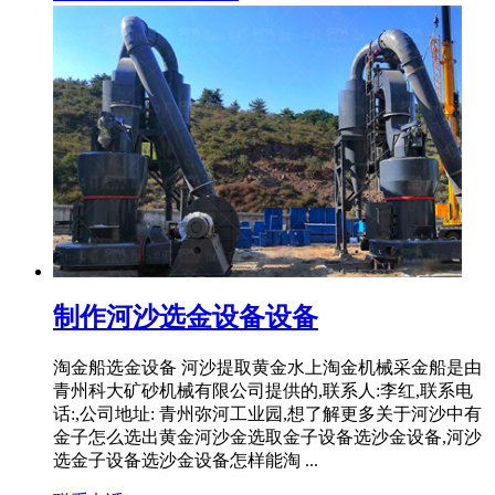
制作河沙选金设备设备
淘金船选金设备 河沙提取黄金水上淘金机械采金船是由
青州科大矿砂机械有限公司提供的,联系人:李红,联系电
话:,公司地址: 青州弥河工业园,想了解更多关于河沙中有
金子怎么选出黄金河沙金选取金子设备选沙金设备,河沙
选金子设备选沙金设备怎样能淘 ...