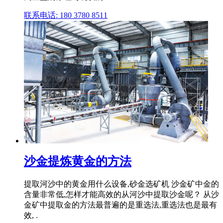
联系电话: 180 3780 8511
沙金提炼黄金的方法
提取河沙中的黄金用什么设备,砂金选矿机 沙金矿中金的
含量非常低,怎样才能高效的从河沙中提取沙金呢？ 从沙
金矿中提取金的方法最普遍的是重选法,重选法也是最有
效, .