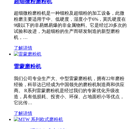
超细微粉磨粉机
超细微粉磨粉机是一种细粉及超细粉的加工设备，此微
粉磨主要适用于中、低硬度，湿度小于6%，莫氏硬度在
9级以下的非易燃易爆的非金属物料。它是经过20多次的
试验和改进，为超细粉的生产而研发制造的新型磨粉
机，…
了解详情
雷蒙磨粉机
我们公司专业生产大、中型雷蒙磨粉机，拥有22年磨粉
经验，科菲达已经成为中国领先的磨粉机制造商和供应
商。 R系列雷蒙磨粉机是经过我们的专家优化升级改
造，具有低损耗、投资小、环保、占地面积小等优点，
它比传…
了解详情