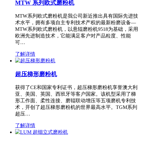
MTW 系列欧式磨粉机
MTW系列欧式磨粉机是我公司新近推出具有国际先进技
术水平，拥有多项自主专利技术产权的最新粉磨设备—
MTW系列欧式磨粉机，以悬辊磨粉机9518为基础，采用
欧洲先进制造技术，它能满足客户对产品粒度、性能
可…
了解详情
超压梯形磨粉机
获得了CE和国家专利证书，超压梯形磨粉机享誉澳大利
亚、美国、英国、西班牙等客户国家。该机型采用了梯
形工作面、柔性连接、磨辊联动增压等五项磨机专利技
术，开创了超压梯形磨粉机的世界最高水平。TGM系列
超压…
了解详情