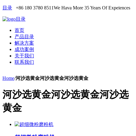
目录
+86 180 3780 8511
We Hava More 35 Years Of Expeiences
目录
首页
产品目录
解决方案
成功案例
关于我们
联系我们
Home
/
河沙选黄金河沙选黄金河沙选黄金
河沙选黄金河沙选黄金河沙选
黄金