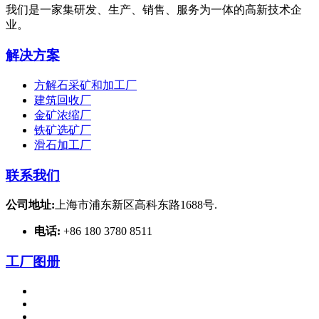
我们是一家集研发、生产、销售、服务为一体的高新技术企
业。
解决方案
方解石采矿和加工厂
建筑回收厂
金矿浓缩厂
铁矿选矿厂
滑石加工厂
联系我们
公司地址:
上海市浦东新区高科东路1688号.
电话:
+86 180 3780 8511
工厂图册