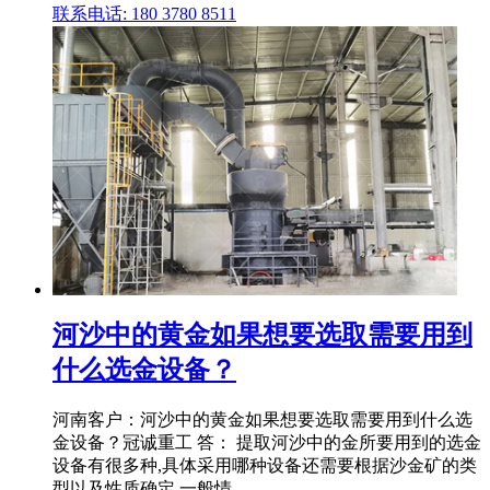
联系电话: 180 3780 8511
河沙中的黄金如果想要选取需要用到
什么选金设备？
河南客户：河沙中的黄金如果想要选取需要用到什么选
金设备？冠诚重工 答： 提取河沙中的金所要用到的选金
设备有很多种,具体采用哪种设备还需要根据沙金矿的类
型以及性质确定.一般情 .