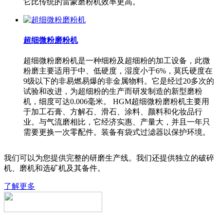
它比传统的雷蒙磨粉机效率更高。
超细微粉磨粉机
超细微粉磨粉机是一种细粉及超细粉的加工设备，此微
粉磨主要适用于中、低硬度，湿度小于6%，莫氏硬度在
9级以下的非易燃易爆的非金属物料。它是经过20多次的
试验和改进，为超细粉的生产而研发制造的新型磨粉
机，细度可达0.006毫米。 HGM超细微粉磨粉机主要用
于加工石膏、方解石、滑石、涂料、颜料和化妆品行
业。与气流磨相比，它经济实惠、产量大，并且一年只
需要更换一次零配件。装备有袋式过滤器以保护环境。
我们可以为您提供完整的研磨生产线。我们还提供独立的破碎
机、磨机和选矿机及其备件。
了解更多